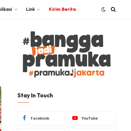
likasi
Link
Kirim Berita
Stay In Touch
Facebook
YouTube