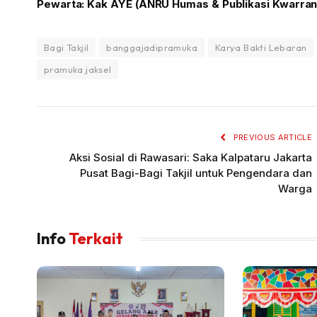
Pewarta: Kak AYE (ANRU Humas & Publikasi Kwarra
Bagi Takjil
banggajadipramuka
Karya Bakti Lebaran
pramuka jaksel
PREVIOUS ARTICLE
Aksi Sosial di Rawasari: Saka Kalpataru Jakarta
Pusat Bagi-Bagi Takjil untuk Pengendara dan
Warga
Info
Terkait