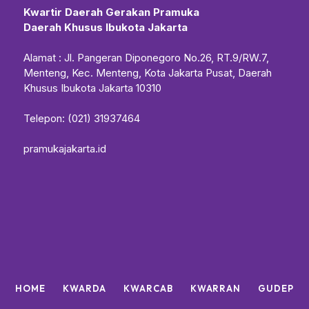
Kwartir Daerah Gerakan Pramuka
Daerah Khusus Ibukota Jakarta
Alamat : Jl. Pangeran Diponegoro No.26, RT.9/RW.7,
Menteng, Kec. Menteng, Kota Jakarta Pusat, Daerah
Khusus Ibukota Jakarta 10310
Telepon: (021) 31937464
pramukajakarta.id
HOME
KWARDA
KWARCAB
KWARRAN
GUDEP