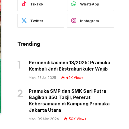
TikTok
WhatsApp
Twitter
Instagram
Trending
Permendikasmen 13/2025: Pramuka
Kembali Jadi Ekstrakurikuler Wajib
Mon, 28 Jul 2025
44K
Views
Pramuka SMP dan SMK Sari Putra
Bagikan 350 Takjil, Pererat
Kebersamaan di Kampung Pramuka
Jakarta Utara
Mon, 09 Mar 2026
30K
Views
6