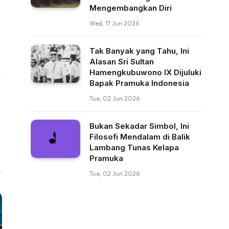
Mengembangkan Diri
Wed, 17 Jun 2026
Tak Banyak yang Tahu, Ini
Alasan Sri Sultan
Hamengkubuwono IX Dijuluki
Bapak Pramuka Indonesia
Tue, 02 Jun 2026
Bukan Sekadar Simbol, Ini
Filosofi Mendalam di Balik
Lambang Tunas Kelapa
Pramuka
Tue, 02 Jun 2026