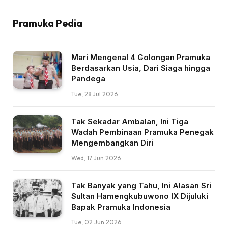
Pramuka Pedia
Mari Mengenal 4 Golongan Pramuka
Berdasarkan Usia, Dari Siaga hingga
Pandega
Tue, 28 Jul 2026
Tak Sekadar Ambalan, Ini Tiga
Wadah Pembinaan Pramuka Penegak
Mengembangkan Diri
Wed, 17 Jun 2026
Tak Banyak yang Tahu, Ini Alasan Sri
Sultan Hamengkubuwono IX Dijuluki
Bapak Pramuka Indonesia
Tue, 02 Jun 2026