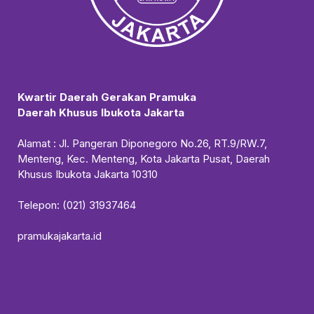
Kwartir Daerah Gerakan Pramuka
Daerah Khusus Ibukota Jakarta
Alamat : Jl. Pangeran Diponegoro No.26, RT.9/RW.7,
Menteng, Kec. Menteng, Kota Jakarta Pusat, Daerah
Khusus Ibukota Jakarta 10310
Telepon: (021) 31937464
pramukajakarta.id