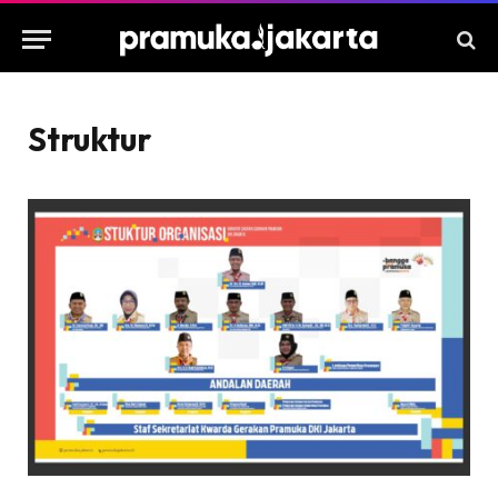
Struktur