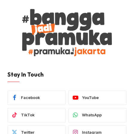
Stay In Touch
Facebook
YouTube
TikTok
WhatsApp
Twitter
Instagram