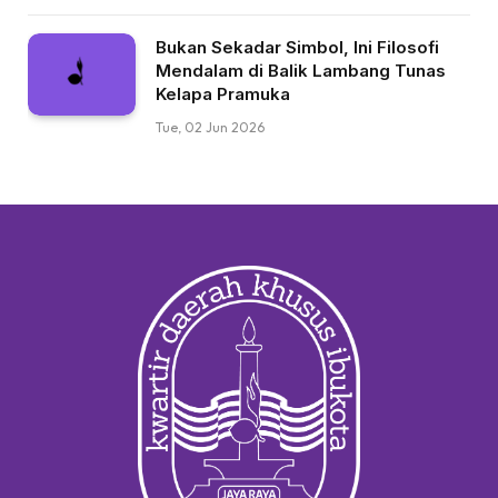
Bukan Sekadar Simbol, Ini Filosofi
Mendalam di Balik Lambang Tunas
Kelapa Pramuka
Tue, 02 Jun 2026