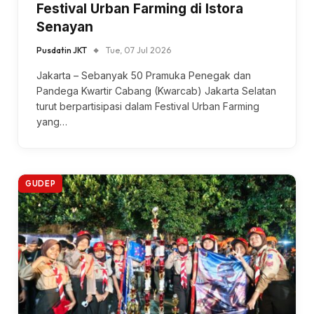
Festival Urban Farming di Istora
Senayan
Pusdatin JKT
Tue, 07 Jul 2026
Jakarta – Sebanyak 50 Pramuka Penegak dan
Pandega Kwartir Cabang (Kwarcab) Jakarta Selatan
turut berpartisipasi dalam Festival Urban Farming
yang…
GUDEP