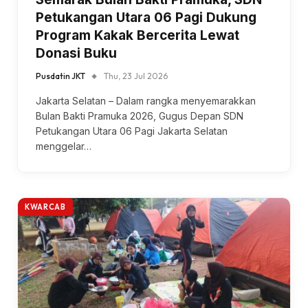
Petukangan Utara 06 Pagi Dukung
Program Kakak Bercerita Lewat
Donasi Buku
Pusdatin JKT
Thu, 23 Jul 2026
Jakarta Selatan – Dalam rangka menyemarakkan
Bulan Bakti Pramuka 2026, Gugus Depan SDN
Petukangan Utara 06 Pagi Jakarta Selatan
menggelar…
KWARCAB