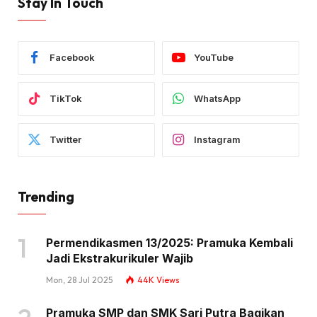
Stay In Touch
Facebook
YouTube
TikTok
WhatsApp
Twitter
Instagram
Trending
Permendikasmen 13/2025: Pramuka Kembali
Jadi Ekstrakurikuler Wajib
Mon, 28 Jul 2025
44K
Views
Pramuka SMP dan SMK Sari Putra Bagikan