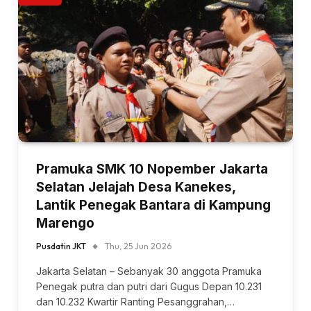
Pramuka SMK 10 Nopember Jakarta
Selatan Jelajah Desa Kanekes,
Lantik Penegak Bantara di Kampung
Marengo
Pusdatin JKT
Thu, 25 Jun 2026
Jakarta Selatan – Sebanyak 30 anggota Pramuka
Penegak putra dan putri dari Gugus Depan 10.231
dan 10.232 Kwartir Ranting Pesanggrahan,…