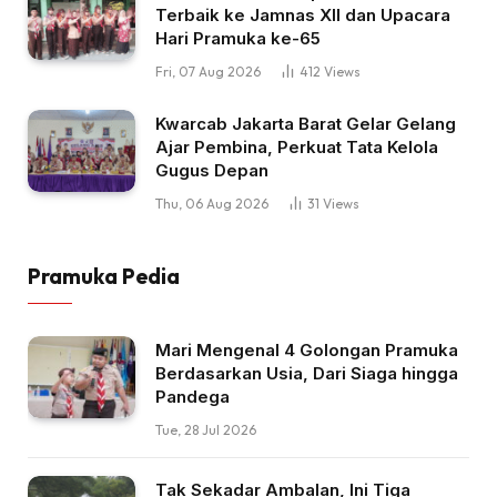
Terbaik ke Jamnas XII dan Upacara
Hari Pramuka ke-65
Fri, 07 Aug 2026
412
Views
Kwarcab Jakarta Barat Gelar Gelang
Ajar Pembina, Perkuat Tata Kelola
Gugus Depan
Thu, 06 Aug 2026
31
Views
Pramuka Pedia
Mari Mengenal 4 Golongan Pramuka
Berdasarkan Usia, Dari Siaga hingga
Pandega
Tue, 28 Jul 2026
Tak Sekadar Ambalan, Ini Tiga