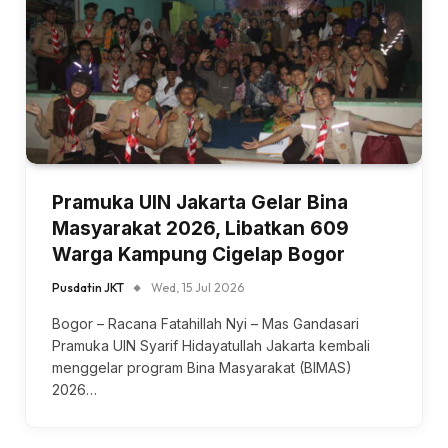
Pramuka UIN Jakarta Gelar Bina
Masyarakat 2026, Libatkan 609
Warga Kampung Cigelap Bogor
Pusdatin JKT
Wed, 15 Jul 2026
Bogor – Racana Fatahillah Nyi – Mas Gandasari
Pramuka UIN Syarif Hidayatullah Jakarta kembali
menggelar program Bina Masyarakat (BIMAS)
2026…