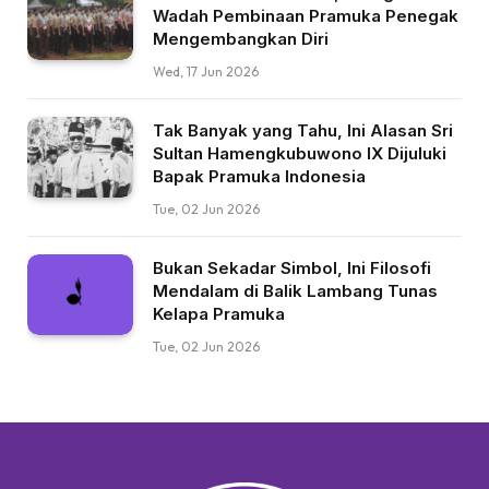
Wadah Pembinaan Pramuka Penegak
Mengembangkan Diri
Wed, 17 Jun 2026
Tak Banyak yang Tahu, Ini Alasan Sri
Sultan Hamengkubuwono IX Dijuluki
Bapak Pramuka Indonesia
Tue, 02 Jun 2026
Bukan Sekadar Simbol, Ini Filosofi
Mendalam di Balik Lambang Tunas
Kelapa Pramuka
Tue, 02 Jun 2026