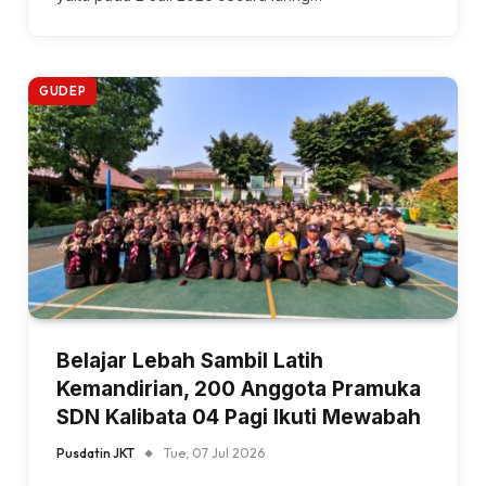
GUDEP
Belajar Lebah Sambil Latih
Kemandirian, 200 Anggota Pramuka
SDN Kalibata 04 Pagi Ikuti Mewabah
Pusdatin JKT
Tue, 07 Jul 2026