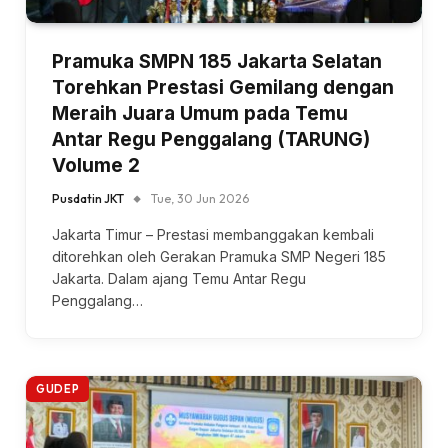
Pramuka SMPN 185 Jakarta Selatan
Torehkan Prestasi Gemilang dengan
Meraih Juara Umum pada Temu
Antar Regu Penggalang (TARUNG)
Volume 2
Pusdatin JKT
Tue, 30 Jun 2026
Jakarta Timur – Prestasi membanggakan kembali
ditorehkan oleh Gerakan Pramuka SMP Negeri 185
Jakarta. Dalam ajang Temu Antar Regu
Penggalang…
GUDEP