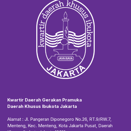
Kwartir Daerah Gerakan Pramuka
Daerah Khusus Ibukota Jakarta
Alamat : Jl. Pangeran Diponegoro No.26, RT.9/RW.7,
Menteng, Kec. Menteng, Kota Jakarta Pusat, Daerah