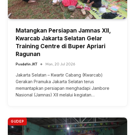
Matangkan Persiapan Jamnas XII,
Kwarcab Jakarta Selatan Gelar
Training Centre di Buper Apriari
Ragunan
Pusdatin JKT
Mon, 20 Jul 2026
Jakarta Selatan – Kwartir Cabang (Kwarcab)
Gerakan Pramuka Jakarta Selatan terus
memantapkan persiapan menghadapi Jambore
Nasional (Jamnas) XII melalui kegiatan…
GUDEP