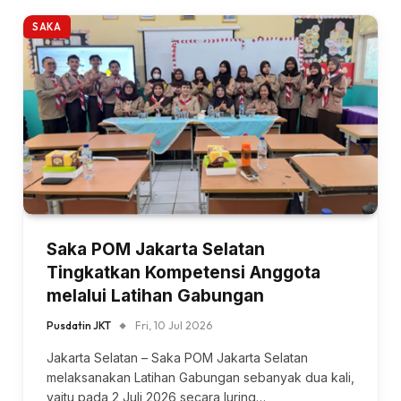
SAKA
Saka POM Jakarta Selatan
Tingkatkan Kompetensi Anggota
melalui Latihan Gabungan
Pusdatin JKT
Fri, 10 Jul 2026
Jakarta Selatan – Saka POM Jakarta Selatan
melaksanakan Latihan Gabungan sebanyak dua kali,
yaitu pada 2 Juli 2026 secara luring…