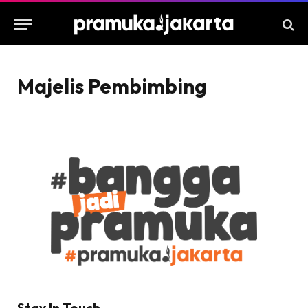
Majelis Pembimbing