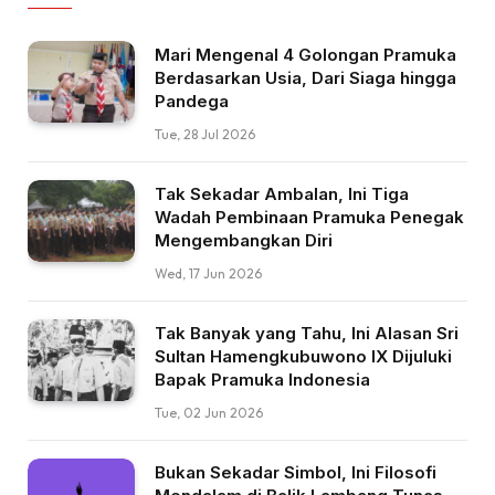
Mari Mengenal 4 Golongan Pramuka
Berdasarkan Usia, Dari Siaga hingga
Pandega
Tue, 28 Jul 2026
Tak Sekadar Ambalan, Ini Tiga
Wadah Pembinaan Pramuka Penegak
Mengembangkan Diri
Wed, 17 Jun 2026
Tak Banyak yang Tahu, Ini Alasan Sri
Sultan Hamengkubuwono IX Dijuluki
Bapak Pramuka Indonesia
Tue, 02 Jun 2026
Bukan Sekadar Simbol, Ini Filosofi