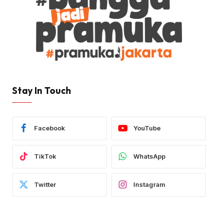
Stay In Touch
Facebook
YouTube
TikTok
WhatsApp
Twitter
Instagram