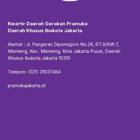
Kwartir Daerah Gerakan Pramuka
Daerah Khusus Ibukota Jakarta
Alamat : Jl. Pangeran Diponegoro No.26, RT.9/RW.7,
Menteng, Kec. Menteng, Kota Jakarta Pusat, Daerah
Khusus Ibukota Jakarta 10310
Telepon: (021) 31937464
pramukajakarta.id