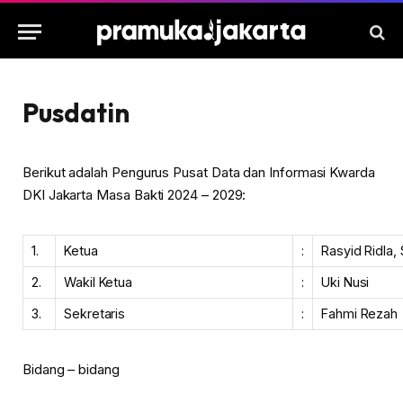
Pusdatin
Berikut adalah Pengurus Pusat Data dan Informasi Kwarda
DKI Jakarta Masa Bakti 2024 – 2029:
1.
Ketua
:
Rasyid Ridla, 
2.
Wakil Ketua
:
Uki Nusi
3.
Sekretaris
:
Fahmi Rezah
Bidang – bidang