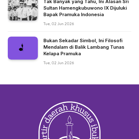
Tak Banyak yang Tahu, Ini Alasan Sri
Sultan Hamengkubuwono IX Dijuluki
Bapak Pramuka Indonesia
Tue, 02 Jun 2026
Bukan Sekadar Simbol, Ini Filosofi
Mendalam di Balik Lambang Tunas
Kelapa Pramuka
Tue, 02 Jun 2026