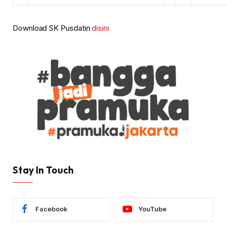
Download SK Pusdatin
disini
Stay In Touch
Facebook
YouTube