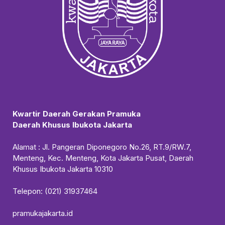
Kwartir Daerah Gerakan Pramuka
Daerah Khusus Ibukota Jakarta
Alamat : Jl. Pangeran Diponegoro No.26, RT.9/RW.7,
Menteng, Kec. Menteng, Kota Jakarta Pusat, Daerah
Khusus Ibukota Jakarta 10310
Telepon: (021) 31937464
pramukajakarta.id