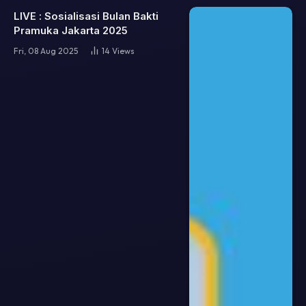
LIVE : Sosialisasi Bulan Bakti
Pramuka Jakarta 2025
Fri, 08 Aug 2025
14
Views