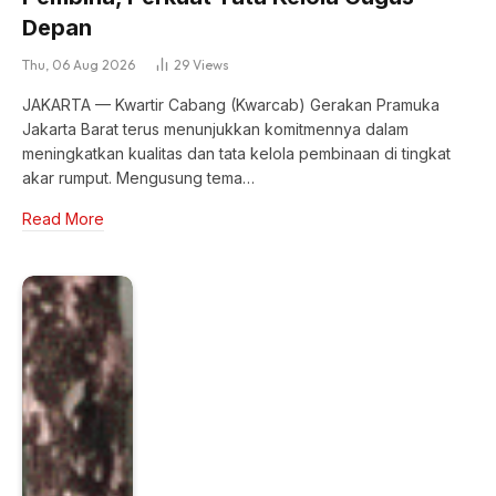
Depan
Thu, 06 Aug 2026
29
Views
JAKARTA — Kwartir Cabang (Kwarcab) Gerakan Pramuka
Jakarta Barat terus menunjukkan komitmennya dalam
meningkatkan kualitas dan tata kelola pembinaan di tingkat
akar rumput. Mengusung tema…
Read More