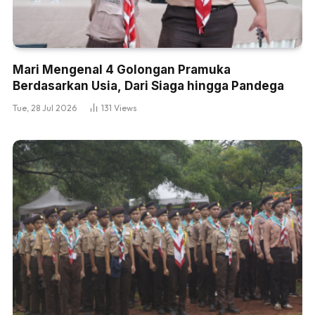
Mari Mengenal 4 Golongan Pramuka
Berdasarkan Usia, Dari Siaga hingga Pandega
Tue, 28 Jul 2026
131
Views