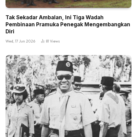
Tak Sekadar Ambalan, Ini Tiga Wadah
Pembinaan Pramuka Penegak Mengembangkan
Diri
Wed, 17 Jun 2026
81
Views