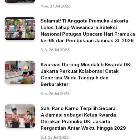
Mon, 27 Jul 2026
Selamat! 11 Anggota Pramuka Jakarta
Lolos Tahap Wawancara Seleksi
Nasional Petugas Upacara Hari Pramuka
ke-65 dan Pembukaan Jamnas XII 2026
Sun, 26 Jul 2026
Kwarnas Dorong Musdalub Kwarda DKI
Jakarta Perkuat Kolaborasi Cetak
Generasi Muda Tangguh dan
Berkarakter
Sun, 26 Jul 2026
Sah! Rano Karno Terpilih Secara
Aklamasi sebagai Ketua Kwarda
Gerakan Pramuka DKI Jakarta
Pergantian Antar Waktu hingga 2029
Sat, 25 Jul 2026