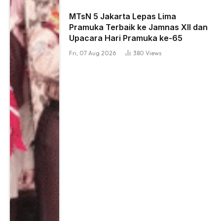
MTsN 5 Jakarta Lepas Lima
Pramuka Terbaik ke Jamnas XII dan
Upacara Hari Pramuka ke-65
Fri, 07 Aug 2026
380
Views