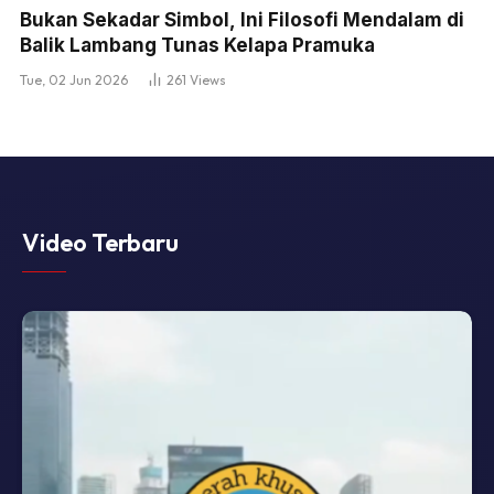
Bukan Sekadar Simbol, Ini Filosofi Mendalam di
Balik Lambang Tunas Kelapa Pramuka
Tue, 02 Jun 2026
261
Views
Video Terbaru