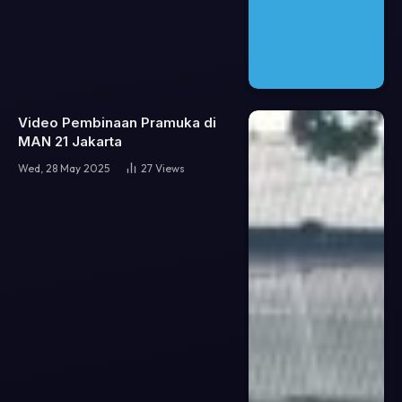
Video Pembinaan Pramuka di
MAN 21 Jakarta
Wed, 28 May 2025
27
Views