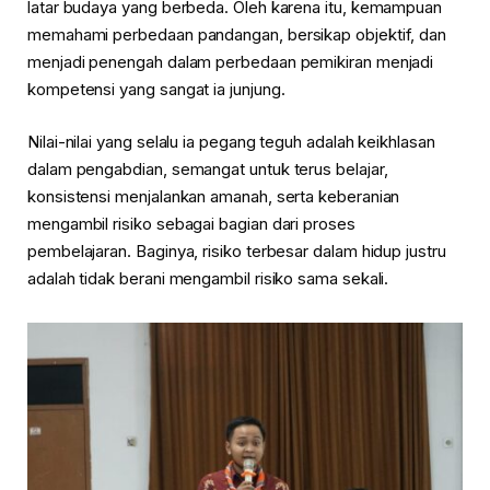
latar budaya yang berbeda. Oleh karena itu, kemampuan
memahami perbedaan pandangan, bersikap objektif, dan
menjadi penengah dalam perbedaan pemikiran menjadi
kompetensi yang sangat ia junjung.
Nilai-nilai yang selalu ia pegang teguh adalah keikhlasan
dalam pengabdian, semangat untuk terus belajar,
konsistensi menjalankan amanah, serta keberanian
mengambil risiko sebagai bagian dari proses
pembelajaran. Baginya, risiko terbesar dalam hidup justru
adalah tidak berani mengambil risiko sama sekali.