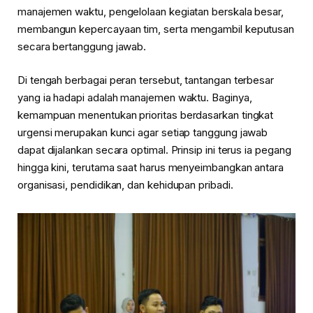
manajemen waktu, pengelolaan kegiatan berskala besar,
membangun kepercayaan tim, serta mengambil keputusan
secara bertanggung jawab.
Di tengah berbagai peran tersebut, tantangan terbesar
yang ia hadapi adalah manajemen waktu. Baginya,
kemampuan menentukan prioritas berdasarkan tingkat
urgensi merupakan kunci agar setiap tanggung jawab
dapat dijalankan secara optimal. Prinsip ini terus ia pegang
hingga kini, terutama saat harus menyeimbangkan antara
organisasi, pendidikan, dan kehidupan pribadi.