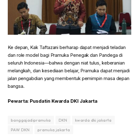
Ke depan, Kak Taftazani berharap dapat menjadi teladan
dan role model bagi Pramuka Penegak dan Pandega di
seluruh Indonesia—bahwa dengan niat tulus, keberanian
melangkah, dan kesediaan belajar, Pramuka dapat menjadi
jalan pengabdian yang membentuk pemimpin masa depan
bangsa.
Pewarta: Pusdatin Kwarda DKI Jakarta
banggajadipramuka
DKN
kwarda dki jakarta
PAW DKN
pramuka jakarta