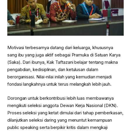
Motivasi terbesarnya datang dari keluarga, khususnya
sang ibu yang juga aktif sebagai Pramuka di Satuan Karya
(Saka). Dari ibunya, Kak Taftazani belajar tentang makna
pengabdian, kedisiplinan, dan ketulusan dalam
berorganisasi. Nilai-nilai inilah yang kemudian menjadi
fondasi langkahnya untuk terus melangkah lebih jauh.
Dorongan untuk berkontribusi lebih luas membawanya
mengikuti seleksi anggota Dewan Kerja Nasional (DKN).
Proses seleksi yang ketat dimulai dari tahap pemberkasan,
dilanjutkan seleksi daring yang menuntut kemampuan
public speaking serta berpikir kritis dalam mengkaji