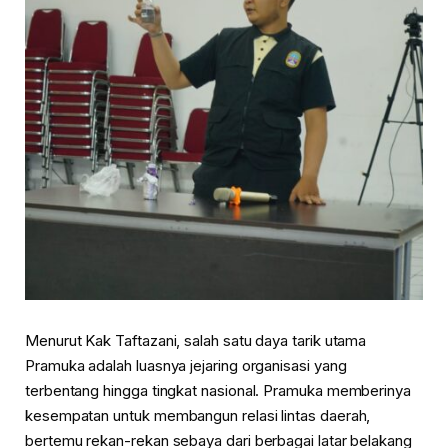
Menurut Kak Taftazani, salah satu daya tarik utama
Pramuka adalah luasnya jejaring organisasi yang
terbentang hingga tingkat nasional. Pramuka memberinya
kesempatan untuk membangun relasi lintas daerah,
bertemu rekan-rekan sebaya dari berbagai latar belakang