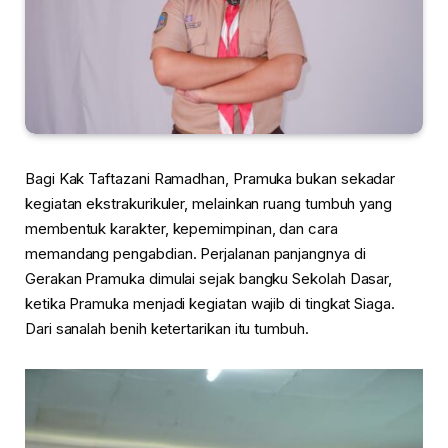
Bagi Kak Taftazani Ramadhan, Pramuka bukan sekadar
kegiatan ekstrakurikuler, melainkan ruang tumbuh yang
membentuk karakter, kepemimpinan, dan cara
memandang pengabdian. Perjalanan panjangnya di
Gerakan Pramuka dimulai sejak bangku Sekolah Dasar,
ketika Pramuka menjadi kegiatan wajib di tingkat Siaga.
Dari sanalah benih ketertarikan itu tumbuh.