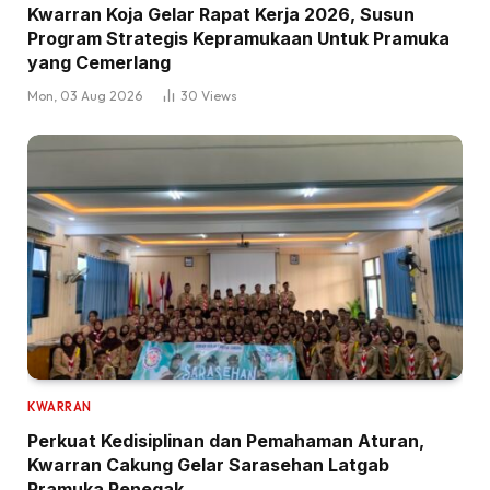
Kwarran Koja Gelar Rapat Kerja 2026, Susun
Program Strategis Kepramukaan Untuk Pramuka
yang Cemerlang
Mon, 03 Aug 2026
30
Views
KWARRAN
Perkuat Kedisiplinan dan Pemahaman Aturan,
Kwarran Cakung Gelar Sarasehan Latgab
Pramuka Penegak