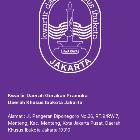
Kwartir Daerah Gerakan Pramuka
Daerah Khusus Ibukota Jakarta
Alamat : Jl. Pangeran Diponegoro No.26, RT.9/RW.7,
Menteng, Kec. Menteng, Kota Jakarta Pusat, Daerah
Khusus Ibukota Jakarta 10310