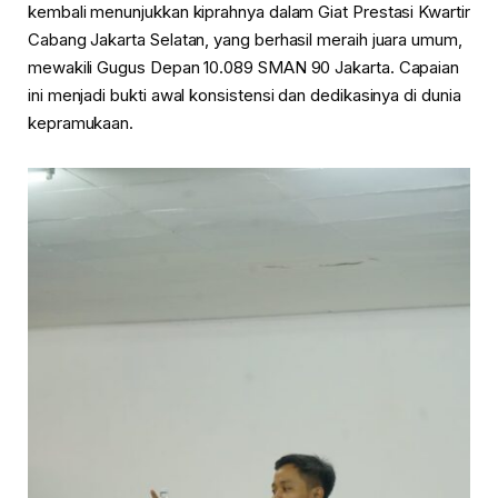
kembali menunjukkan kiprahnya dalam Giat Prestasi Kwartir
Cabang Jakarta Selatan, yang berhasil meraih juara umum,
mewakili Gugus Depan 10.089 SMAN 90 Jakarta. Capaian
ini menjadi bukti awal konsistensi dan dedikasinya di dunia
kepramukaan.