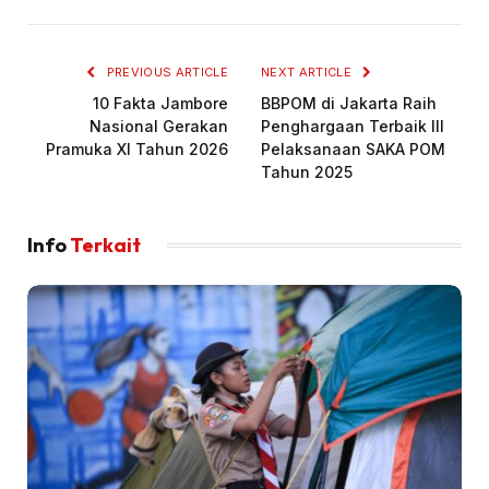
PREVIOUS ARTICLE
NEXT ARTICLE
10 Fakta Jambore
BBPOM di Jakarta Raih
Nasional Gerakan
Penghargaan Terbaik III
Pramuka XI Tahun 2026
Pelaksanaan SAKA POM
Tahun 2025
Info
Terkait