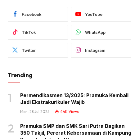
Facebook
YouTube
TikTok
WhatsApp
Twitter
Instagram
Trending
Permendikasmen 13/2025: Pramuka Kembali
Jadi Ekstrakurikuler Wajib
Mon, 28 Jul 2025
44K
Views
Pramuka SMP dan SMK Sari Putra Bagikan
350 Takjil, Pererat Kebersamaan di Kampung