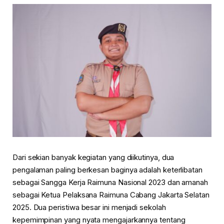
Dari sekian banyak kegiatan yang diikutinya, dua
pengalaman paling berkesan baginya adalah keterlibatan
sebagai Sangga Kerja Raimuna Nasional 2023 dan amanah
sebagai Ketua Pelaksana Raimuna Cabang Jakarta Selatan
2025. Dua peristiwa besar ini menjadi sekolah
kepemimpinan yang nyata mengajarkannya tentang