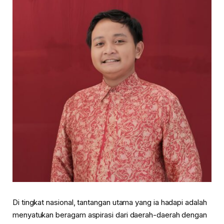
Di tingkat nasional, tantangan utama yang ia hadapi adalah
menyatukan beragam aspirasi dari daerah-daerah dengan