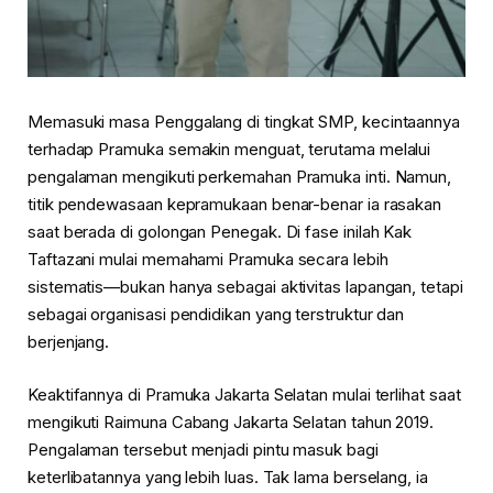
Memasuki masa Penggalang di tingkat SMP, kecintaannya
terhadap Pramuka semakin menguat, terutama melalui
pengalaman mengikuti perkemahan Pramuka inti. Namun,
titik pendewasaan kepramukaan benar-benar ia rasakan
saat berada di golongan Penegak. Di fase inilah Kak
Taftazani mulai memahami Pramuka secara lebih
sistematis—bukan hanya sebagai aktivitas lapangan, tetapi
sebagai organisasi pendidikan yang terstruktur dan
berjenjang.
Keaktifannya di Pramuka Jakarta Selatan mulai terlihat saat
mengikuti Raimuna Cabang Jakarta Selatan tahun 2019.
Pengalaman tersebut menjadi pintu masuk bagi
keterlibatannya yang lebih luas. Tak lama berselang, ia