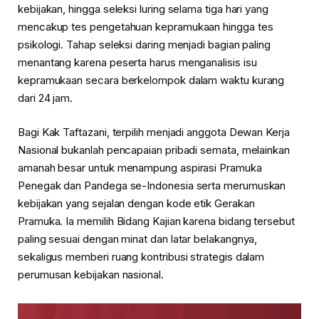
kebijakan, hingga seleksi luring selama tiga hari yang
mencakup tes pengetahuan kepramukaan hingga tes
psikologi. Tahap seleksi daring menjadi bagian paling
menantang karena peserta harus menganalisis isu
kepramukaan secara berkelompok dalam waktu kurang
dari 24 jam.
Bagi Kak Taftazani, terpilih menjadi anggota Dewan Kerja
Nasional bukanlah pencapaian pribadi semata, melainkan
amanah besar untuk menampung aspirasi Pramuka
Penegak dan Pandega se-Indonesia serta merumuskan
kebijakan yang sejalan dengan kode etik Gerakan
Pramuka. Ia memilih Bidang Kajian karena bidang tersebut
paling sesuai dengan minat dan latar belakangnya,
sekaligus memberi ruang kontribusi strategis dalam
perumusan kebijakan nasional.