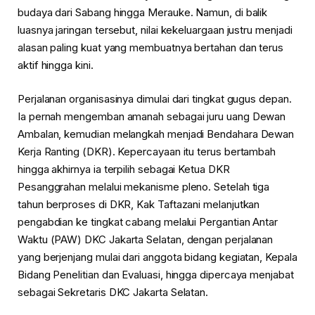
budaya dari Sabang hingga Merauke. Namun, di balik
luasnya jaringan tersebut, nilai kekeluargaan justru menjadi
alasan paling kuat yang membuatnya bertahan dan terus
aktif hingga kini.
Perjalanan organisasinya dimulai dari tingkat gugus depan.
Ia pernah mengemban amanah sebagai juru uang Dewan
Ambalan, kemudian melangkah menjadi Bendahara Dewan
Kerja Ranting (DKR). Kepercayaan itu terus bertambah
hingga akhirnya ia terpilih sebagai Ketua DKR
Pesanggrahan melalui mekanisme pleno. Setelah tiga
tahun berproses di DKR, Kak Taftazani melanjutkan
pengabdian ke tingkat cabang melalui Pergantian Antar
Waktu (PAW) DKC Jakarta Selatan, dengan perjalanan
yang berjenjang mulai dari anggota bidang kegiatan, Kepala
Bidang Penelitian dan Evaluasi, hingga dipercaya menjabat
sebagai Sekretaris DKC Jakarta Selatan.