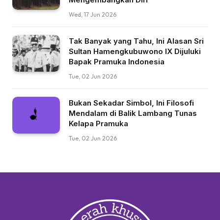
Wed, 17 Jun 2026
Tak Banyak yang Tahu, Ini Alasan Sri
Sultan Hamengkubuwono IX Dijuluki
Bapak Pramuka Indonesia
Tue, 02 Jun 2026
Bukan Sekadar Simbol, Ini Filosofi
Mendalam di Balik Lambang Tunas
Kelapa Pramuka
Tue, 02 Jun 2026