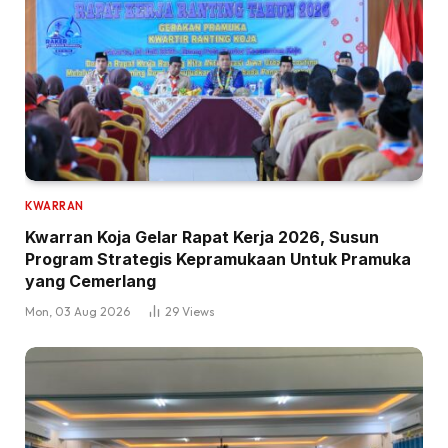
KWARRAN
Kwarran Koja Gelar Rapat Kerja 2026, Susun
Program Strategis Kepramukaan Untuk Pramuka
yang Cemerlang
Mon, 03 Aug 2026
29
Views