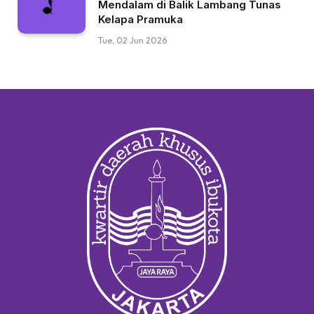
Mendalam di Balik Lambang Tunas
Kelapa Pramuka
Tue, 02 Jun 2026