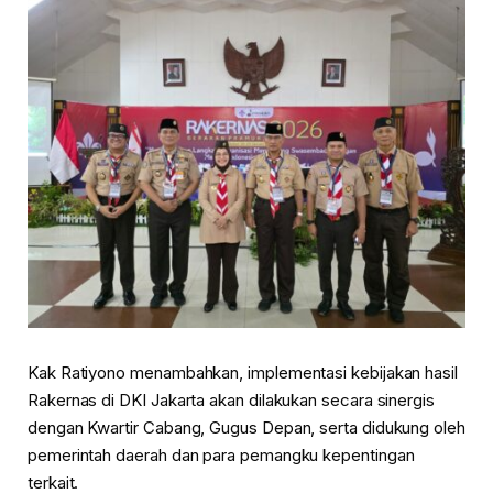
Kak Ratiyono menambahkan, implementasi kebijakan hasil
Rakernas di DKI Jakarta akan dilakukan secara sinergis
dengan Kwartir Cabang, Gugus Depan, serta didukung oleh
pemerintah daerah dan para pemangku kepentingan
terkait.