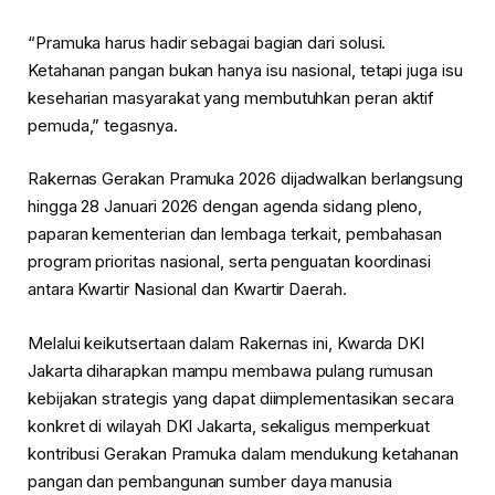
“Pramuka harus hadir sebagai bagian dari solusi.
Ketahanan pangan bukan hanya isu nasional, tetapi juga isu
keseharian masyarakat yang membutuhkan peran aktif
pemuda,” tegasnya.
Rakernas Gerakan Pramuka 2026 dijadwalkan berlangsung
hingga 28 Januari 2026 dengan agenda sidang pleno,
paparan kementerian dan lembaga terkait, pembahasan
program prioritas nasional, serta penguatan koordinasi
antara Kwartir Nasional dan Kwartir Daerah.
Melalui keikutsertaan dalam Rakernas ini, Kwarda DKI
Jakarta diharapkan mampu membawa pulang rumusan
kebijakan strategis yang dapat diimplementasikan secara
konkret di wilayah DKI Jakarta, sekaligus memperkuat
kontribusi Gerakan Pramuka dalam mendukung ketahanan
pangan dan pembangunan sumber daya manusia