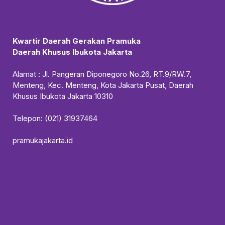
Kwartir Daerah Gerakan Pramuka
Daerah Khusus Ibukota Jakarta
Alamat : Jl. Pangeran Diponegoro No.26, RT.9/RW.7,
Menteng, Kec. Menteng, Kota Jakarta Pusat, Daerah
Khusus Ibukota Jakarta 10310
Telepon: (021) 31937464
pramukajakarta.id