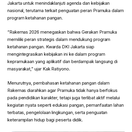
Jakarta untuk menindaklanjuti agenda dan kebijakan
nasional, terutama terkait penguatan peran Pramuka dalam
program ketahanan pangan.
“Rakernas 2026 menegaskan bahwa Gerakan Pramuka
memiliki peran strategis dalam mendukung program
ketahanan pangan. Kwarda DKI Jakarta siap
mengintegrasikan kebijakan ini ke dalam program
kepramukaan yang aplikatif dan berdampak langsung di
masyarakat,” ujar Kak Ratiyono.
Menurutnya, pembahasan ketahanan pangan dalam
Rakernas diarahkan agar Pramuka tidak hanya berfokus
pada pendidikan karakter, tetapi juga terlibat aktif melalui
kegiatan nyata seperti edukasi pangan, pemanfaatan lahan
terbatas, pengelolaan lingkungan, serta penguatan
keterampilan hidup bagi peserta didik.