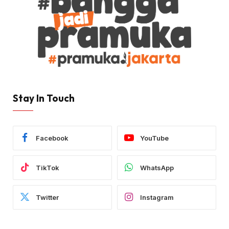
Stay In Touch
Facebook
YouTube
TikTok
WhatsApp
Twitter
Instagram