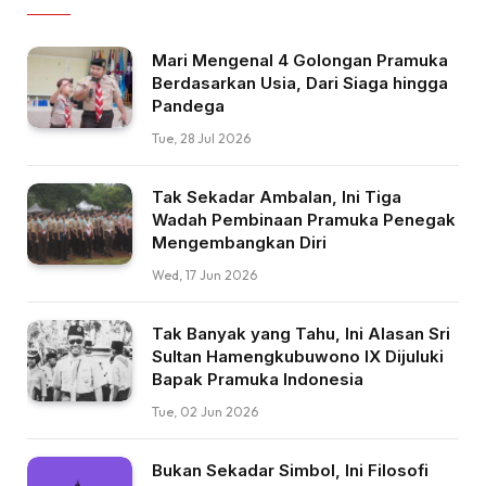
Mari Mengenal 4 Golongan Pramuka
Berdasarkan Usia, Dari Siaga hingga
Pandega
Tue, 28 Jul 2026
Tak Sekadar Ambalan, Ini Tiga
Wadah Pembinaan Pramuka Penegak
Mengembangkan Diri
Wed, 17 Jun 2026
Tak Banyak yang Tahu, Ini Alasan Sri
Sultan Hamengkubuwono IX Dijuluki
Bapak Pramuka Indonesia
Tue, 02 Jun 2026
Bukan Sekadar Simbol, Ini Filosofi