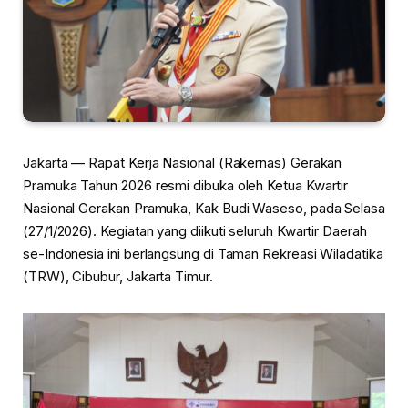
Jakarta — Rapat Kerja Nasional (Rakernas) Gerakan
Pramuka Tahun 2026 resmi dibuka oleh Ketua Kwartir
Nasional Gerakan Pramuka, Kak Budi Waseso, pada Selasa
(27/1/2026). Kegiatan yang diikuti seluruh Kwartir Daerah
se-Indonesia ini berlangsung di Taman Rekreasi Wiladatika
(TRW), Cibubur, Jakarta Timur.