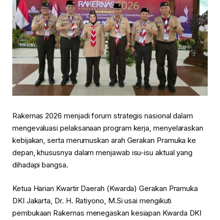
Rakernas 2026 menjadi forum strategis nasional dalam
mengevaluasi pelaksanaan program kerja, menyelaraskan
kebijakan, serta merumuskan arah Gerakan Pramuka ke
depan, khususnya dalam menjawab isu-isu aktual yang
dihadapi bangsa.
Ketua Harian Kwartir Daerah (Kwarda) Gerakan Pramuka
DKI Jakarta, Dr. H. Ratiyono, M.Si usai mengikuti
pembukaan Rakernas menegaskan kesiapan Kwarda DKI