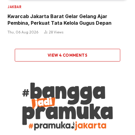
JAKBAR
Kwarcab Jakarta Barat Gelar Gelang Ajar
Pembina, Perkuat Tata Kelola Gugus Depan
Thu, 06 Aug 2026
28
Views
VIEW 4 COMMENTS