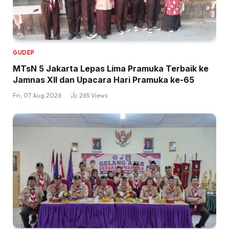
GUDEP
MTsN 5 Jakarta Lepas Lima Pramuka Terbaik ke
Jamnas XII dan Upacara Hari Pramuka ke-65
Fri, 07 Aug 2026
265
Views