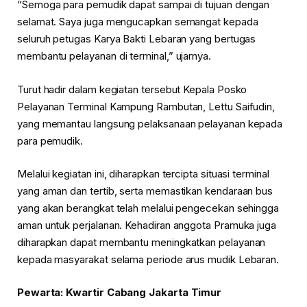
“Semoga para pemudik dapat sampai di tujuan dengan
selamat. Saya juga mengucapkan semangat kepada
seluruh petugas Karya Bakti Lebaran yang bertugas
membantu pelayanan di terminal,” ujarnya.
Turut hadir dalam kegiatan tersebut
Kepala Posko
Pelayanan Terminal Kampung Rambutan, Lettu Saifudin
,
yang memantau langsung pelaksanaan pelayanan kepada
para pemudik.
Melalui kegiatan ini, diharapkan tercipta
situasi terminal
yang aman dan tertib
, serta memastikan
kendaraan bus
yang akan berangkat telah melalui pengecekan sehingga
aman untuk perjalanan
. Kehadiran anggota Pramuka juga
diharapkan dapat membantu meningkatkan pelayanan
kepada masyarakat selama periode arus mudik Lebaran.
⁠Pewarta: Kwartir Cabang Jakarta Timur