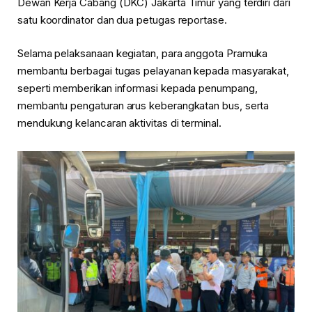
Dewan Kerja Cabang (DKC) Jakarta Timur
yang terdiri dari
satu koordinator dan dua petugas reportase.
Selama pelaksanaan kegiatan, para anggota Pramuka
membantu berbagai tugas pelayanan kepada masyarakat,
seperti memberikan informasi kepada penumpang,
membantu pengaturan arus keberangkatan bus, serta
mendukung kelancaran aktivitas di terminal.