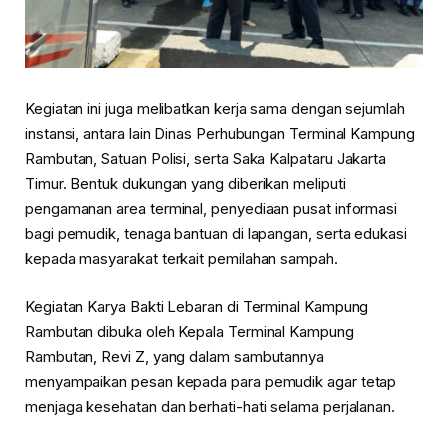
Kegiatan ini juga melibatkan kerja sama dengan sejumlah
instansi, antara lain
Dinas Perhubungan Terminal Kampung
Rambutan
,
Satuan Polisi
, serta
Saka Kalpataru Jakarta
Timur
. Bentuk dukungan yang diberikan meliputi
pengamanan area terminal, penyediaan pusat informasi
bagi pemudik, tenaga bantuan di lapangan, serta edukasi
kepada masyarakat terkait pemilahan sampah.
Kegiatan
Karya Bakti Lebaran
di Terminal Kampung
Rambutan dibuka oleh
Kepala Terminal Kampung
Rambutan, Revi Z
, yang dalam sambutannya
menyampaikan pesan kepada para pemudik agar tetap
menjaga kesehatan dan berhati-hati selama perjalanan.