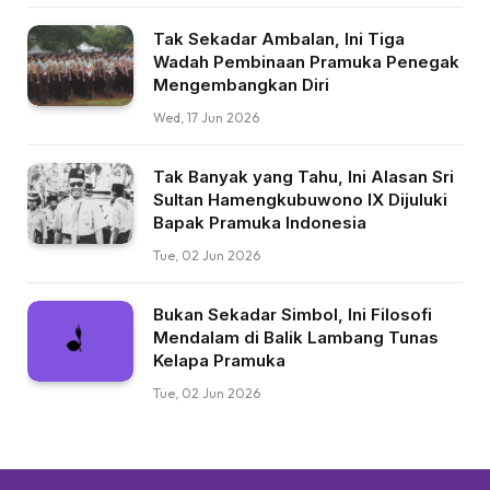
Tak Sekadar Ambalan, Ini Tiga
Wadah Pembinaan Pramuka Penegak
Mengembangkan Diri
Wed, 17 Jun 2026
Tak Banyak yang Tahu, Ini Alasan Sri
Sultan Hamengkubuwono IX Dijuluki
Bapak Pramuka Indonesia
Tue, 02 Jun 2026
Bukan Sekadar Simbol, Ini Filosofi
Mendalam di Balik Lambang Tunas
Kelapa Pramuka
Tue, 02 Jun 2026