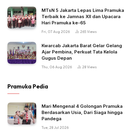
MTsN 5 Jakarta Lepas Lima Pramuka
Terbaik ke Jamnas XII dan Upacara
Hari Pramuka ke-65
Fri, 07 Aug 2026
265
Views
Kwarcab Jakarta Barat Gelar Gelang
Ajar Pembina, Perkuat Tata Kelola
Gugus Depan
Thu, 06 Aug 2026
28
Views
Pramuka Pedia
Mari Mengenal 4 Golongan Pramuka
Berdasarkan Usia, Dari Siaga hingga
Pandega
Tue, 28 Jul 2026