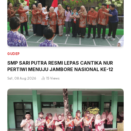
GUDEP
SMP SARI PUTRA RESMI LEPAS CANTIKA NUR
PERTIWI MENUJU JAMBORE NASIONAL KE-12
Sat, 08 Aug 2026
15
Views