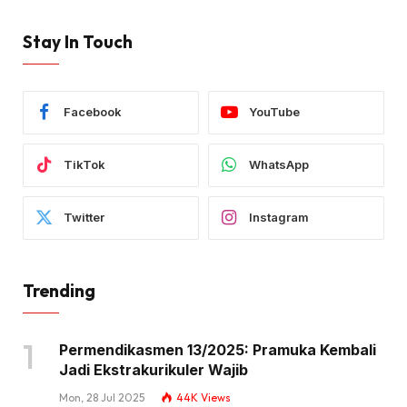
Stay In Touch
Facebook
YouTube
TikTok
WhatsApp
Twitter
Instagram
Trending
Permendikasmen 13/2025: Pramuka Kembali
Jadi Ekstrakurikuler Wajib
Mon, 28 Jul 2025
44K
Views