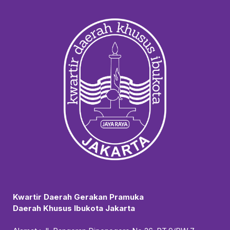
Kwartir Daerah Gerakan Pramuka
Daerah Khusus Ibukota Jakarta