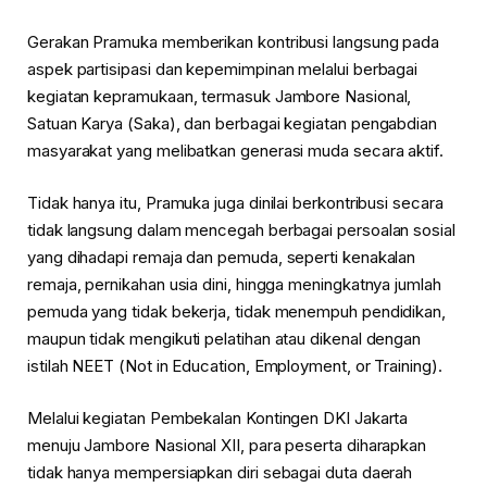
Gerakan Pramuka memberikan kontribusi langsung pada
aspek partisipasi dan kepemimpinan melalui berbagai
kegiatan kepramukaan, termasuk Jambore Nasional,
Satuan Karya (Saka), dan berbagai kegiatan pengabdian
masyarakat yang melibatkan generasi muda secara aktif.
Tidak hanya itu, Pramuka juga dinilai berkontribusi secara
tidak langsung dalam mencegah berbagai persoalan sosial
yang dihadapi remaja dan pemuda, seperti kenakalan
remaja, pernikahan usia dini, hingga meningkatnya jumlah
pemuda yang tidak bekerja, tidak menempuh pendidikan,
maupun tidak mengikuti pelatihan atau dikenal dengan
istilah NEET (Not in Education, Employment, or Training).
Melalui kegiatan Pembekalan Kontingen DKI Jakarta
menuju Jambore Nasional XII, para peserta diharapkan
tidak hanya mempersiapkan diri sebagai duta daerah