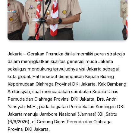
Jakarta – Gerakan Pramuka dinilai memiliki peran strategis
dalam meningkatkan kualitas generasi muda Jakarta
sekaligus mendukung terwujudnya visi Jakarta sebagai
kota global. Hal tersebut disampaikan Kepala Bidang
Kepemudaan Olahraga Provinsi DKI Jakarta, Kak Bambang
Ardiansyah, saat membacakan sambutan Kepala Dinas
Pemuda dan Olahraga Provinsi DKI Jakarta, Drs. Andri
Yansyah, M.H., pada kegiatan Pembekalan Kontingen DKI
Jakarta menuju Jambore Nasional (Jamnas) XII, Sabtu
(6/6/2026), di Gedung Dinas Pemuda dan Olahraga
Provinsi DKI Jakarta.