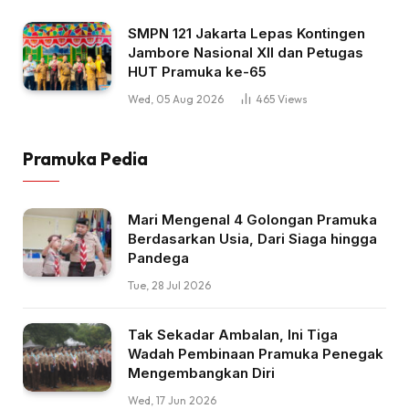
SMPN 121 Jakarta Lepas Kontingen
Jambore Nasional XII dan Petugas
HUT Pramuka ke-65
Wed, 05 Aug 2026
465
Views
Pramuka Pedia
Mari Mengenal 4 Golongan Pramuka
Berdasarkan Usia, Dari Siaga hingga
Pandega
Tue, 28 Jul 2026
Tak Sekadar Ambalan, Ini Tiga
Wadah Pembinaan Pramuka Penegak
Mengembangkan Diri
Wed, 17 Jun 2026