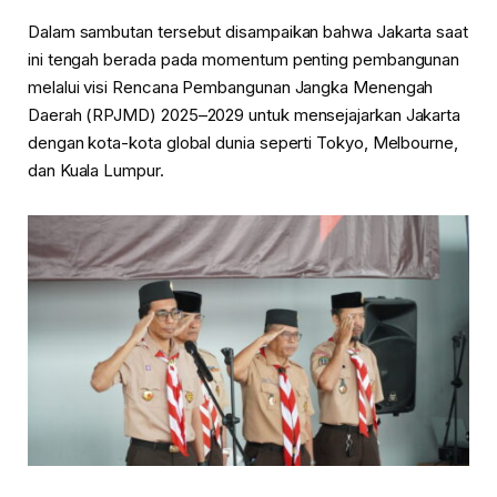
Dalam sambutan tersebut disampaikan bahwa Jakarta saat
ini tengah berada pada momentum penting pembangunan
melalui visi Rencana Pembangunan Jangka Menengah
Daerah (RPJMD) 2025–2029 untuk mensejajarkan Jakarta
dengan kota-kota global dunia seperti Tokyo, Melbourne,
dan Kuala Lumpur.