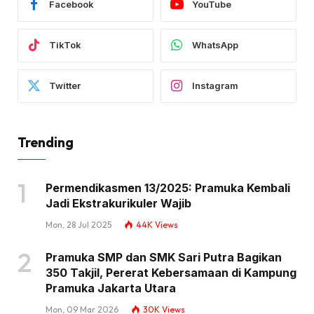
Facebook
YouTube
TikTok
WhatsApp
Twitter
Instagram
Trending
Permendikasmen 13/2025: Pramuka Kembali
Jadi Ekstrakurikuler Wajib
Mon, 28 Jul 2025
44K
Views
Pramuka SMP dan SMK Sari Putra Bagikan
350 Takjil, Pererat Kebersamaan di Kampung
Pramuka Jakarta Utara
Mon, 09 Mar 2026
30K
Views