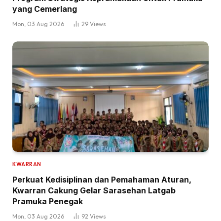
yang Cemerlang
Mon, 03 Aug 2026
29
Views
KWARRAN
Perkuat Kedisiplinan dan Pemahaman Aturan,
Kwarran Cakung Gelar Sarasehan Latgab
Pramuka Penegak
Mon, 03 Aug 2026
92
Views