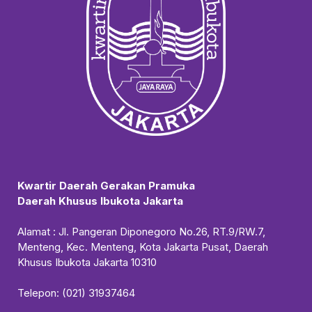
Kwartir Daerah Gerakan Pramuka
Daerah Khusus Ibukota Jakarta
Alamat : Jl. Pangeran Diponegoro No.26, RT.9/RW.7,
Menteng, Kec. Menteng, Kota Jakarta Pusat, Daerah
Khusus Ibukota Jakarta 10310
Telepon: (021) 31937464