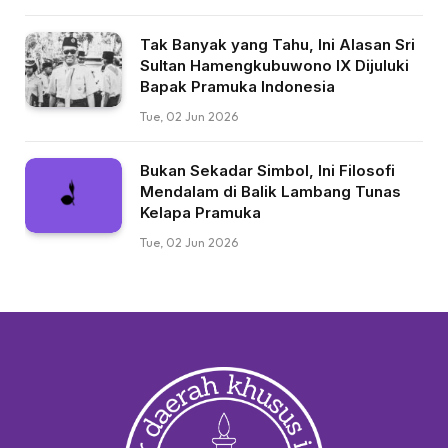
Tak Banyak yang Tahu, Ini Alasan Sri
Sultan Hamengkubuwono IX Dijuluki
Bapak Pramuka Indonesia
Tue, 02 Jun 2026
Bukan Sekadar Simbol, Ini Filosofi
Mendalam di Balik Lambang Tunas
Kelapa Pramuka
Tue, 02 Jun 2026