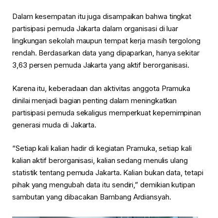
Dalam kesempatan itu juga disampaikan bahwa tingkat
partisipasi pemuda Jakarta dalam organisasi di luar
lingkungan sekolah maupun tempat kerja masih tergolong
rendah. Berdasarkan data yang dipaparkan, hanya sekitar
3,63 persen pemuda Jakarta yang aktif berorganisasi.
Karena itu, keberadaan dan aktivitas anggota Pramuka
dinilai menjadi bagian penting dalam meningkatkan
partisipasi pemuda sekaligus memperkuat kepemimpinan
generasi muda di Jakarta.
“Setiap kali kalian hadir di kegiatan Pramuka, setiap kali
kalian aktif berorganisasi, kalian sedang menulis ulang
statistik tentang pemuda Jakarta. Kalian bukan data, tetapi
pihak yang mengubah data itu sendiri,” demikian kutipan
sambutan yang dibacakan Bambang Ardiansyah.