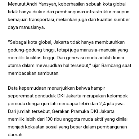
Menurut Andri Yansyah, keberhasilan sebuah kota global
tidak hanya diukur dari pembangunan infrastruktur maupun
kemajuan transportasi, melainkan juga dari kualitas sumber
daya manusianya.
“Sebagai kota global, Jakarta tidak hanya membutuhkan
gedung-gedung tinggi, tetapi juga manusia-manusia yang
memiliki kualitas tinggi. Dan generasi muda adalah kunci
utama dalam mewujudkan hal tersebut,” ujar Bambang saat
membacakan sambutan.
Data kepemudaan menunjukkan bahwa hampir
seperempat penduduk DKI Jakarta merupakan kelompok
pemuda dengan jumlah mencapai lebih dari 2,4 juta jiwa.
Dari jumlah tersebut, Gerakan Pramuka DKI Jakarta
memiliki lebih dari 130 ribu anggota muda aktif yang dinilai
menjadi kekuatan sosial yang besar dalam pembangunan
daerah.