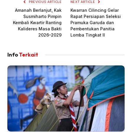
PREVIOUS ARTICLE
NEXT ARTICLE
Amanah Berlanjut, Kak
Kwarran Cilincing Gelar
Susmiharto Pimpin
Rapat Persiapan Seleksi
Kembali Kwartir Ranting
Pramuka Garuda dan
Kalideres Masa Bakti
Pembentukan Panitia
2026–2029
Lomba Tingkat II
Info
Terkait