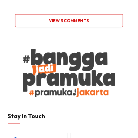
VIEW 3 COMMENTS
Stay In Touch