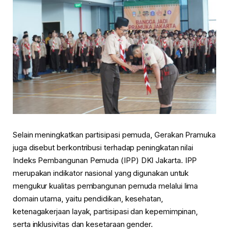
Selain meningkatkan partisipasi pemuda, Gerakan Pramuka
juga disebut berkontribusi terhadap peningkatan nilai
Indeks Pembangunan Pemuda (IPP) DKI Jakarta. IPP
merupakan indikator nasional yang digunakan untuk
mengukur kualitas pembangunan pemuda melalui lima
domain utama, yaitu pendidikan, kesehatan,
ketenagakerjaan layak, partisipasi dan kepemimpinan,
serta inklusivitas dan kesetaraan gender.