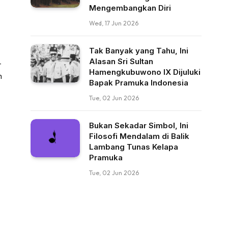
Mengembangkan Diri
Wed, 17 Jun 2026
Tak Banyak yang Tahu, Ini
Alasan Sri Sultan
–
Hamengkubuwono IX Dijuluki
n
Bapak Pramuka Indonesia
Tue, 02 Jun 2026
Bukan Sekadar Simbol, Ini
Filosofi Mendalam di Balik
Lambang Tunas Kelapa
Pramuka
Tue, 02 Jun 2026