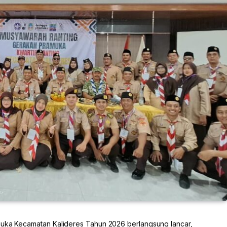
uka Kecamatan Kalideres Tahun 2026 berlangsung lancar,