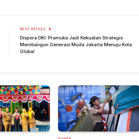
NEXT ARTICLE
Dispora DKI: Pramuka Jadi Kekuatan Strategis
Membangun Generasi Muda Jakarta Menuju Kota
Global