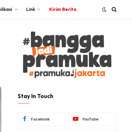
likasi
Link
Kirim Berita
Stay In Touch
Facebook
YouTube