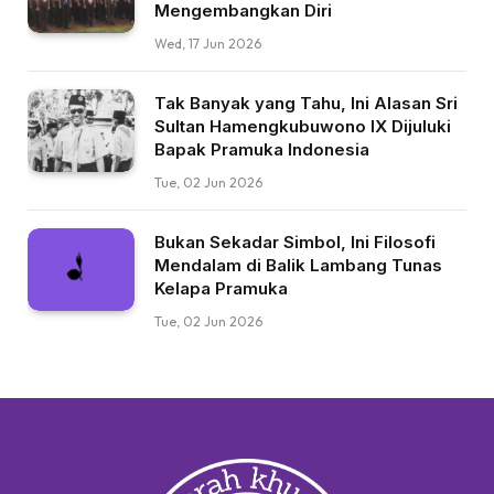
Mengembangkan Diri
Wed, 17 Jun 2026
Tak Banyak yang Tahu, Ini Alasan Sri
Sultan Hamengkubuwono IX Dijuluki
Bapak Pramuka Indonesia
Tue, 02 Jun 2026
Bukan Sekadar Simbol, Ini Filosofi
Mendalam di Balik Lambang Tunas
Kelapa Pramuka
Tue, 02 Jun 2026