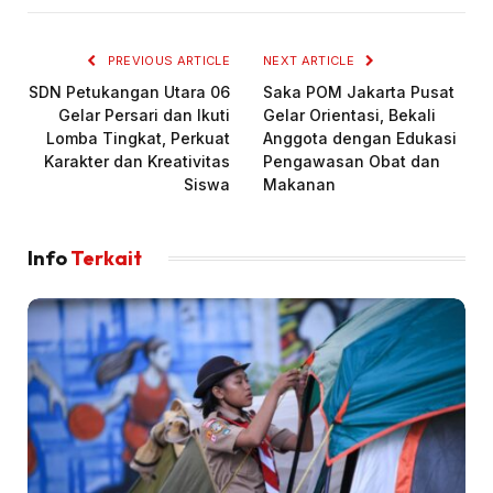
PREVIOUS ARTICLE
NEXT ARTICLE
SDN Petukangan Utara 06
Saka POM Jakarta Pusat
Gelar Persari dan Ikuti
Gelar Orientasi, Bekali
Lomba Tingkat, Perkuat
Anggota dengan Edukasi
Karakter dan Kreativitas
Pengawasan Obat dan
Siswa
Makanan
Info
Terkait