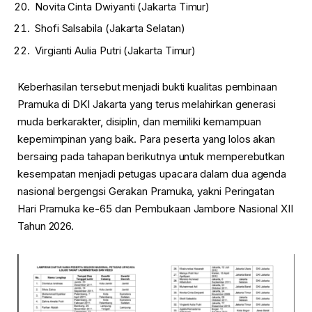
Novita Cinta Dwiyanti (Jakarta Timur)
Shofi Salsabila (Jakarta Selatan)
Virgianti Aulia Putri (Jakarta Timur)
Keberhasilan tersebut menjadi bukti kualitas pembinaan
Pramuka di DKI Jakarta yang terus melahirkan generasi
muda berkarakter, disiplin, dan memiliki kemampuan
kepemimpinan yang baik. Para peserta yang lolos akan
bersaing pada tahapan berikutnya untuk memperebutkan
kesempatan menjadi petugas upacara dalam dua agenda
nasional bergengsi Gerakan Pramuka, yakni Peringatan
Hari Pramuka ke-65 dan Pembukaan Jambore Nasional XII
Tahun 2026.