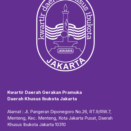
Kwartir Daerah Gerakan Pramuka
Daerah Khusus Ibukota Jakarta
Alamat : Jl. Pangeran Diponegoro No.26, RT.9/RW.7,
Menteng, Kec. Menteng, Kota Jakarta Pusat, Daerah
Khusus Ibukota Jakarta 10310