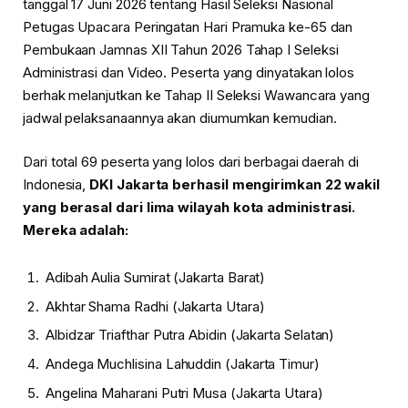
tanggal 17 Juni 2026 tentang Hasil Seleksi Nasional
Petugas Upacara Peringatan Hari Pramuka ke-65 dan
Pembukaan Jamnas XII Tahun 2026 Tahap I Seleksi
Administrasi dan Video. Peserta yang dinyatakan lolos
berhak melanjutkan ke Tahap II Seleksi Wawancara yang
jadwal pelaksanaannya akan diumumkan kemudian.
Dari total 69 peserta yang lolos dari berbagai daerah di
Indonesia,
DKI Jakarta berhasil mengirimkan 22 wakil
yang berasal dari lima wilayah kota administrasi.
Mereka adalah:
Adibah Aulia Sumirat (Jakarta Barat)
Akhtar Shama Radhi (Jakarta Utara)
Albidzar Triafthar Putra Abidin (Jakarta Selatan)
Andega Muchlisina Lahuddin (Jakarta Timur)
Angelina Maharani Putri Musa (Jakarta Utara)