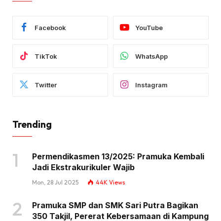
Facebook
YouTube
TikTok
WhatsApp
Twitter
Instagram
Trending
Permendikasmen 13/2025: Pramuka Kembali
Jadi Ekstrakurikuler Wajib
Mon, 28 Jul 2025
44K
Views
Pramuka SMP dan SMK Sari Putra Bagikan
350 Takjil, Pererat Kebersamaan di Kampung