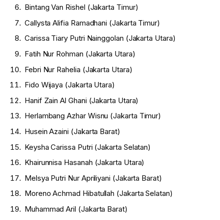
Bintang Van Rishel (Jakarta Timur)
Callysta Alifia Ramadhani (Jakarta Timur)
Carissa Tiary Putri Nainggolan (Jakarta Utara)
Fatih Nur Rohman (Jakarta Utara)
Febri Nur Rahelia (Jakarta Utara)
Fido Wijaya (Jakarta Utara)
Hanif Zain Al Ghani (Jakarta Utara)
Herlambang Azhar Wisnu (Jakarta Timur)
Husein Azaini (Jakarta Barat)
Keysha Carissa Putri (Jakarta Selatan)
Khairunnisa Hasanah (Jakarta Utara)
Melsya Putri Nur Apriliyani (Jakarta Barat)
Moreno Achmad Hibatullah (Jakarta Selatan)
Muhammad Aril (Jakarta Barat)