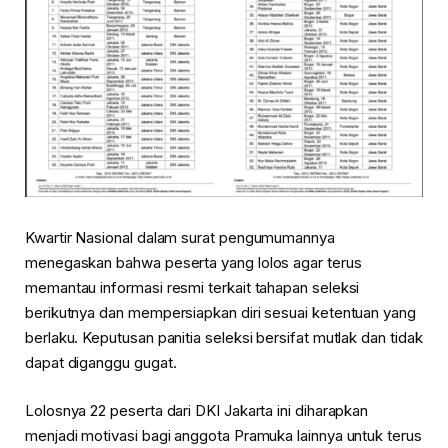
Kwartir Nasional dalam surat pengumumannya
menegaskan bahwa peserta yang lolos agar terus
memantau informasi resmi terkait tahapan seleksi
berikutnya dan mempersiapkan diri sesuai ketentuan yang
berlaku. Keputusan panitia seleksi bersifat mutlak dan tidak
dapat diganggu gugat.
Lolosnya 22 peserta dari DKI Jakarta ini diharapkan
menjadi motivasi bagi anggota Pramuka lainnya untuk terus