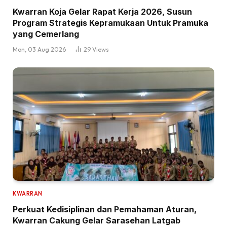
Kwarran Koja Gelar Rapat Kerja 2026, Susun
Program Strategis Kepramukaan Untuk Pramuka
yang Cemerlang
Mon, 03 Aug 2026
29
Views
KWARRAN
Perkuat Kedisiplinan dan Pemahaman Aturan,
Kwarran Cakung Gelar Sarasehan Latgab