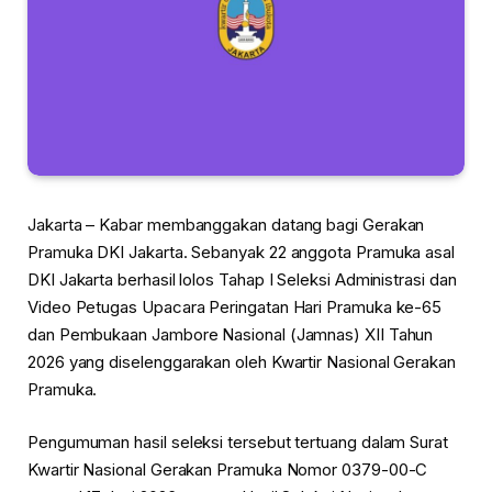
Jakarta – Kabar membanggakan datang bagi Gerakan
Pramuka DKI Jakarta. Sebanyak 22 anggota Pramuka asal
DKI Jakarta berhasil lolos Tahap I Seleksi Administrasi dan
Video Petugas Upacara Peringatan Hari Pramuka ke-65
dan Pembukaan Jambore Nasional (Jamnas) XII Tahun
2026 yang diselenggarakan oleh Kwartir Nasional Gerakan
Pramuka.
Pengumuman hasil seleksi tersebut tertuang dalam Surat
Kwartir Nasional Gerakan Pramuka Nomor 0379-00-C