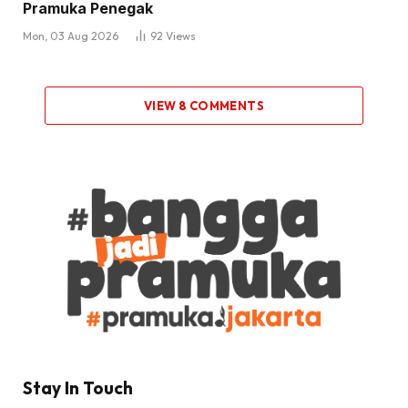
Pramuka Penegak
Mon, 03 Aug 2026
92
Views
VIEW 8 COMMENTS
Stay In Touch