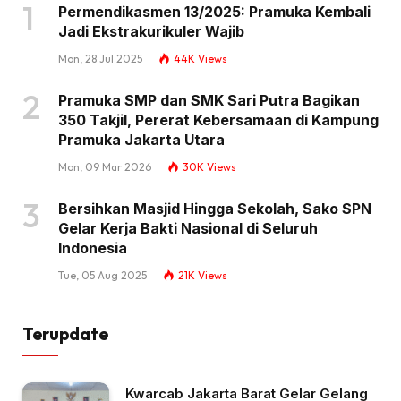
Permendikasmen 13/2025: Pramuka Kembali
Jadi Ekstrakurikuler Wajib
Mon, 28 Jul 2025
44K
Views
Pramuka SMP dan SMK Sari Putra Bagikan
350 Takjil, Pererat Kebersamaan di Kampung
Pramuka Jakarta Utara
Mon, 09 Mar 2026
30K
Views
Bersihkan Masjid Hingga Sekolah, Sako SPN
Gelar Kerja Bakti Nasional di Seluruh
Indonesia
Tue, 05 Aug 2025
21K
Views
Terupdate
Kwarcab Jakarta Barat Gelar Gelang