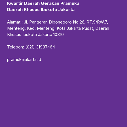
Kwartir Daerah Gerakan Pramuka
Daerah Khusus Ibukota Jakarta
Alamat : Jl. Pangeran Diponegoro No.26, RT.9/RW.7,
Menteng, Kec. Menteng, Kota Jakarta Pusat, Daerah
Khusus Ibukota Jakarta 10310
Telepon: (021) 31937464
pramukajakarta.id