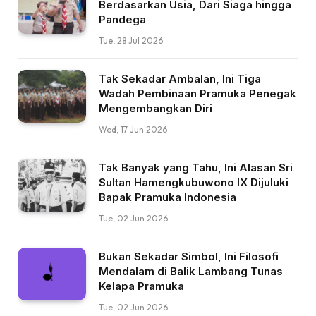
Berdasarkan Usia, Dari Siaga hingga
Pandega
Tue, 28 Jul 2026
Tak Sekadar Ambalan, Ini Tiga
Wadah Pembinaan Pramuka Penegak
Mengembangkan Diri
Wed, 17 Jun 2026
Tak Banyak yang Tahu, Ini Alasan Sri
Sultan Hamengkubuwono IX Dijuluki
Bapak Pramuka Indonesia
Tue, 02 Jun 2026
Bukan Sekadar Simbol, Ini Filosofi
Mendalam di Balik Lambang Tunas
Kelapa Pramuka
Tue, 02 Jun 2026