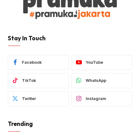
Stay In Touch
Facebook
YouTube
TikTok
WhatsApp
Twitter
Instagram
Trending