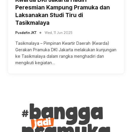
Peresmian Kampung Pramuka dan
Laksanakan Studi Tiru di
Tasikmalaya
Pusdatin JKT
Wed, 11 Jun 2025
Tasikmalaya – Pimpinan Kwartir Daerah (Kwarda)
Gerakan Pramuka DKI Jakarta melakukan kunjungan
ke Tasikmalaya dalam rangka menghadiri dan
mengikuti kegiatan…