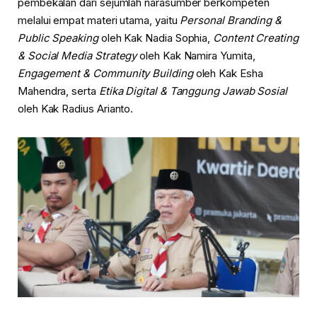
pembekalan dari sejumlah narasumber berkompeten
melalui empat materi utama, yaitu
Personal Branding &
Public Speaking
oleh Kak Nadia Sophia,
Content Creating
& Social Media Strategy
oleh Kak Namira Yumita,
Engagement & Community Building
oleh Kak Esha
Mahendra, serta
Etika Digital & Tanggung Jawab Sosial
oleh Kak Radius Arianto.