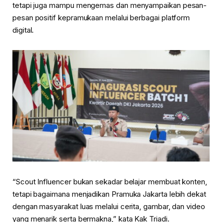
tetapi juga mampu mengemas dan menyampaikan pesan-
pesan positif kepramukaan melalui berbagai platform
digital.
“Scout Influencer bukan sekadar belajar membuat konten,
tetapi bagaimana menjadikan Pramuka Jakarta lebih dekat
dengan masyarakat luas melalui cerita, gambar, dan video
yang menarik serta bermakna,” kata Kak Triadi.