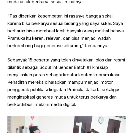
muda untuk berkarya sesuai minatnya.
“Pas diberikan kesempatan ini rasanya bangga sekali
karena bisa berkarya sesuai bidang yang saya sukai. Saya
berharap bisa membuat lebih banyak orang melihat bahwa
Pramuka itu keren, relevan, dan bisa menjadi wadah
berkembang bagi generasi sekarang,” tambahnya.
Sebanyak 15 peserta yang telah dinyatakan lolos dan resmi
dilantik sebagai Scout Influencer Batch #1 kini siap
menjalankan peran sebagai kreator konten kepramukaan.
Kehadiran mereka diharapkan mampu menjadi motor
penggerak publikasi kegiatan Pramuka Jakarta sekaligus
menginspirasi generasi muda untuk terus berkarya dan
berkontribusi melalui media digital.