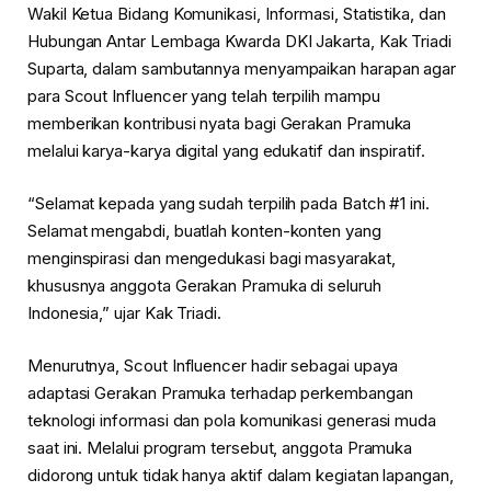
Wakil Ketua Bidang Komunikasi, Informasi, Statistika, dan
Hubungan Antar Lembaga Kwarda DKI Jakarta, Kak Triadi
Suparta, dalam sambutannya menyampaikan harapan agar
para Scout Influencer yang telah terpilih mampu
memberikan kontribusi nyata bagi Gerakan Pramuka
melalui karya-karya digital yang edukatif dan inspiratif.
“Selamat kepada yang sudah terpilih pada Batch #1 ini.
Selamat mengabdi, buatlah konten-konten yang
menginspirasi dan mengedukasi bagi masyarakat,
khususnya anggota Gerakan Pramuka di seluruh
Indonesia,” ujar Kak Triadi.
Menurutnya, Scout Influencer hadir sebagai upaya
adaptasi Gerakan Pramuka terhadap perkembangan
teknologi informasi dan pola komunikasi generasi muda
saat ini. Melalui program tersebut, anggota Pramuka
didorong untuk tidak hanya aktif dalam kegiatan lapangan,