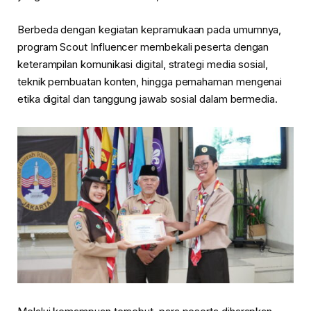
Berbeda dengan kegiatan kepramukaan pada umumnya,
program Scout Influencer membekali peserta dengan
keterampilan komunikasi digital, strategi media sosial,
teknik pembuatan konten, hingga pemahaman mengenai
etika digital dan tanggung jawab sosial dalam bermedia.