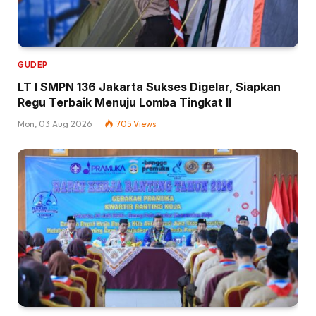
GUDEP
LT I SMPN 136 Jakarta Sukses Digelar, Siapkan
Regu Terbaik Menuju Lomba Tingkat II
Mon, 03 Aug 2026
705
Views