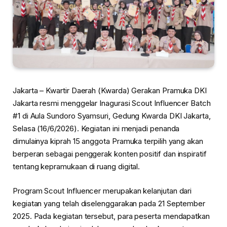
Jakarta – Kwartir Daerah (Kwarda) Gerakan Pramuka DKI
Jakarta resmi menggelar Inagurasi Scout Influencer Batch
#1 di Aula Sundoro Syamsuri, Gedung Kwarda DKI Jakarta,
Selasa (16/6/2026). Kegiatan ini menjadi penanda
dimulainya kiprah 15 anggota Pramuka terpilih yang akan
berperan sebagai penggerak konten positif dan inspiratif
tentang kepramukaan di ruang digital.
Program Scout Influencer merupakan kelanjutan dari
kegiatan yang telah diselenggarakan pada 21 September
2025. Pada kegiatan tersebut, para peserta mendapatkan