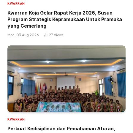
KWARRAN
Kwarran Koja Gelar Rapat Kerja 2026, Susun
Program Strategis Kepramukaan Untuk Pramuka
yang Cemerlang
Mon, 03 Aug 2026
27
Views
KWARRAN
Perkuat Kedisiplinan dan Pemahaman Aturan,