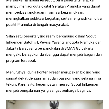
Melalui kemampuan tersebut, para peserta diharapkan
mampu menjadi duta digital Gerakan Pramuka yang dapat
memperluas jangkauan informasi kepramukaan,
meningkatkan publikasi kegiatan, serta menghadirkan citra
positif Pramuka di tengah masyarakat.
Salah satu peserta yang resmi bergabung dalam Scout
Influencer Batch #1, Keysia Yayang, anggota Pramuka dari
Jakarta Barat yang berpangkalan di SMAN 85 Jakarta,
mengaku bersyukur dan bangga dapat menjadi bagian dari
program tersebut.
Menurutnya, dunia konten kreatif merupakan bidang yang
sangat dekat dengan minat dan passion yang selama ini ia
tekuni. Karena itu, kesempatan menjadi Scout Influencer
menjadi pengalaman yang sangat berharga baginya.