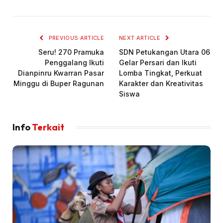
PREVIOUS ARTICLE
NEXT ARTICLE
Seru! 270 Pramuka
SDN Petukangan Utara 06
Penggalang Ikuti
Gelar Persari dan Ikuti
Dianpinru Kwarran Pasar
Lomba Tingkat, Perkuat
Minggu di Buper Ragunan
Karakter dan Kreativitas
Siswa
Info
Terkait