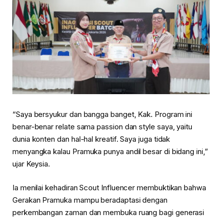
“Saya bersyukur dan bangga banget, Kak. Program ini
benar-benar relate sama passion dan style saya, yaitu
dunia konten dan hal-hal kreatif. Saya juga tidak
menyangka kalau Pramuka punya andil besar di bidang ini,”
ujar Keysia.
Ia menilai kehadiran Scout Influencer membuktikan bahwa
Gerakan Pramuka mampu beradaptasi dengan
perkembangan zaman dan membuka ruang bagi generasi