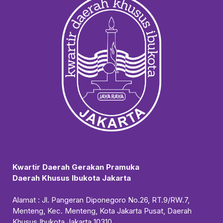
Kwartir Daerah Gerakan Pramuka
Daerah Khusus Ibukota Jakarta
Alamat : Jl. Pangeran Diponegoro No.26, RT.9/RW.7,
Menteng, Kec. Menteng, Kota Jakarta Pusat, Daerah
Khusus Ibukota Jakarta 10310