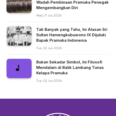
Wadah Pembinaan Pramuka Penegak
Mengembangkan Diri
Wed, 17 Jun 2026
Tak Banyak yang Tahu, Ini Alasan Sri
Sultan Hamengkubuwono IX Dijuluki
Bapak Pramuka Indonesia
Tue, 02 Jun 2026
Bukan Sekadar Simbol, Ini Filosofi
Mendalam di Balik Lambang Tunas
Kelapa Pramuka
Tue, 02 Jun 2026