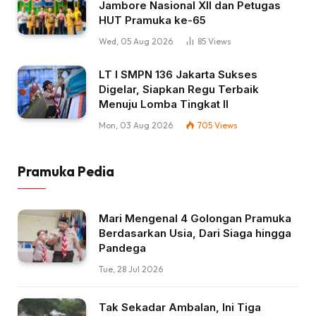
Jambore Nasional XII dan Petugas
HUT Pramuka ke-65
Wed, 05 Aug 2026
85
Views
LT I SMPN 136 Jakarta Sukses
Digelar, Siapkan Regu Terbaik
Menuju Lomba Tingkat II
Mon, 03 Aug 2026
705
Views
Pramuka Pedia
Mari Mengenal 4 Golongan Pramuka
Berdasarkan Usia, Dari Siaga hingga
Pandega
Tue, 28 Jul 2026
Tak Sekadar Ambalan, Ini Tiga