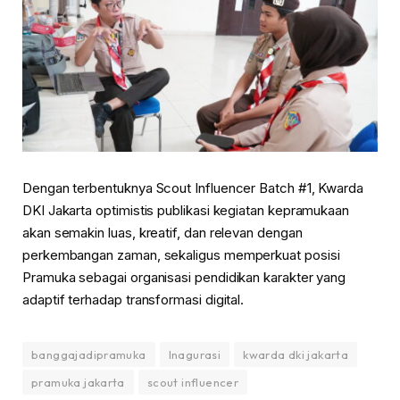
Dengan terbentuknya Scout Influencer Batch #1, Kwarda
DKI Jakarta optimistis publikasi kegiatan kepramukaan
akan semakin luas, kreatif, dan relevan dengan
perkembangan zaman, sekaligus memperkuat posisi
Pramuka sebagai organisasi pendidikan karakter yang
adaptif terhadap transformasi digital.
banggajadipramuka
Inagurasi
kwarda dki jakarta
pramuka jakarta
scout influencer