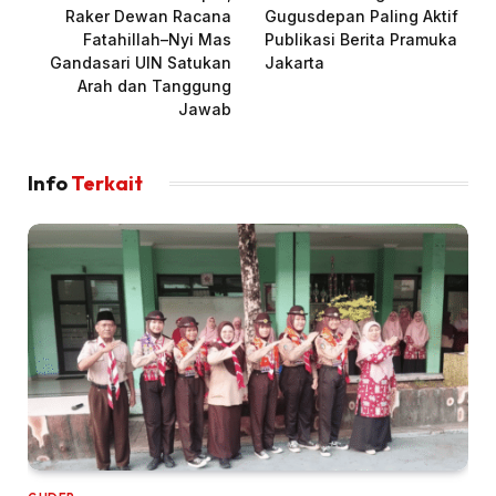
Raker Dewan Racana
Gugusdepan Paling Aktif
Fatahillah–Nyi Mas
Publikasi Berita Pramuka
Gandasari UIN Satukan
Jakarta
Arah dan Tanggung
Jawab
Info
Terkait