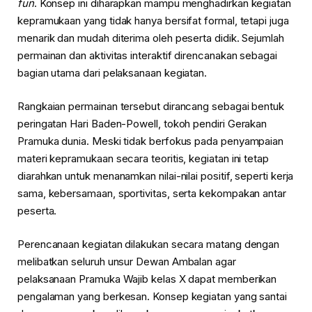
fun
. Konsep ini diharapkan mampu menghadirkan kegiatan
kepramukaan yang tidak hanya bersifat formal, tetapi juga
menarik dan mudah diterima oleh peserta didik. Sejumlah
permainan dan aktivitas interaktif direncanakan sebagai
bagian utama dari pelaksanaan kegiatan.
Rangkaian permainan tersebut dirancang sebagai bentuk
peringatan Hari Baden-Powell, tokoh pendiri Gerakan
Pramuka dunia. Meski tidak berfokus pada penyampaian
materi kepramukaan secara teoritis, kegiatan ini tetap
diarahkan untuk menanamkan nilai-nilai positif, seperti kerja
sama, kebersamaan, sportivitas, serta kekompakan antar
peserta.
Perencanaan kegiatan dilakukan secara matang dengan
melibatkan seluruh unsur Dewan Ambalan agar
pelaksanaan Pramuka Wajib kelas X dapat memberikan
pengalaman yang berkesan. Konsep kegiatan yang santai