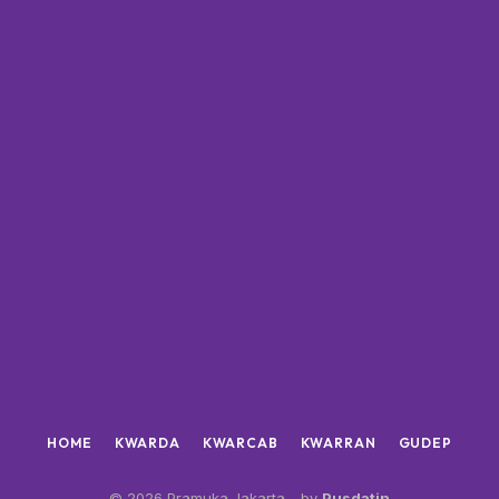
HOME
KWARDA
KWARCAB
KWARRAN
GUDEP
© 2026 Pramuka Jakarta - by
Pusdatin