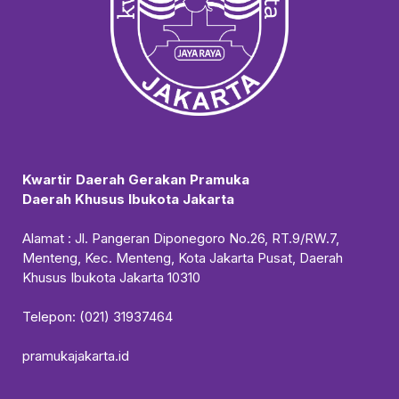
Kwartir Daerah Gerakan Pramuka
Daerah Khusus Ibukota Jakarta
Alamat : Jl. Pangeran Diponegoro No.26, RT.9/RW.7,
Menteng, Kec. Menteng, Kota Jakarta Pusat, Daerah
Khusus Ibukota Jakarta 10310
Telepon: (021) 31937464
pramukajakarta.id