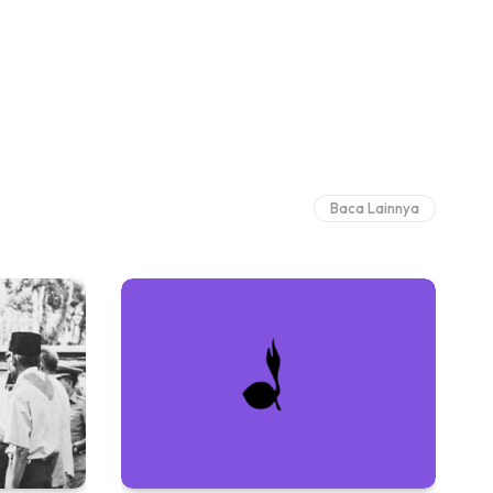
Baca Lainnya