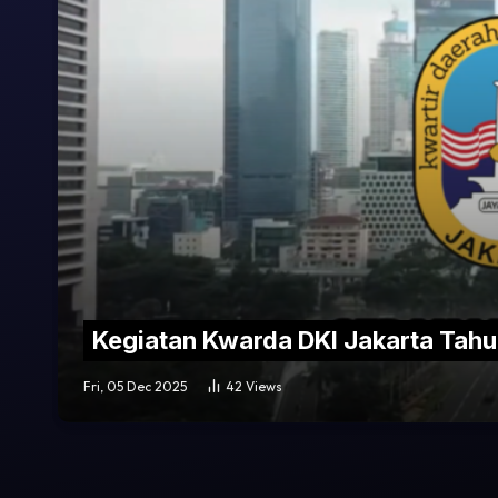
Kegiatan Kwarda DKI Jakarta Tah
Fri, 05 Dec 2025
42
Views