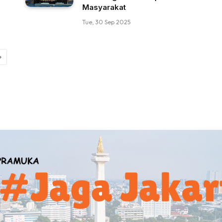
Masyarakat
Tue, 30 Sep 2025
Next