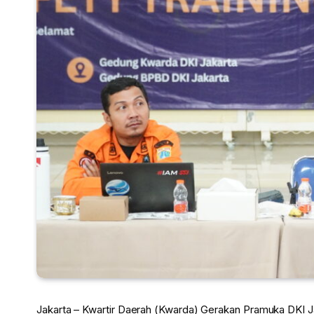
Jakarta – Kwartir Daerah (Kwarda) Gerakan Pramuka DKI J