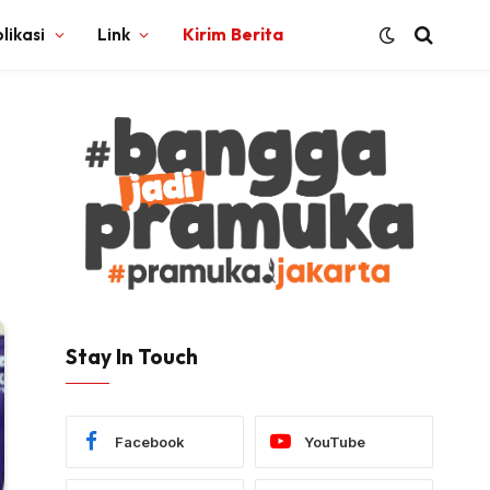
likasi
Link
Kirim Berita
Stay In Touch
Facebook
YouTube