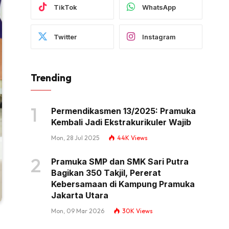
TikTok
WhatsApp
Twitter
Instagram
Trending
Permendikasmen 13/2025: Pramuka
Kembali Jadi Ekstrakurikuler Wajib
Mon, 28 Jul 2025
44K
Views
Pramuka SMP dan SMK Sari Putra
Bagikan 350 Takjil, Pererat
Kebersamaan di Kampung Pramuka
Jakarta Utara
Mon, 09 Mar 2026
30K
Views