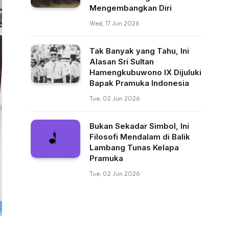
Mengembangkan Diri
Wed, 17 Jun 2026
Tak Banyak yang Tahu, Ini
Alasan Sri Sultan
Hamengkubuwono IX Dijuluki
Bapak Pramuka Indonesia
Tue, 02 Jun 2026
Bukan Sekadar Simbol, Ini
Filosofi Mendalam di Balik
Lambang Tunas Kelapa
Pramuka
Tue, 02 Jun 2026