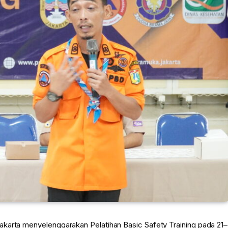
akarta menyelenggarakan Pelatihan Basic Safety Training pada 21–