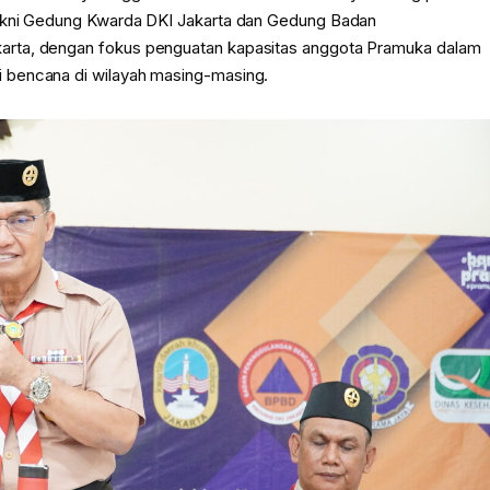
yakni Gedung Kwarda DKI Jakarta dan Gedung Badan
arta, dengan fokus penguatan kapasitas anggota Pramuka dalam
 bencana di wilayah masing-masing.