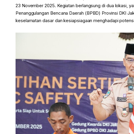
23 November 2025. Kegiatan berlangsung di dua lokasi, 
Penanggulangan Bencana Daerah (BPBD) Provinsi DKI Jak
keselamatan dasar dan kesiapsiagaan menghadapi potensi