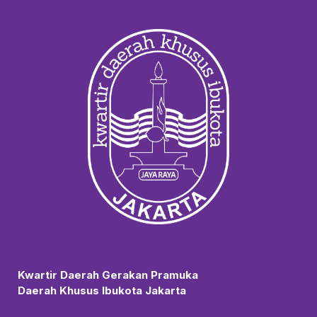
Kwartir Daerah Gerakan Pramuka
Daerah Khusus Ibukota Jakarta