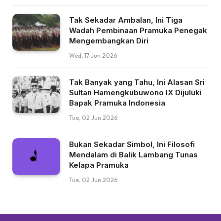
Tak Sekadar Ambalan, Ini Tiga
Wadah Pembinaan Pramuka Penegak
Mengembangkan Diri
Wed, 17 Jun 2026
Tak Banyak yang Tahu, Ini Alasan Sri
Sultan Hamengkubuwono IX Dijuluki
Bapak Pramuka Indonesia
Tue, 02 Jun 2026
Bukan Sekadar Simbol, Ini Filosofi
Mendalam di Balik Lambang Tunas
Kelapa Pramuka
Tue, 02 Jun 2026