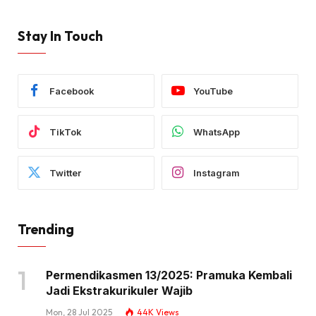
Stay In Touch
Facebook
YouTube
TikTok
WhatsApp
Twitter
Instagram
Trending
Permendikasmen 13/2025: Pramuka Kembali
Jadi Ekstrakurikuler Wajib
Mon, 28 Jul 2025
44K
Views