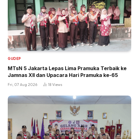
GUDEP
MTsN 5 Jakarta Lepas Lima Pramuka Terbaik ke
Jamnas XII dan Upacara Hari Pramuka ke-65
Fri, 07 Aug 2026
18
Views