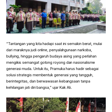
“Tantangan yang kita hadapi saat ini semakin berat, mulai
dari maraknya judi online, penyalahgunaan narkoba,
bullying, hingga pengaruh budaya asing yang perlahan
mengikis semangat gotong royong dan nasionalisme
generasi muda. Untuk itu, Pramuka harus hadir sebagai
solusi strategis membentuk generasi yang tangguh,
berintegritas, dan berwawasan kebangsaan tanpa
kehilangan jati diri bangsa,” ujar Kak Ali.