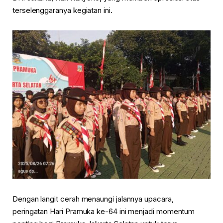
terselenggaranya kegiatan ini.
Dengan langit cerah menaungi jalannya upacara,
peringatan Hari Pramuka ke-64 ini menjadi momentum