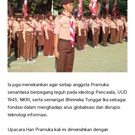
Ia juga menekankan agar setiap anggota Pramuka
senantiasa berpegang teguh pada ideologi Pancasila, UUD
1945, NKRI, serta semangat Bhinneka Tunggal Ika sebagai
fondasi dalam menghadapi arus globalisasi dan disrupsi
teknologi informasi.
Upacara Hari Pramuka kali ini dimeriahkan dengan