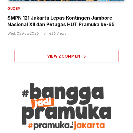
GUDEP
SMPN 121 Jakarta Lepas Kontingen Jambore
Nasional XII dan Petugas HUT Pramuka ke-65
Wed, 05 Aug 2026
436
Views
VIEW 2 COMMENTS