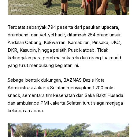
Tercatat sebanyak 794 peserta dari pasukan upacara,
drumband, dan yel-yel hadir, ditambah 254 orang unsur
Andalan Cabang, Kakwarran, Kamabiran, Pinsaka, DKC,
DKR, Kasudin, hingga pelatih Pusdiklatcab. Tidak
ketinggalan para pembina sukarela dan orang tua murid
yang turut mendukung kegiatan ini.
Sebagai bentuk dukungan, BAZNAS Bazis Kota
Administrasi Jakarta Selatan menyiapkan 1.200 boks
snack, sementara tim kesehatan dari Saka Bakti Husada
dan ambulance PMI Jakarta Selatan turut siaga menjaga
kelancaran acara.