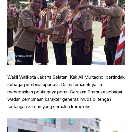
Wakil Walikota Jakarta Selatan, Kak Ali Murtadho, bertindak
sebagai pembina upacara. Dalam amanatnya, ia
menegaskan pentingnya peran Gerakan Pramuka sebagai
wadah pembinaan karakter generasi muda di tengah
tantangan zaman yang semakin kompleks.