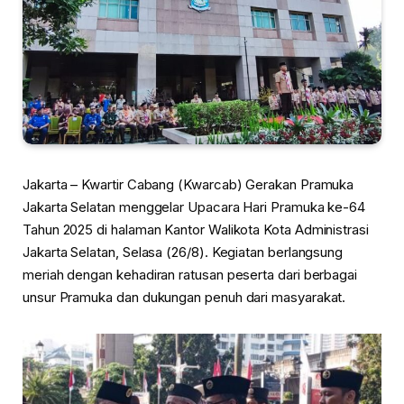
Jakarta – Kwartir Cabang (Kwarcab) Gerakan Pramuka
Jakarta Selatan menggelar Upacara Hari Pramuka ke-64
Tahun 2025 di halaman Kantor Walikota Kota Administrasi
Jakarta Selatan, Selasa (26/8). Kegiatan berlangsung
meriah dengan kehadiran ratusan peserta dari berbagai
unsur Pramuka dan dukungan penuh dari masyarakat.