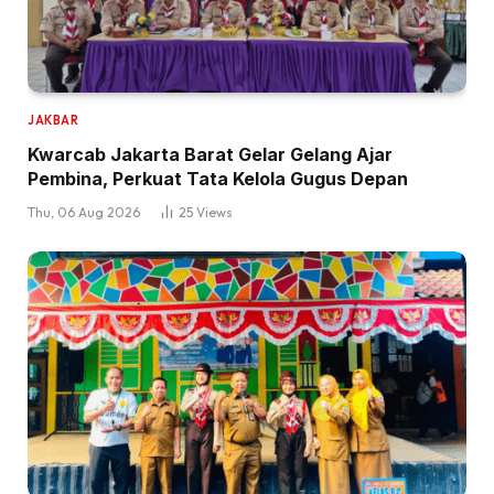
JAKBAR
Kwarcab Jakarta Barat Gelar Gelang Ajar
Pembina, Perkuat Tata Kelola Gugus Depan
Thu, 06 Aug 2026
25
Views