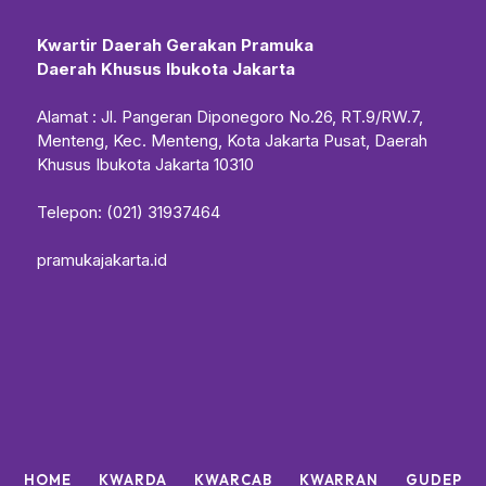
Kwartir Daerah Gerakan Pramuka
Daerah Khusus Ibukota Jakarta
Alamat : Jl. Pangeran Diponegoro No.26, RT.9/RW.7,
Menteng, Kec. Menteng, Kota Jakarta Pusat, Daerah
Khusus Ibukota Jakarta 10310
Telepon: (021) 31937464
pramukajakarta.id
HOME
KWARDA
KWARCAB
KWARRAN
GUDEP