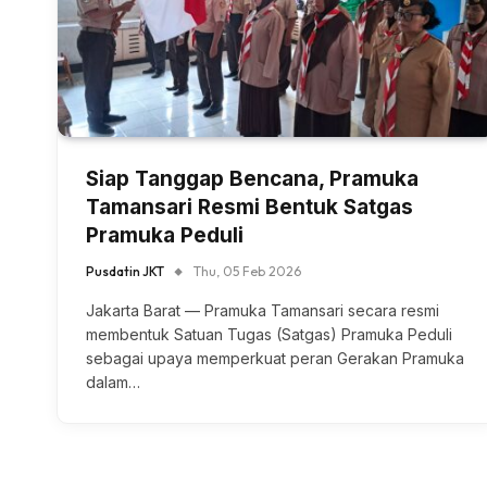
Siap Tanggap Bencana, Pramuka
Tamansari Resmi Bentuk Satgas
Pramuka Peduli
Pusdatin JKT
Thu, 05 Feb 2026
Jakarta Barat — Pramuka Tamansari secara resmi
membentuk Satuan Tugas (Satgas) Pramuka Peduli
sebagai upaya memperkuat peran Gerakan Pramuka
dalam…