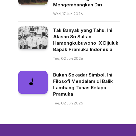
Mengembangkan Diri
Wed, 17 Jun 2026
Tak Banyak yang Tahu, Ini
Alasan Sri Sultan
Hamengkubuwono IX Dijuluki
Bapak Pramuka Indonesia
Tue, 02 Jun 2026
Bukan Sekadar Simbol, Ini
Filosofi Mendalam di Balik
Lambang Tunas Kelapa
Pramuka
Tue, 02 Jun 2026