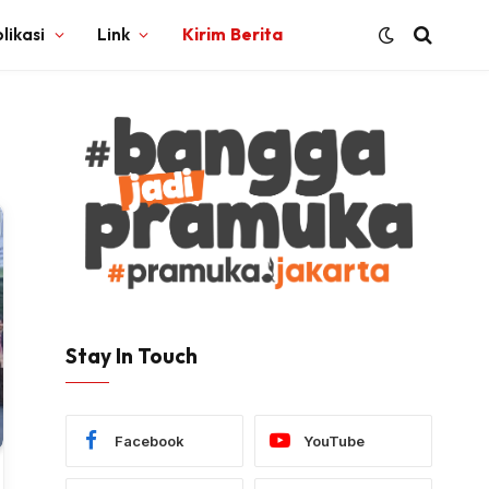
likasi
Link
Kirim Berita
Stay In Touch
Facebook
YouTube