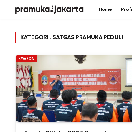
Home
Profi
KATEGORI :
SATGAS PRAMUKA PEDULI
KWARDA