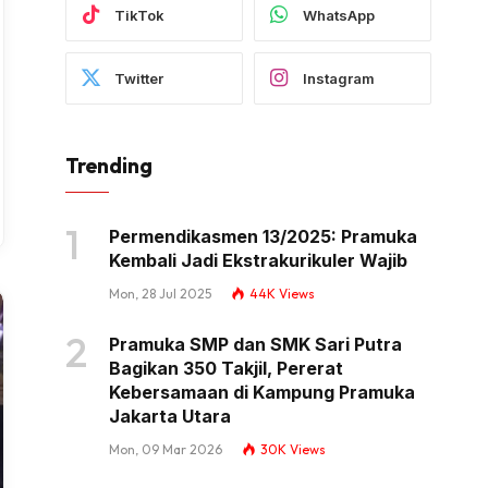
TikTok
WhatsApp
Twitter
Instagram
Trending
Permendikasmen 13/2025: Pramuka
Kembali Jadi Ekstrakurikuler Wajib
Mon, 28 Jul 2025
44K
Views
Pramuka SMP dan SMK Sari Putra
Bagikan 350 Takjil, Pererat
Kebersamaan di Kampung Pramuka
Jakarta Utara
Mon, 09 Mar 2026
30K
Views