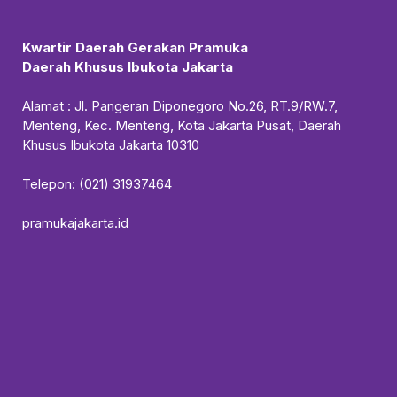
Kwartir Daerah Gerakan Pramuka
Daerah Khusus Ibukota Jakarta
Alamat : Jl. Pangeran Diponegoro No.26, RT.9/RW.7,
Menteng, Kec. Menteng, Kota Jakarta Pusat, Daerah
Khusus Ibukota Jakarta 10310
Telepon: (021) 31937464
pramukajakarta.id