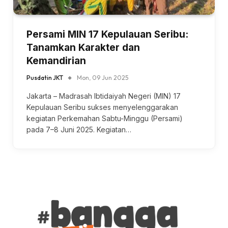
Persami MIN 17 Kepulauan Seribu:
Tanamkan Karakter dan
Kemandirian
Pusdatin JKT
Mon, 09 Jun 2025
Jakarta – Madrasah Ibtidaiyah Negeri (MIN) 17
Kepulauan Seribu sukses menyelenggarakan
kegiatan Perkemahan Sabtu-Minggu (Persami)
pada 7–8 Juni 2025. Kegiatan…