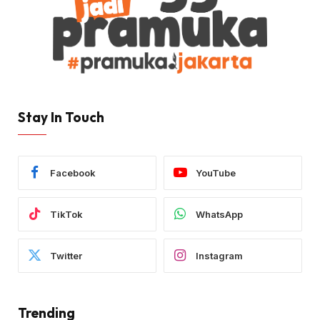
Stay In Touch
Facebook
YouTube
TikTok
WhatsApp
Twitter
Instagram
Trending