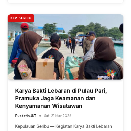
KEP. SERIBU
Karya Bakti Lebaran di Pulau Pari,
Pramuka Jaga Keamanan dan
Kenyamanan Wisatawan
Pusdatin JKT
Sat, 21 Mar 2026
Kepulauan Seribu — Kegiatan Karya Bakti Lebaran