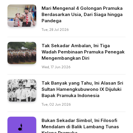
Mari Mengenal 4 Golongan Pramuka
Berdasarkan Usia, Dari Siaga hingga
Pandega
Tue, 28 Jul 2026
Tak Sekadar Ambalan, Ini Tiga
Wadah Pembinaan Pramuka Penegak
Mengembangkan Diri
Wed, 17 Jun 2026
Tak Banyak yang Tahu, Ini Alasan Sri
Sultan Hamengkubuwono IX Dijuluki
Bapak Pramuka Indonesia
Tue, 02 Jun 2026
Bukan Sekadar Simbol, Ini Filosofi
Mendalam di Balik Lambang Tunas
Kelapa Pramuka