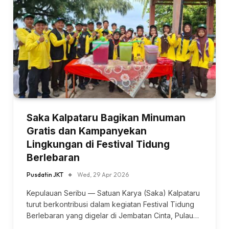
Saka Kalpataru Bagikan Minuman
Gratis dan Kampanyekan
Lingkungan di Festival Tidung
Berlebaran
Pusdatin JKT
Wed, 29 Apr 2026
Kepulauan Seribu — Satuan Karya (Saka) Kalpataru
turut berkontribusi dalam kegiatan Festival Tidung
Berlebaran yang digelar di Jembatan Cinta, Pulau…