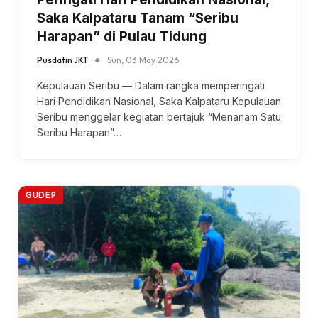
Saka Kalpataru Tanam “Seribu
Harapan” di Pulau Tidung
Pusdatin JKT
Sun, 03 May 2026
Kepulauan Seribu — Dalam rangka memperingati
Hari Pendidikan Nasional, Saka Kalpataru Kepulauan
Seribu menggelar kegiatan bertajuk “Menanam Satu
Seribu Harapan”…
GUDEP