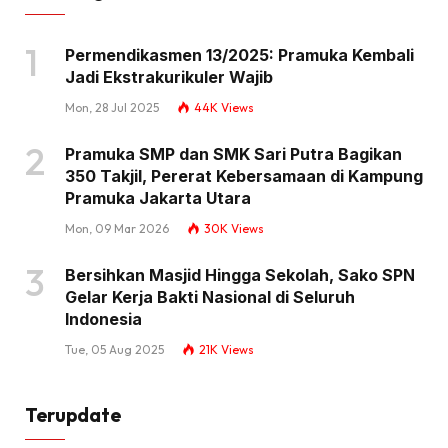
Permendikasmen 13/2025: Pramuka Kembali
Jadi Ekstrakurikuler Wajib
Mon, 28 Jul 2025
44K
Views
Pramuka SMP dan SMK Sari Putra Bagikan
350 Takjil, Pererat Kebersamaan di Kampung
Pramuka Jakarta Utara
Mon, 09 Mar 2026
30K
Views
Bersihkan Masjid Hingga Sekolah, Sako SPN
Gelar Kerja Bakti Nasional di Seluruh
Indonesia
Tue, 05 Aug 2025
21K
Views
Terupdate