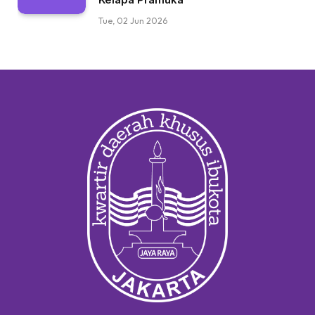
Tue, 02 Jun 2026