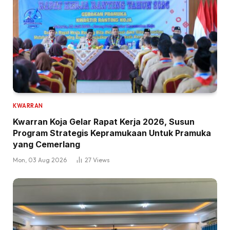
KWARRAN
Kwarran Koja Gelar Rapat Kerja 2026, Susun
Program Strategis Kepramukaan Untuk Pramuka
yang Cemerlang
Mon, 03 Aug 2026
27
Views