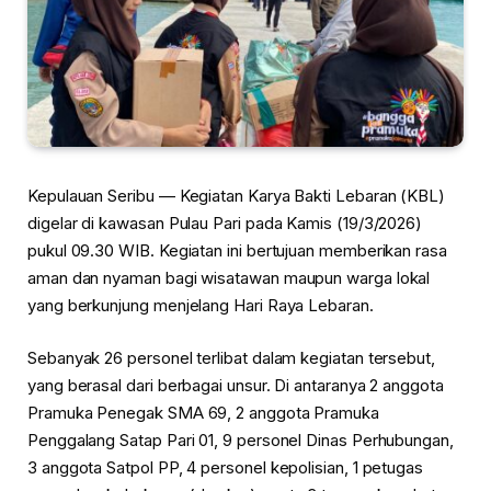
Kepulauan Seribu — Kegiatan Karya Bakti Lebaran (KBL)
digelar di kawasan
Pulau Pari
pada Kamis (19/3/2026)
pukul 09.30 WIB. Kegiatan ini bertujuan memberikan rasa
aman dan nyaman bagi wisatawan maupun warga lokal
yang berkunjung menjelang Hari Raya Lebaran.
Sebanyak 26 personel terlibat dalam kegiatan tersebut,
yang berasal dari berbagai unsur. Di antaranya 2 anggota
Pramuka Penegak SMA 69, 2 anggota Pramuka
Penggalang Satap Pari 01, 9 personel Dinas Perhubungan,
3 anggota Satpol PP, 4 personel kepolisian, 1 petugas