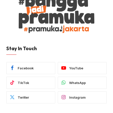
Stay In Touch
Facebook
YouTube
TikTok
WhatsApp
Twitter
Instagram