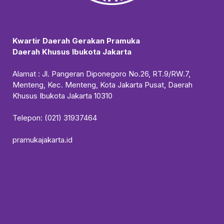
Kwartir Daerah Gerakan Pramuka
Daerah Khusus Ibukota Jakarta
Alamat : Jl. Pangeran Diponegoro No.26, RT.9/RW.7,
Menteng, Kec. Menteng, Kota Jakarta Pusat, Daerah
Khusus Ibukota Jakarta 10310
Telepon: (021) 31937464
pramukajakarta.id