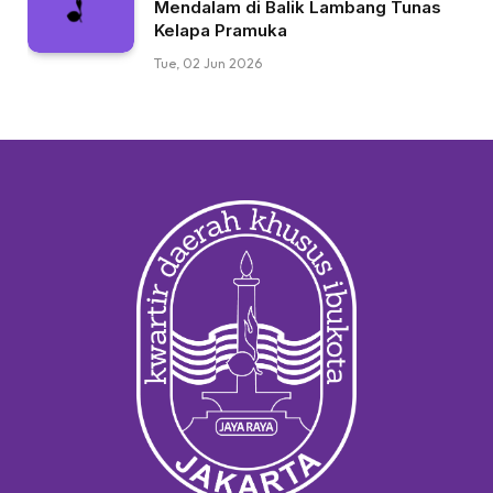
Mendalam di Balik Lambang Tunas
Kelapa Pramuka
Tue, 02 Jun 2026