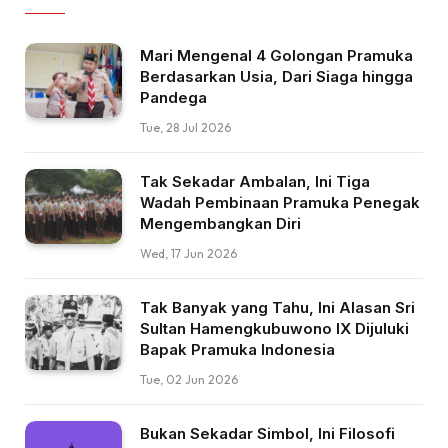
Mari Mengenal 4 Golongan Pramuka
Berdasarkan Usia, Dari Siaga hingga
Pandega
Tue, 28 Jul 2026
Tak Sekadar Ambalan, Ini Tiga
Wadah Pembinaan Pramuka Penegak
Mengembangkan Diri
Wed, 17 Jun 2026
Tak Banyak yang Tahu, Ini Alasan Sri
Sultan Hamengkubuwono IX Dijuluki
Bapak Pramuka Indonesia
Tue, 02 Jun 2026
Bukan Sekadar Simbol, Ini Filosofi