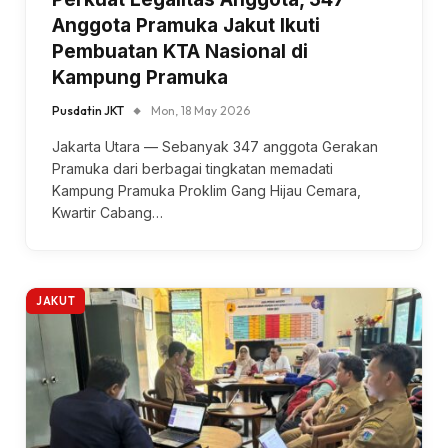
Anggota Pramuka Jakut Ikuti
Pembuatan KTA Nasional di
Kampung Pramuka
Pusdatin JKT
Mon, 18 May 2026
Jakarta Utara — Sebanyak 347 anggota Gerakan
Pramuka dari berbagai tingkatan memadati
Kampung Pramuka Proklim Gang Hijau Cemara,
Kwartir Cabang…
JAKUT