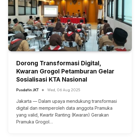
Dorong Transformasi Digital,
Kwaran Grogol Petamburan Gelar
Sosialisasi KTA Nasional
Pusdatin JKT
Wed, 06 Aug 2025
Jakarta — Dalam upaya mendukung transformasi
digital dan memperoleh data anggota Pramuka
yang valid, Kwartir Ranting (Kwaran) Gerakan
Pramuka Grogol…