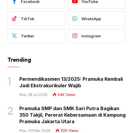
Facebook
YouTube
TikTok
WhatsApp
Twitter
Instagram
Trending
Permendikasmen 13/2025: Pramuka Kembali
Jadi Ekstrakurikuler Wajib
Mon, 28 Jul 2025
44K
Views
Pramuka SMP dan SMK Sari Putra Bagikan
350 Takjil, Pererat Kebersamaan di Kampung
Pramuka Jakarta Utara
Mon, 09 Mar 2026
30K
Views