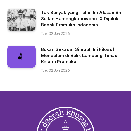
Tak Banyak yang Tahu, Ini Alasan Sri
Sultan Hamengkubuwono IX Dijuluki
Bapak Pramuka Indonesia
Tue, 02 Jun 2026
Bukan Sekadar Simbol, Ini Filosofi
Mendalam di Balik Lambang Tunas
Kelapa Pramuka
Tue, 02 Jun 2026