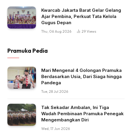
Kwarcab Jakarta Barat Gelar Gelang
Ajar Pembina, Perkuat Tata Kelola
Gugus Depan
Thu, 06 Aug 2026
29
Views
Pramuka Pedia
Mari Mengenal 4 Golongan Pramuka
Berdasarkan Usia, Dari Siaga hingga
Pandega
Tue, 28 Jul 2026
Tak Sekadar Ambalan, Ini Tiga
Wadah Pembinaan Pramuka Penegak
Mengembangkan Diri
Wed, 17 Jun 2026