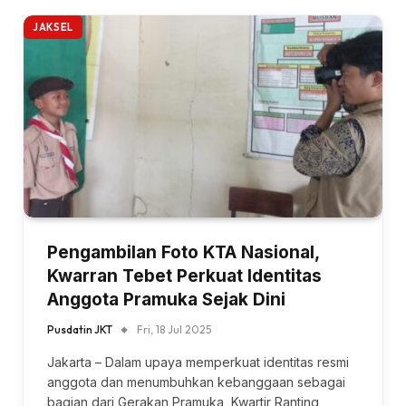
JAKSEL
Pengambilan Foto KTA Nasional,
Kwarran Tebet Perkuat Identitas
Anggota Pramuka Sejak Dini
Pusdatin JKT
Fri, 18 Jul 2025
Jakarta – Dalam upaya memperkuat identitas resmi
anggota dan menumbuhkan kebanggaan sebagai
bagian dari Gerakan Pramuka, Kwartir Ranting