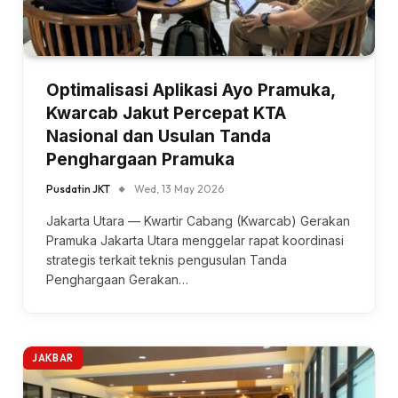
Optimalisasi Aplikasi Ayo Pramuka,
Kwarcab Jakut Percepat KTA
Nasional dan Usulan Tanda
Penghargaan Pramuka
Pusdatin JKT
Wed, 13 May 2026
Jakarta Utara — Kwartir Cabang (Kwarcab) Gerakan
Pramuka Jakarta Utara menggelar rapat koordinasi
strategis terkait teknis pengusulan Tanda
Penghargaan Gerakan…
JAKBAR