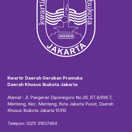
Kwartir Daerah Gerakan Pramuka
Daerah Khusus Ibukota Jakarta
Alamat : Jl. Pangeran Diponegoro No.26, RT.9/RW.7,
Menteng, Kec. Menteng, Kota Jakarta Pusat, Daerah
Khusus Ibukota Jakarta 10310
Telepon: (021) 31937464