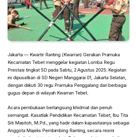
Jakarta — Kwartir Ranting (Kwarran) Gerakan Pramuka
Kecamatan Tebet menggelar kegiatan Lomba Regu
Prestasi tingkat SD pada Sabtu, 2 Agustus 2025. Kegiatan
ini dipusatkan di SD Negeri Manggarai 01, Jakarta Selatan,
dengan diikuti 30 regu Pramuka Penggalang dari berbagai
gugus depan di wilayah Kwarran Tebet.
Acara pembukaan berlangsung khidmat dan penuh
semangat. Kasatlak Pendidikan Kecamatan Tebet, Ibu Tita
Siti Masitoh, M.Pd., yang hadir dalam kapasitasnya sebagai
Anggota Majelis Pembimbing Ranting, secara resmi