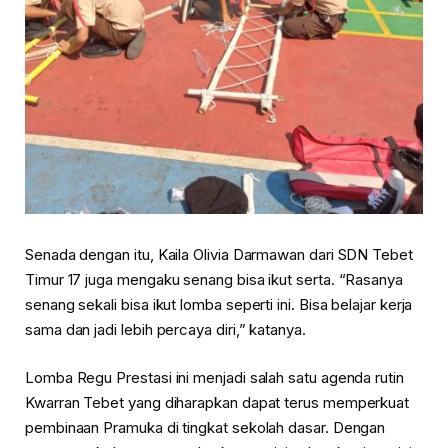
Senada dengan itu, Kaila Olivia Darmawan dari SDN Tebet
Timur 17 juga mengaku senang bisa ikut serta. “Rasanya
senang sekali bisa ikut lomba seperti ini. Bisa belajar kerja
sama dan jadi lebih percaya diri,” katanya.
Lomba Regu Prestasi ini menjadi salah satu agenda rutin
Kwarran Tebet yang diharapkan dapat terus memperkuat
pembinaan Pramuka di tingkat sekolah dasar. Dengan