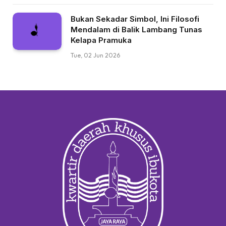
Bukan Sekadar Simbol, Ini Filosofi
Mendalam di Balik Lambang Tunas
Kelapa Pramuka
Tue, 02 Jun 2026