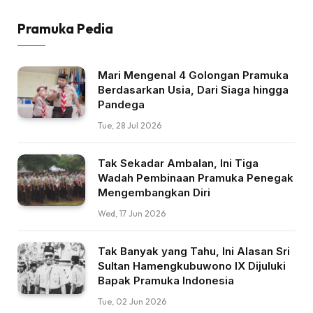
Pramuka Pedia
Mari Mengenal 4 Golongan Pramuka
Berdasarkan Usia, Dari Siaga hingga
Pandega
Tue, 28 Jul 2026
Tak Sekadar Ambalan, Ini Tiga
Wadah Pembinaan Pramuka Penegak
Mengembangkan Diri
Wed, 17 Jun 2026
Tak Banyak yang Tahu, Ini Alasan Sri
Sultan Hamengkubuwono IX Dijuluki
Bapak Pramuka Indonesia
Tue, 02 Jun 2026