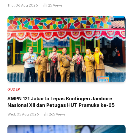
Thu, 06 Aug 2026
25
Views
GUDEP
SMPN 121 Jakarta Lepas Kontingen Jambore
Nasional XII dan Petugas HUT Pramuka ke-65
Wed, 05 Aug 2026
265
Views