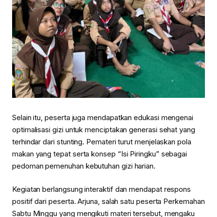
Selain itu, peserta juga mendapatkan edukasi mengenai
optimalisasi gizi untuk menciptakan generasi sehat yang
terhindar dari stunting. Pemateri turut menjelaskan pola
makan yang tepat serta konsep “Isi Piringku” sebagai
pedoman pemenuhan kebutuhan gizi harian.
Kegiatan berlangsung interaktif dan mendapat respons
positif dari peserta. Arjuna, salah satu peserta Perkemahan
Sabtu Minggu yang mengikuti materi tersebut, mengaku