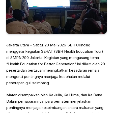
Jakarta Utara – Sabtu, 23 Mei 2026, SBH Cilincing
menggelar kegiatan SEHAT (SBH Health Education Tour)
di SMPN 290 Jakarta. Kegiatan yang mengusung tema
“Health Education for Better Generation” ini diikuti oleh 20
peserta dan bertujuan meningkatkan kesadaran remaja
mengenai pentingnya menjaga kesehatan melalui
penerapan gizi seimbang.
Materi disampaikan oleh Ka Julia, Ka Hilma, dan Ka Dana.
Dalam pemaparannya, para pemateri menjelaskan
pentingnya menjaga keseimbangan antara makanan yang