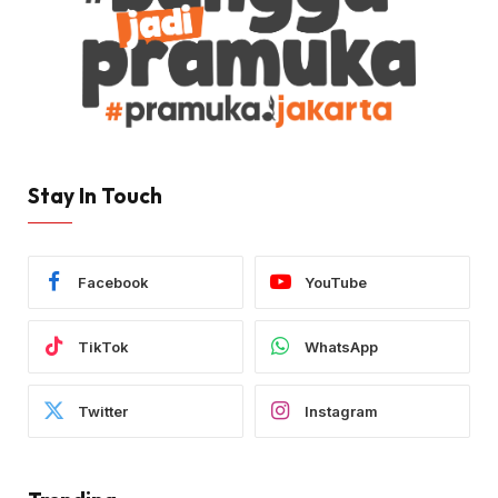
Stay In Touch
Facebook
YouTube
TikTok
WhatsApp
Twitter
Instagram