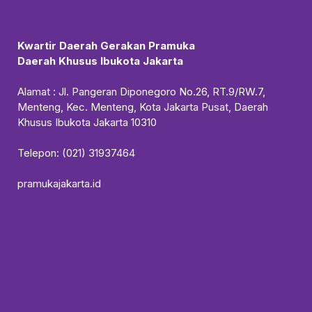
Kwartir Daerah Gerakan Pramuka
Daerah Khusus Ibukota Jakarta
Alamat : Jl. Pangeran Diponegoro No.26, RT.9/RW.7,
Menteng, Kec. Menteng, Kota Jakarta Pusat, Daerah
Khusus Ibukota Jakarta 10310
Telepon: (021) 31937464
pramukajakarta.id