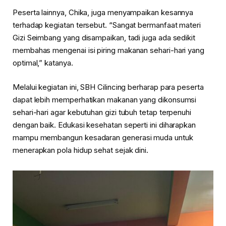
Peserta lainnya, Chika, juga menyampaikan kesannya
terhadap kegiatan tersebut. “Sangat bermanfaat materi
Gizi Seimbang yang disampaikan, tadi juga ada sedikit
membahas mengenai isi piring makanan sehari-hari yang
optimal,” katanya.
Melalui kegiatan ini, SBH Cilincing berharap para peserta
dapat lebih memperhatikan makanan yang dikonsumsi
sehari-hari agar kebutuhan gizi tubuh tetap terpenuhi
dengan baik. Edukasi kesehatan seperti ini diharapkan
mampu membangun kesadaran generasi muda untuk
menerapkan pola hidup sehat sejak dini.