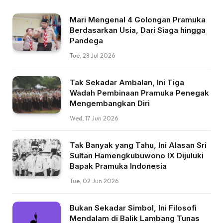
Mari Mengenal 4 Golongan Pramuka
Berdasarkan Usia, Dari Siaga hingga
Pandega
Tue, 28 Jul 2026
Tak Sekadar Ambalan, Ini Tiga
Wadah Pembinaan Pramuka Penegak
Mengembangkan Diri
Wed, 17 Jun 2026
Tak Banyak yang Tahu, Ini Alasan Sri
Sultan Hamengkubuwono IX Dijuluki
Bapak Pramuka Indonesia
Tue, 02 Jun 2026
Bukan Sekadar Simbol, Ini Filosofi
Mendalam di Balik Lambang Tunas