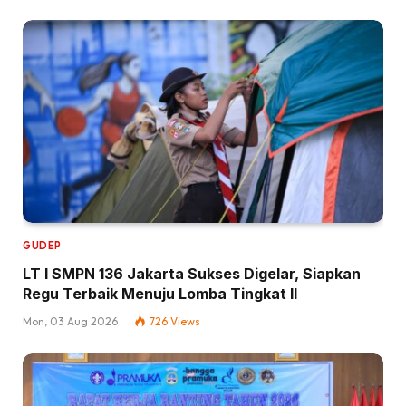
GUDEP
LT I SMPN 136 Jakarta Sukses Digelar, Siapkan
Regu Terbaik Menuju Lomba Tingkat II
Mon, 03 Aug 2026
726
Views