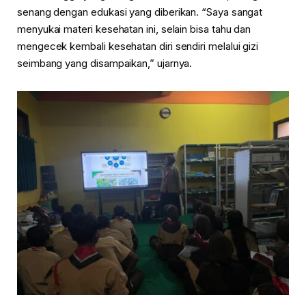
senang dengan edukasi yang diberikan. “Saya sangat
menyukai materi kesehatan ini, selain bisa tahu dan
mengecek kembali kesehatan diri sendiri melalui gizi
seimbang yang disampaikan,” ujarnya.