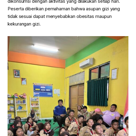
dikonsumsi dengan aktivitas yang dilakukan setiap hari.
Peserta diberikan pemahaman bahwa asupan gizi yang
tidak sesuai dapat menyebabkan obesitas maupun
kekurangan gizi.