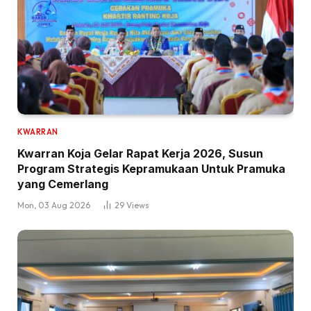
KWARRAN
Kwarran Koja Gelar Rapat Kerja 2026, Susun
Program Strategis Kepramukaan Untuk Pramuka
yang Cemerlang
Mon, 03 Aug 2026
29
Views