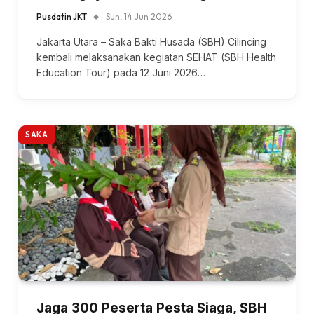
Pusdatin JKT
Sun, 14 Jun 2026
Jakarta Utara – Saka Bakti Husada (SBH) Cilincing
kembali melaksanakan kegiatan SEHAT (SBH Health
Education Tour) pada 12 Juni 2026…
SAKA
Jaga 300 Peserta Pesta Siaga, SBH