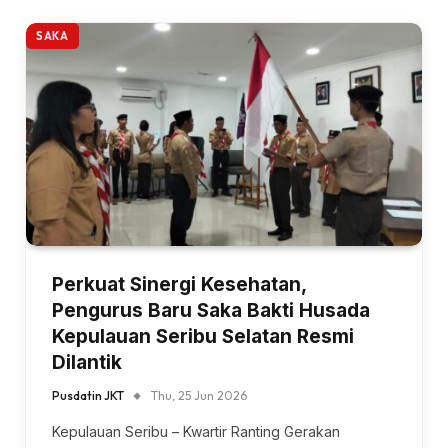
SAKA
Perkuat Sinergi Kesehatan,
Pengurus Baru Saka Bakti Husada
Kepulauan Seribu Selatan Resmi
Dilantik
Pusdatin JKT
Thu, 25 Jun 2026
Kepulauan Seribu – Kwartir Ranting Gerakan