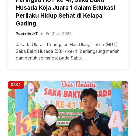
Husada Koja Juara 1 dalam Edukasi
Perilaku Hidup Sehat di Kelapa
Gading
Pusdatin JKT
Fri, 31 Jul 2026
Jakarta Utara – Peringatan Hari Ulang Tahun (HUT)
Saka Bakti Husada (SBH) ke-41 berlangsung meriah
dan penuh semangat pada Sabtu…
SAKA