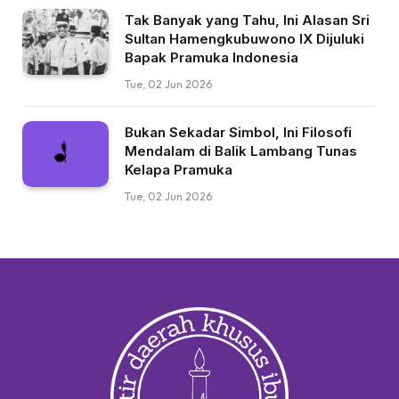
Tak Banyak yang Tahu, Ini Alasan Sri
Sultan Hamengkubuwono IX Dijuluki
Bapak Pramuka Indonesia
Tue, 02 Jun 2026
Bukan Sekadar Simbol, Ini Filosofi
Mendalam di Balik Lambang Tunas
Kelapa Pramuka
Tue, 02 Jun 2026