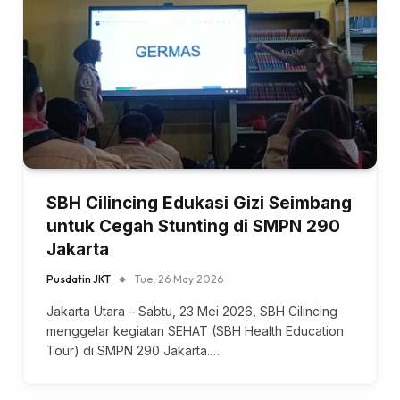
SBH Cilincing Edukasi Gizi Seimbang
untuk Cegah Stunting di SMPN 290
Jakarta
Pusdatin JKT
Tue, 26 May 2026
Jakarta Utara – Sabtu, 23 Mei 2026, SBH Cilincing
menggelar kegiatan SEHAT (SBH Health Education
Tour) di SMPN 290 Jakarta.…