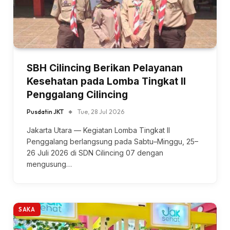
SBH Cilincing Berikan Pelayanan
Kesehatan pada Lomba Tingkat II
Penggalang Cilincing
Pusdatin JKT
Tue, 28 Jul 2026
Jakarta Utara — Kegiatan Lomba Tingkat II
Penggalang berlangsung pada Sabtu–Minggu, 25–
26 Juli 2026 di SDN Cilincing 07 dengan
mengusung…
SAKA