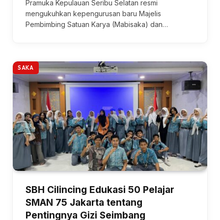
Pramuka Kepulauan Seribu Selatan resmi
mengukuhkan kepengurusan baru Majelis
Pembimbing Satuan Karya (Mabisaka) dan…
SAKA
SBH Cilincing Edukasi 50 Pelajar
SMAN 75 Jakarta tentang
Pentingnya Gizi Seimbang