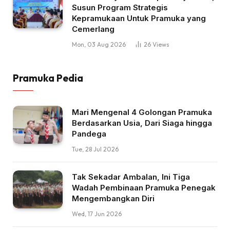
Susun Program Strategis
Kepramukaan Untuk Pramuka yang
Cemerlang
Mon, 03 Aug 2026
26
Views
Pramuka Pedia
Mari Mengenal 4 Golongan Pramuka
Berdasarkan Usia, Dari Siaga hingga
Pandega
Tue, 28 Jul 2026
Tak Sekadar Ambalan, Ini Tiga
Wadah Pembinaan Pramuka Penegak
Mengembangkan Diri
Wed, 17 Jun 2026