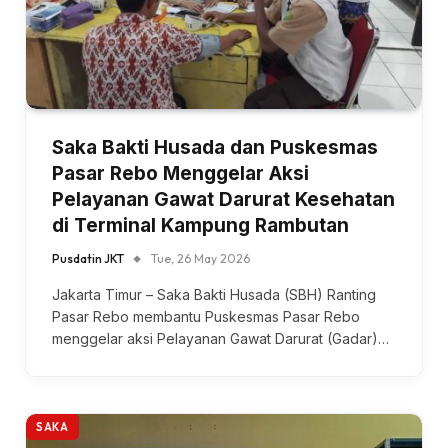
Saka Bakti Husada dan Puskesmas
Pasar Rebo Menggelar Aksi
Pelayanan Gawat Darurat Kesehatan
di Terminal Kampung Rambutan
Pusdatin JKT
Tue, 26 May 2026
Jakarta Timur – Saka Bakti Husada (SBH) Ranting
Pasar Rebo membantu Puskesmas Pasar Rebo
menggelar aksi Pelayanan Gawat Darurat (Gadar)…
SAKA