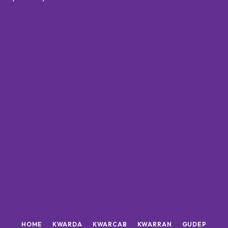
HOME
KWARDA
KWARCAB
KWARRAN
GUDEP