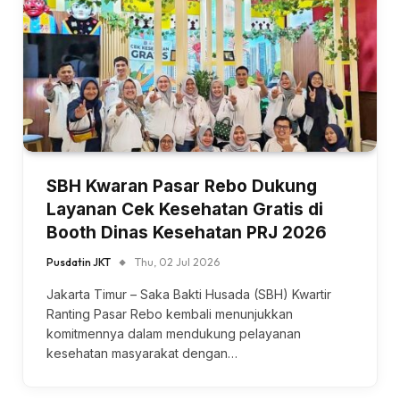
SBH Kwaran Pasar Rebo Dukung
Layanan Cek Kesehatan Gratis di
Booth Dinas Kesehatan PRJ 2026
Pusdatin JKT
Thu, 02 Jul 2026
Jakarta Timur – Saka Bakti Husada (SBH) Kwartir
Ranting Pasar Rebo kembali menunjukkan
komitmennya dalam mendukung pelayanan
kesehatan masyarakat dengan…