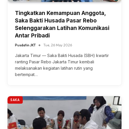
Tingkatkan Kemampuan Anggota,
Saka Bakti Husada Pasar Rebo
Selenggarakan Latihan Komunikasi
Antar Pribadi
Pusdatin JKT
Tue, 26 May 2026
Jakarta Timur — Saka Bakti Husada (SBH) kwartir
ranting Pasar Rebo Jakarta Timur kembali
melaksanakan kegiatan latihan rutin yang
bertempat…
SAKA