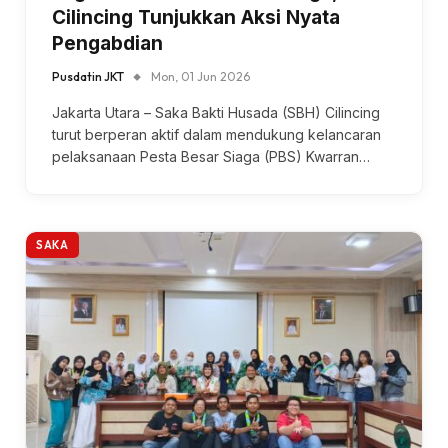
Cilincing Tunjukkan Aksi Nyata
Pengabdian
Pusdatin JKT
Mon, 01 Jun 2026
Jakarta Utara – Saka Bakti Husada (SBH) Cilincing
turut berperan aktif dalam mendukung kelancaran
pelaksanaan Pesta Besar Siaga (PBS) Kwarran…
SAKA