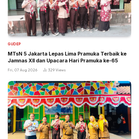
GUDEP
MTsN 5 Jakarta Lepas Lima Pramuka Terbaik ke
Jamnas XII dan Upacara Hari Pramuka ke-65
Fri, 07 Aug 2026
329
Views