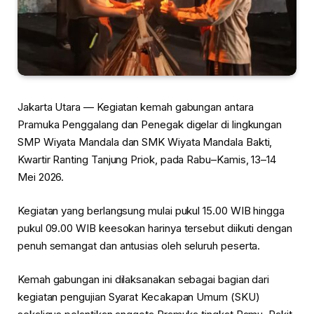
Jakarta Utara — Kegiatan kemah gabungan antara
Pramuka Penggalang dan Penegak digelar di lingkungan
SMP Wiyata Mandala dan SMK Wiyata Mandala Bakti,
Kwartir Ranting Tanjung Priok, pada Rabu–Kamis, 13–14
Mei 2026.
Kegiatan yang berlangsung mulai pukul 15.00 WIB hingga
pukul 09.00 WIB keesokan harinya tersebut diikuti dengan
penuh semangat dan antusias oleh seluruh peserta.
Kemah gabungan ini dilaksanakan sebagai bagian dari
kegiatan pengujian Syarat Kecakapan Umum (SKU)