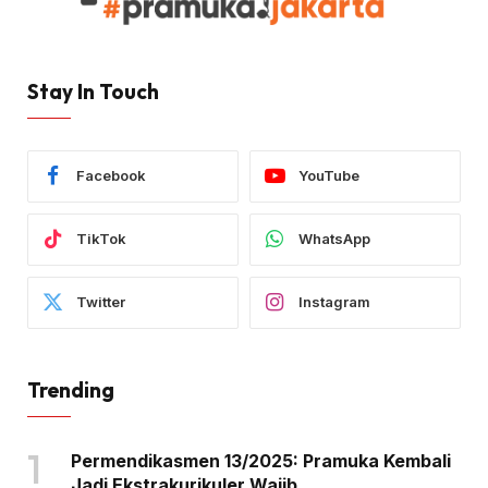
Stay In Touch
Facebook
YouTube
TikTok
WhatsApp
Twitter
Instagram
Trending
Permendikasmen 13/2025: Pramuka Kembali
Jadi Ekstrakurikuler Wajib