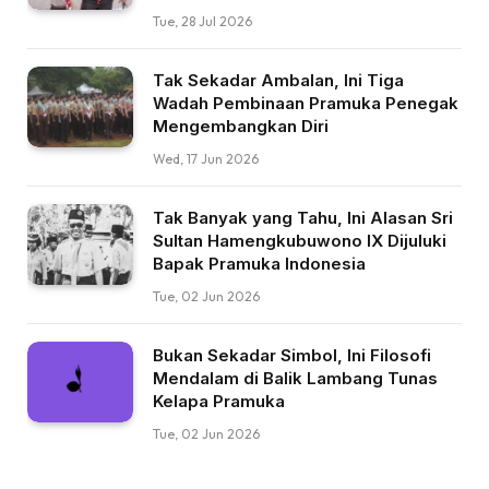
Tue, 28 Jul 2026
Tak Sekadar Ambalan, Ini Tiga
Wadah Pembinaan Pramuka Penegak
Mengembangkan Diri
Wed, 17 Jun 2026
Tak Banyak yang Tahu, Ini Alasan Sri
Sultan Hamengkubuwono IX Dijuluki
Bapak Pramuka Indonesia
Tue, 02 Jun 2026
Bukan Sekadar Simbol, Ini Filosofi
Mendalam di Balik Lambang Tunas
Kelapa Pramuka
Tue, 02 Jun 2026