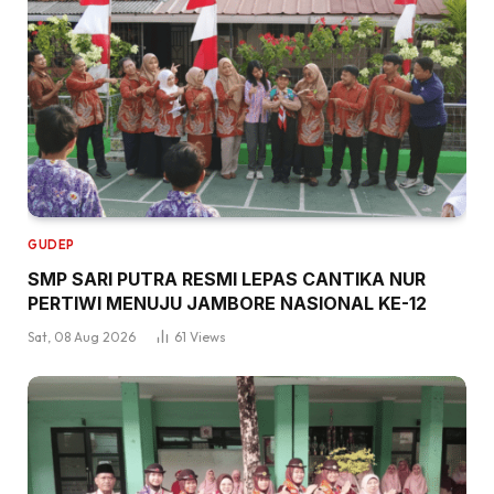
GUDEP
SMP SARI PUTRA RESMI LEPAS CANTIKA NUR
PERTIWI MENUJU JAMBORE NASIONAL KE-12
Sat, 08 Aug 2026
61
Views