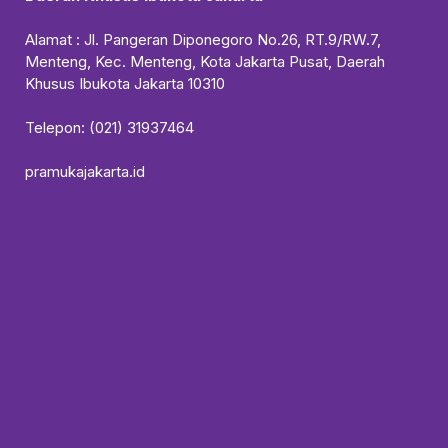
Alamat : Jl. Pangeran Diponegoro No.26, RT.9/RW.7,
Menteng, Kec. Menteng, Kota Jakarta Pusat, Daerah
Khusus Ibukota Jakarta 10310
Telepon: (021) 31937464
pramukajakarta.id