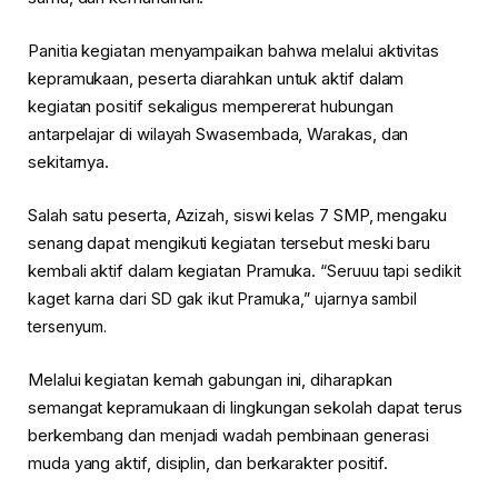
Panitia kegiatan menyampaikan bahwa melalui aktivitas
kepramukaan, peserta diarahkan untuk aktif dalam
kegiatan positif sekaligus mempererat hubungan
antarpelajar di wilayah Swasembada, Warakas, dan
sekitarnya.
Salah satu peserta, Azizah, siswi kelas 7 SMP, mengaku
senang dapat mengikuti kegiatan tersebut meski baru
kembali aktif dalam kegiatan Pramuka.
“Seruuu tapi sedikit
kaget karna dari SD gak ikut Pramuka,” ujarnya sambil
tersenyum.
Melalui kegiatan kemah gabungan ini, diharapkan
semangat kepramukaan di lingkungan sekolah dapat terus
berkembang dan menjadi wadah pembinaan generasi
muda yang aktif, disiplin, dan berkarakter positif.