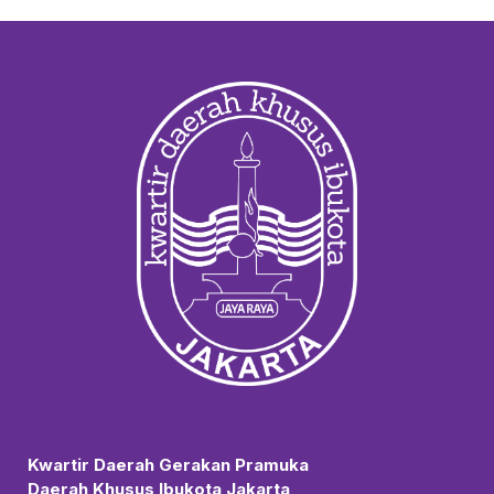
Kwartir Daerah Gerakan Pramuka
Daerah Khusus Ibukota Jakarta