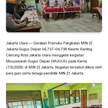
Jakarta Utara — Gerakan Pramuka Pangkalan MIN 22
Jakarta Gugus Depan 04.737–04.738 Kwartir Ranting
Cilincing Kota Jakarta Utara menggelar kegiatan
Musyawarah Gugus Depan (MUGUS) pada Kamis
(7/5/2026) di MIN 22 Jakarta. Kegiatan tersebut diikuti oleh
para guru serta tenaga pendidik MIN 22 Jakarta.