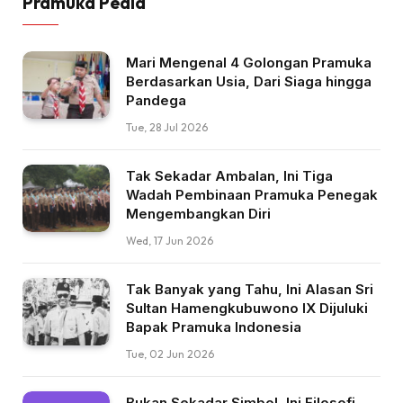
Pramuka Pedia
Mari Mengenal 4 Golongan Pramuka
Berdasarkan Usia, Dari Siaga hingga
Pandega
Tue, 28 Jul 2026
Tak Sekadar Ambalan, Ini Tiga
Wadah Pembinaan Pramuka Penegak
Mengembangkan Diri
Wed, 17 Jun 2026
Tak Banyak yang Tahu, Ini Alasan Sri
Sultan Hamengkubuwono IX Dijuluki
Bapak Pramuka Indonesia
Tue, 02 Jun 2026
Bukan Sekadar Simbol, Ini Filosofi