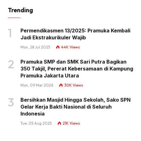
Trending
Permendikasmen 13/2025: Pramuka Kembali
Jadi Ekstrakurikuler Wajib
Mon, 28 Jul 2025
44K
Views
Pramuka SMP dan SMK Sari Putra Bagikan
350 Takjil, Pererat Kebersamaan di Kampung
Pramuka Jakarta Utara
Mon, 09 Mar 2026
30K
Views
Bersihkan Masjid Hingga Sekolah, Sako SPN
Gelar Kerja Bakti Nasional di Seluruh
Indonesia
Tue, 05 Aug 2025
21K
Views