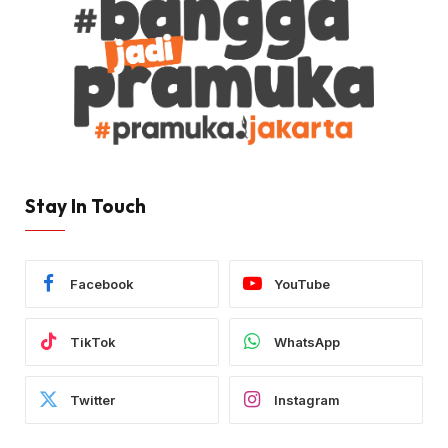
Stay In Touch
Facebook
YouTube
TikTok
WhatsApp
Twitter
Instagram