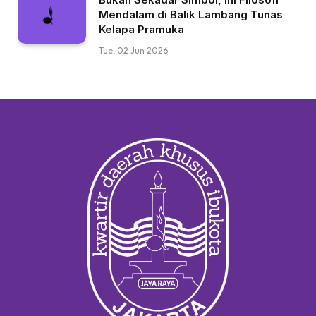
Mendalam di Balik Lambang Tunas
Kelapa Pramuka
Tue, 02 Jun 2026