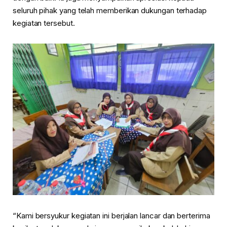
seluruh pihak yang telah memberikan dukungan terhadap
kegiatan tersebut.
“Kami bersyukur kegiatan ini berjalan lancar dan berterima