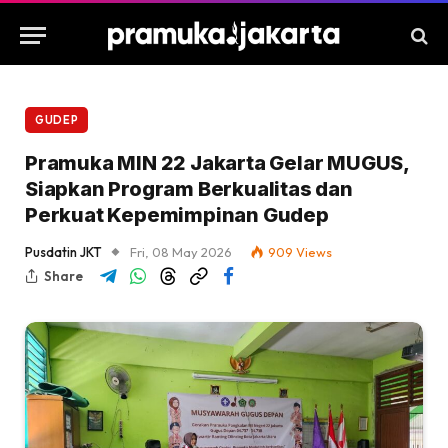
GUDEP
Pramuka MIN 22 Jakarta Gelar MUGUS,
Siapkan Program Berkualitas dan
Perkuat Kepemimpinan Gudep
Pusdatin JKT
Fri, 08 May 2026
909
Views
Share