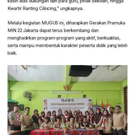
kasih atas dukungan dari para guru, pihak sekolah, hingga
Kwartir Ranting Cilincing,” ungkapnya.
Melalui kegiatan MUGUS ini, diharapkan Gerakan Pramuka
MIN 22 Jakarta dapat terus berkembang dan
menghadirkan program-program yang aktif, berkualitas,
serta mampu membentuk karakter peserta didik yang lebih
baik.