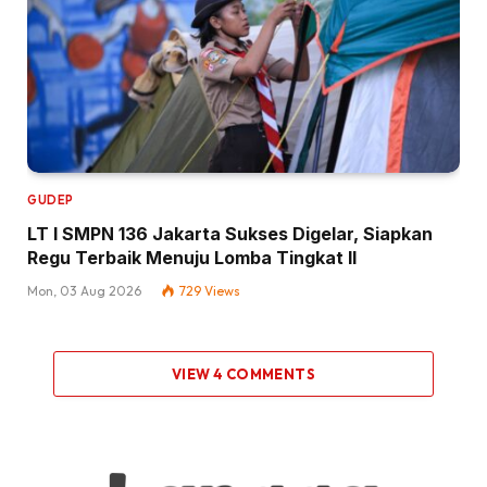
GUDEP
LT I SMPN 136 Jakarta Sukses Digelar, Siapkan
Regu Terbaik Menuju Lomba Tingkat II
Mon, 03 Aug 2026
729
Views
VIEW 4 COMMENTS