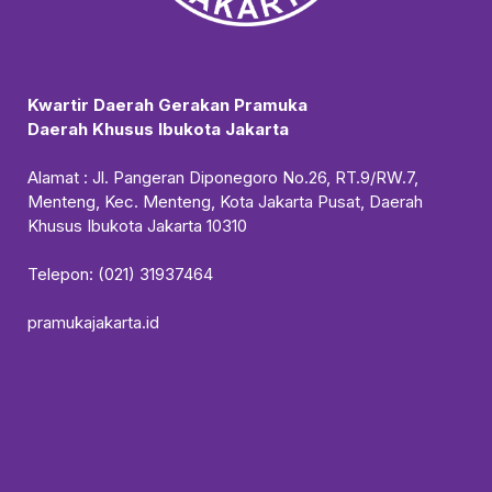
Kwartir Daerah Gerakan Pramuka
Daerah Khusus Ibukota Jakarta
Alamat : Jl. Pangeran Diponegoro No.26, RT.9/RW.7,
Menteng, Kec. Menteng, Kota Jakarta Pusat, Daerah
Khusus Ibukota Jakarta 10310
Telepon: (021) 31937464
pramukajakarta.id