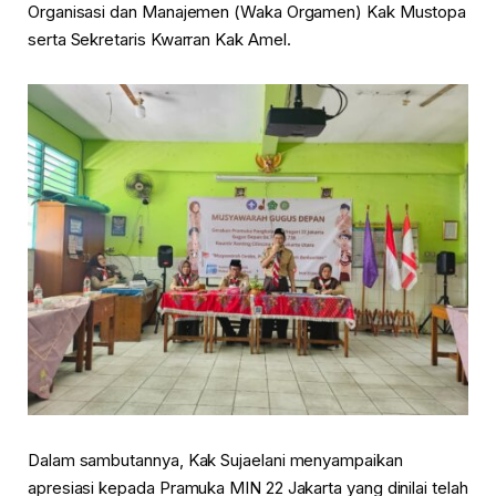
Organisasi dan Manajemen (Waka Orgamen) Kak Mustopa
serta Sekretaris Kwarran Kak Amel.
Dalam sambutannya, Kak Sujaelani menyampaikan
apresiasi kepada Pramuka MIN 22 Jakarta yang dinilai telah