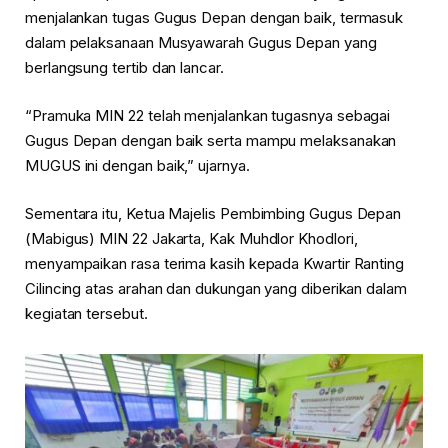
menjalankan tugas Gugus Depan dengan baik, termasuk
dalam pelaksanaan Musyawarah Gugus Depan yang
berlangsung tertib dan lancar.
“Pramuka MIN 22 telah menjalankan tugasnya sebagai
Gugus Depan dengan baik serta mampu melaksanakan
MUGUS ini dengan baik,” ujarnya.
Sementara itu, Ketua Majelis Pembimbing Gugus Depan
(Mabigus) MIN 22 Jakarta, Kak Muhdlor Khodlori,
menyampaikan rasa terima kasih kepada Kwartir Ranting
Cilincing atas arahan dan dukungan yang diberikan dalam
kegiatan tersebut.