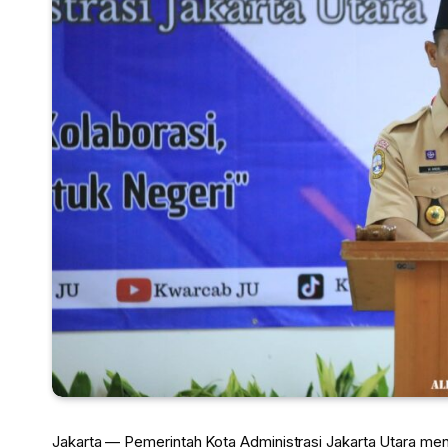
Jakarta — Pemerintah Kota Administrasi Jakarta Utara