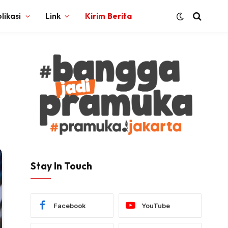
likasi
Link
Kirim Berita
Stay In Touch
Facebook
YouTube