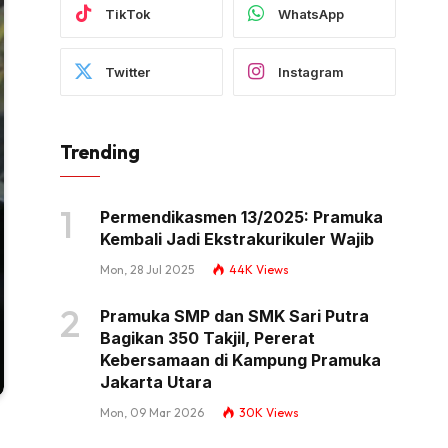
TikTok
WhatsApp
Twitter
Instagram
Trending
Permendikasmen 13/2025: Pramuka
Kembali Jadi Ekstrakurikuler Wajib
Mon, 28 Jul 2025
44K
Views
Pramuka SMP dan SMK Sari Putra
Bagikan 350 Takjil, Pererat
Kebersamaan di Kampung Pramuka
Jakarta Utara
Mon, 09 Mar 2026
30K
Views