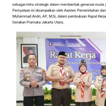
sebagai mitra strategis dalam membentuk generasi muda yan
Pernyataan ini disampaikan oleh Asisten Pemerintahan dan
Muhammad Andri, AP, M.Si, dalam pembukaan Rapat Kerja
Gerakan Pramuka Jakarta Utara.