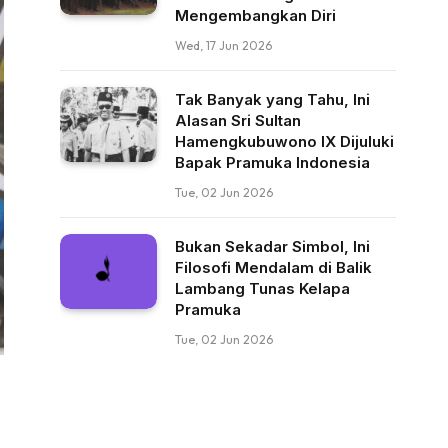
Mengembangkan Diri
Wed, 17 Jun 2026
Tak Banyak yang Tahu, Ini
Alasan Sri Sultan
Hamengkubuwono IX Dijuluki
Bapak Pramuka Indonesia
Tue, 02 Jun 2026
Bukan Sekadar Simbol, Ini
Filosofi Mendalam di Balik
Lambang Tunas Kelapa
Pramuka
Tue, 02 Jun 2026