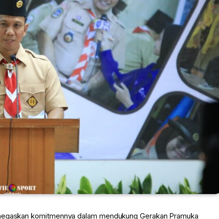
 menegaskan komitmennya dalam mendukung Gerakan Pramuka