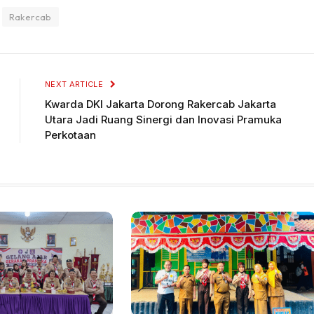
Rakercab
NEXT ARTICLE
Kwarda DKI Jakarta Dorong Rakercab Jakarta
Utara Jadi Ruang Sinergi dan Inovasi Pramuka
Perkotaan