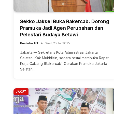
Sekko Jaksel Buka Rakercab: Dorong
Pramuka Jadi Agen Perubahan dan
Pelestari Budaya Betawi
Pusdatin JKT
Wed, 23 Jul 2025
Jakarta — Sekretaris Kota Administrasi Jakarta
Selatan, Kak Mukhlisin, secara resmi membuka Rapat
Kerja Cabang (Rakercab) Gerakan Pramuka Jakarta
Selatan…
JAKUT