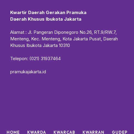
Kwartir Daerah Gerakan Pramuka
Daerah Khusus Ibukota Jakarta
Alamat : Jl. Pangeran Diponegoro No.26, RT.9/RW.7,
Menteng, Kec. Menteng, Kota Jakarta Pusat, Daerah
Khusus Ibukota Jakarta 10310
Telepon: (021) 31937464
pramukajakarta.id
HOME
KWARDA
KWARCAB
KWARRAN
GUDEP