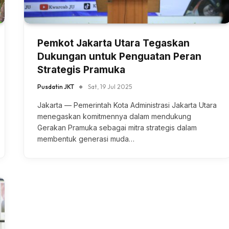
Pemkot Jakarta Utara Tegaskan
Dukungan untuk Penguatan Peran
Strategis Pramuka
Pusdatin JKT
Sat, 19 Jul 2025
Jakarta — Pemerintah Kota Administrasi Jakarta Utara
menegaskan komitmennya dalam mendukung
Gerakan Pramuka sebagai mitra strategis dalam
membentuk generasi muda…