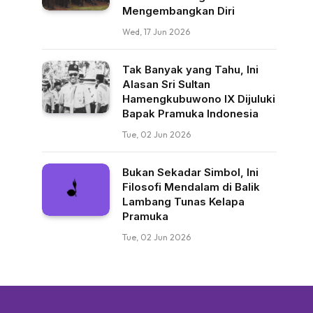
Mengembangkan Diri
Wed, 17 Jun 2026
Tak Banyak yang Tahu, Ini
Alasan Sri Sultan
Hamengkubuwono IX Dijuluki
Bapak Pramuka Indonesia
Tue, 02 Jun 2026
Bukan Sekadar Simbol, Ini
Filosofi Mendalam di Balik
Lambang Tunas Kelapa
Pramuka
Tue, 02 Jun 2026