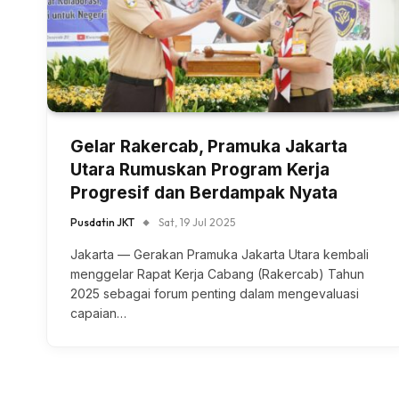
Gelar Rakercab, Pramuka Jakarta
Utara Rumuskan Program Kerja
Progresif dan Berdampak Nyata
Pusdatin JKT
Sat, 19 Jul 2025
Jakarta — Gerakan Pramuka Jakarta Utara kembali
menggelar Rapat Kerja Cabang (Rakercab) Tahun
2025 sebagai forum penting dalam mengevaluasi
capaian…