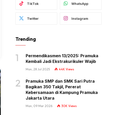
TikTok
WhatsApp
Twitter
Instagram
Trending
Permendikasmen 13/2025: Pramuka
Kembali Jadi Ekstrakurikuler Wajib
Mon, 28 Jul 2025
44K
Views
Pramuka SMP dan SMK Sari Putra
Bagikan 350 Takjil, Pererat
Kebersamaan di Kampung Pramuka
Jakarta Utara
Mon, 09 Mar 2026
30K
Views