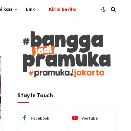
likasi
Link
Kirim Berita
Stay In Touch
Facebook
YouTube