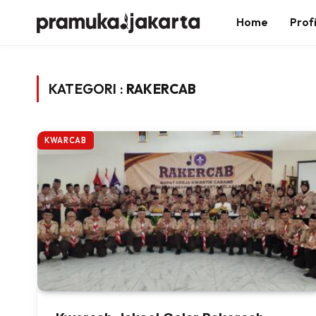
Home
Profi
KATEGORI :
RAKERCAB
KWARCAB