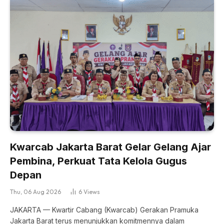
Kwarcab Jakarta Barat Gelar Gelang Ajar
Pembina, Perkuat Tata Kelola Gugus
Depan
Thu, 06 Aug 2026
6
Views
JAKARTA — Kwartir Cabang (Kwarcab) Gerakan Pramuka
Jakarta Barat terus menunjukkan komitmennya dalam