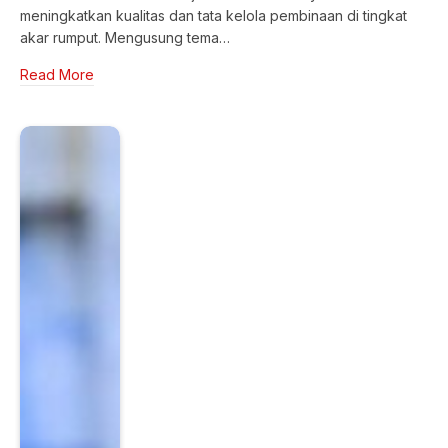
meningkatkan kualitas dan tata kelola pembinaan di tingkat
akar rumput. Mengusung tema…
Read More