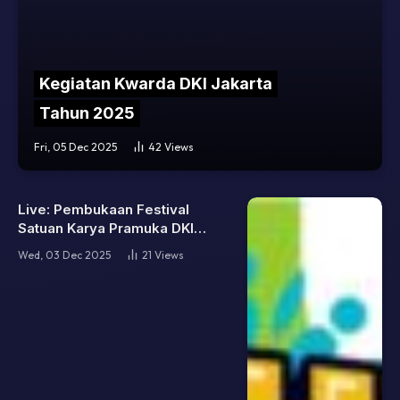
Kegiatan Kwarda DKI Jakarta
Tahun 2025
Fri, 05 Dec 2025
42
Views
Live: Pembukaan Festival
Satuan Karya Pramuka DKI
Jakarta 2025
Wed, 03 Dec 2025
21
Views