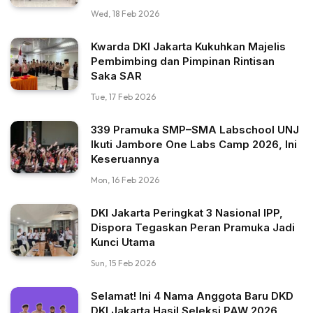
Wed, 18 Feb 2026
Kwarda DKI Jakarta Kukuhkan Majelis
Pembimbing dan Pimpinan Rintisan
Saka SAR
Tue, 17 Feb 2026
339 Pramuka SMP–SMA Labschool UNJ
Ikuti Jambore One Labs Camp 2026, Ini
Keseruannya
Mon, 16 Feb 2026
DKI Jakarta Peringkat 3 Nasional IPP,
Dispora Tegaskan Peran Pramuka Jadi
Kunci Utama
Sun, 15 Feb 2026
Selamat! Ini 4 Nama Anggota Baru DKD
DKI Jakarta Hasil Seleksi PAW 2026