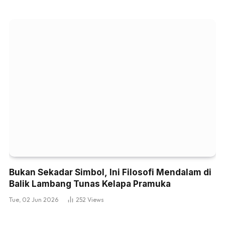
Bukan Sekadar Simbol, Ini Filosofi Mendalam di
Balik Lambang Tunas Kelapa Pramuka
Tue, 02 Jun 2026
252
Views