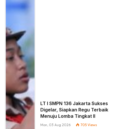
LT I SMPN 136 Jakarta Sukses
Digelar, Siapkan Regu Terbaik
Menuju Lomba Tingkat II
Mon, 03 Aug 2026
705
Views