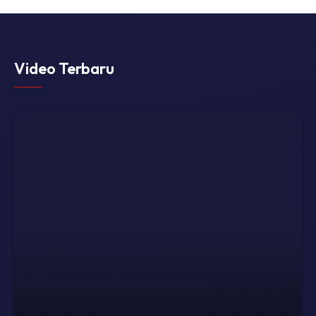
Video Terbaru