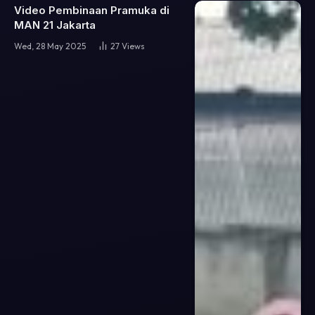
Video Pembinaan Pramuka di
MAN 21 Jakarta
Wed, 28 May 2025
27
Views