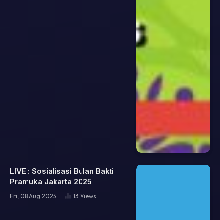
LIVE : Sosialisasi Bulan Bakti
Pramuka Jakarta 2025
Fri, 08 Aug 2025
13
Views