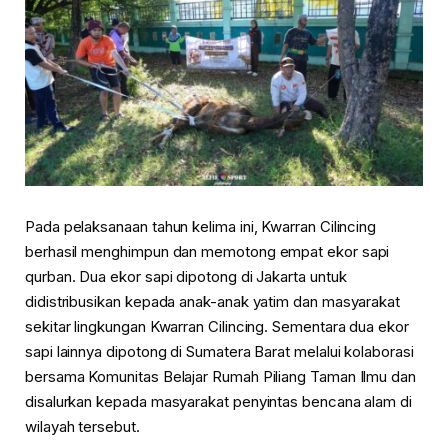
Pada pelaksanaan tahun kelima ini, Kwarran Cilincing
berhasil menghimpun dan memotong empat ekor sapi
qurban. Dua ekor sapi dipotong di Jakarta untuk
didistribusikan kepada anak-anak yatim dan masyarakat
sekitar lingkungan Kwarran Cilincing. Sementara dua ekor
sapi lainnya dipotong di Sumatera Barat melalui kolaborasi
bersama Komunitas Belajar Rumah Piliang Taman Ilmu dan
disalurkan kepada masyarakat penyintas bencana alam di
wilayah tersebut.