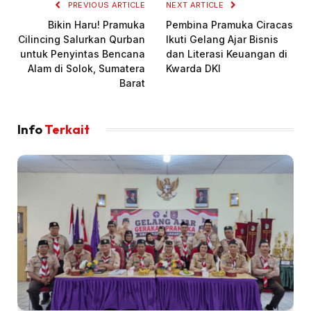
PREVIOUS ARTICLE
NEXT ARTICLE
Bikin Haru! Pramuka
Pembina Pramuka Ciracas
Cilincing Salurkan Qurban
Ikuti Gelang Ajar Bisnis
untuk Penyintas Bencana
dan Literasi Keuangan di
Alam di Solok, Sumatera
Kwarda DKI
Barat
Info
Terkait