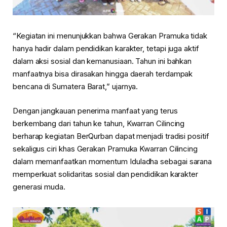
“Kegiatan ini menunjukkan bahwa Gerakan Pramuka tidak
hanya hadir dalam pendidikan karakter, tetapi juga aktif
dalam aksi sosial dan kemanusiaan. Tahun ini bahkan
manfaatnya bisa dirasakan hingga daerah terdampak
bencana di Sumatera Barat,” ujarnya.
Dengan jangkauan penerima manfaat yang terus
berkembang dari tahun ke tahun, Kwarran Cilincing
berharap kegiatan BerQurban dapat menjadi tradisi positif
sekaligus ciri khas Gerakan Pramuka Kwarran Cilincing
dalam memanfaatkan momentum Iduladha sebagai sarana
memperkuat solidaritas sosial dan pendidikan karakter
generasi muda.