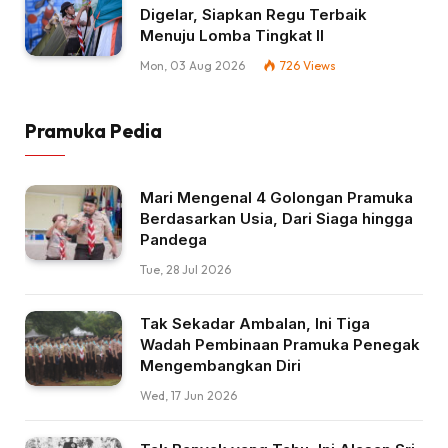
Digelar, Siapkan Regu Terbaik
Menuju Lomba Tingkat II
Mon, 03 Aug 2026
726
Views
Pramuka Pedia
Mari Mengenal 4 Golongan Pramuka
Berdasarkan Usia, Dari Siaga hingga
Pandega
Tue, 28 Jul 2026
Tak Sekadar Ambalan, Ini Tiga
Wadah Pembinaan Pramuka Penegak
Mengembangkan Diri
Wed, 17 Jun 2026