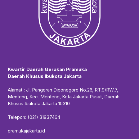
Kwartir Daerah Gerakan Pramuka
Daerah Khusus Ibukota Jakarta
Alamat : Jl. Pangeran Diponegoro No.26, RT.9/RW.7,
Menteng, Kec. Menteng, Kota Jakarta Pusat, Daerah
Khusus Ibukota Jakarta 10310
Telepon: (021) 31937464
pramukajakarta.id