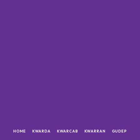
HOME
KWARDA
KWARCAB
KWARRAN
GUDEP