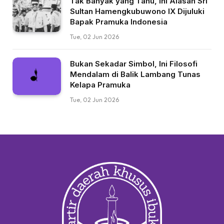
Tak Banyak yang Tahu, Ini Alasan Sri
Sultan Hamengkubuwono IX Dijuluki
Bapak Pramuka Indonesia
Tue, 02 Jun 2026
Bukan Sekadar Simbol, Ini Filosofi
Mendalam di Balik Lambang Tunas
Kelapa Pramuka
Tue, 02 Jun 2026