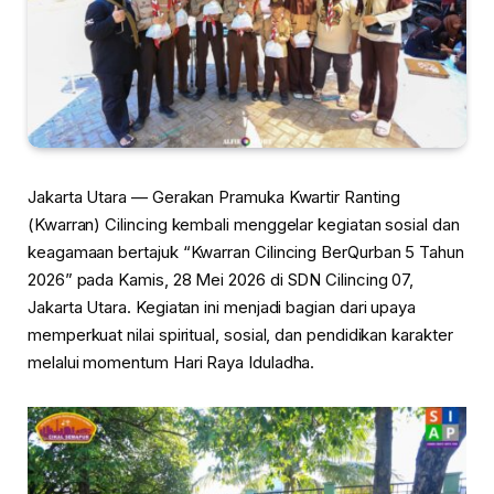
Jakarta Utara — Gerakan Pramuka Kwartir Ranting
(Kwarran) Cilincing kembali menggelar kegiatan sosial dan
keagamaan bertajuk “Kwarran Cilincing BerQurban 5 Tahun
2026” pada Kamis, 28 Mei 2026 di SDN Cilincing 07,
Jakarta Utara. Kegiatan ini menjadi bagian dari upaya
memperkuat nilai spiritual, sosial, dan pendidikan karakter
melalui momentum Hari Raya Iduladha.