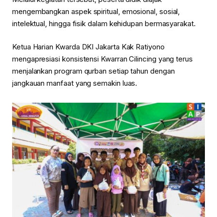
mengembangkan aspek spiritual, emosional, sosial,
intelektual, hingga fisik dalam kehidupan bermasyarakat.
Ketua Harian Kwarda DKI Jakarta Kak Ratiyono
mengapresiasi konsistensi Kwarran Cilincing yang terus
menjalankan program qurban setiap tahun dengan
jangkauan manfaat yang semakin luas.