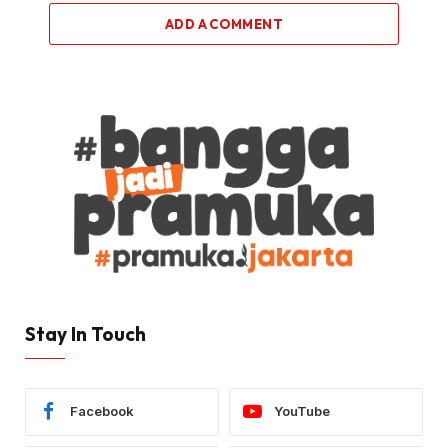
ADD A COMMENT
Stay In Touch
Facebook
YouTube