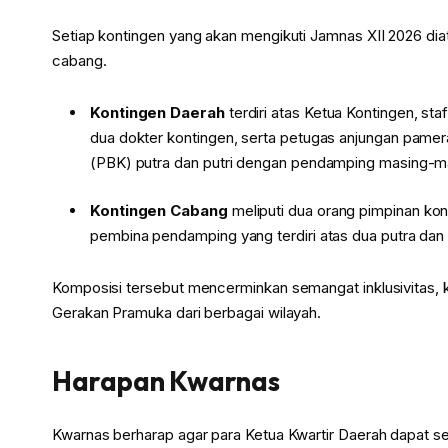
Setiap kontingen yang akan mengikuti Jamnas XII 2026 diat
cabang.
Kontingen Daerah
terdiri atas Ketua Kontingen, st
dua dokter kontingen, serta petugas anjungan pamera
(PBK) putra dan putri dengan pendamping masing-m
Kontingen Cabang
meliputi dua orang pimpinan kont
pembina pendamping yang terdiri atas dua putra dan 
Komposisi tersebut mencerminkan semangat inklusivitas,
Gerakan Pramuka dari berbagai wilayah.
Harapan Kwarnas
Kwarnas berharap agar para Ketua Kwartir Daerah dapat se