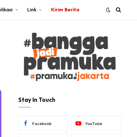
likasi
Link
Kirim Berita
Stay In Touch
Facebook
YouTube