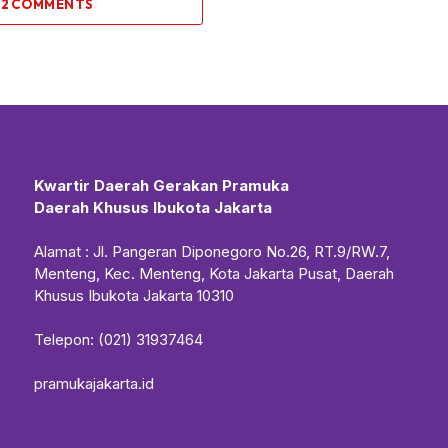
 2 COMMENTS
Kwartir Daerah Gerakan Pramuka
Daerah Khusus Ibukota Jakarta
Alamat : Jl. Pangeran Diponegoro No.26, RT.9/RW.7,
Menteng, Kec. Menteng, Kota Jakarta Pusat, Daerah
Khusus Ibukota Jakarta 10310
Telepon: (021) 31937464
pramukajakarta.id