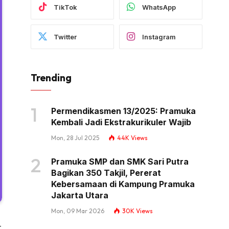
TikTok
WhatsApp
Twitter
Instagram
Trending
Permendikasmen 13/2025: Pramuka
Kembali Jadi Ekstrakurikuler Wajib
Mon, 28 Jul 2025
44K
Views
Pramuka SMP dan SMK Sari Putra
Bagikan 350 Takjil, Pererat
Kebersamaan di Kampung Pramuka
Jakarta Utara
Mon, 09 Mar 2026
30K
Views
-