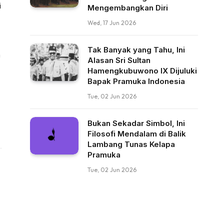
i
Mengembangkan Diri
Wed, 17 Jun 2026
Tak Banyak yang Tahu, Ini
a
Alasan Sri Sultan
Hamengkubuwono IX Dijuluki
Bapak Pramuka Indonesia
Tue, 02 Jun 2026
Bukan Sekadar Simbol, Ini
Filosofi Mendalam di Balik
Lambang Tunas Kelapa
Pramuka
Tue, 02 Jun 2026