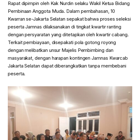
Rapat dipimpin oleh Kak
Nurdin
selaku Wakil Ketua Bidang
Pembinaan Anggota Muda. Dalam pembahasan, 10
Kwarran se-Jakarta Selatan sepakat bahwa proses seleksi
peserta Jamnas dilaksanakan di tingkat kwartir ranting
dengan persyaratan yang ditetapkan oleh kwartir cabang.
Terkait pembiayaan, disepakati pola gotong royong
dengan melibatkan unsur Majelis Pembimbing dan
masyarakat, dengan harapan kontingen Jamnas Kwarcab
Jakarta Selatan dapat diberangkatkan tanpa membebani
peserta.