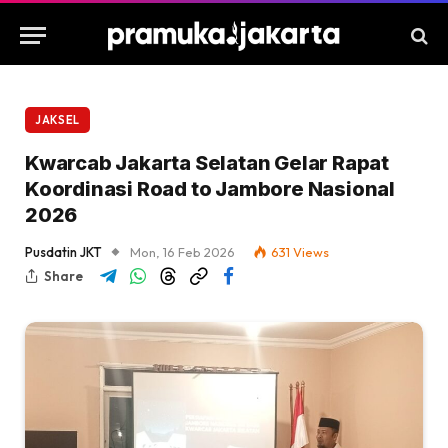
JAKSEL
Kwarcab Jakarta Selatan Gelar Rapat
Koordinasi Road to Jambore Nasional
2026
Pusdatin JKT
Mon, 16 Feb 2026
631
Views
Share