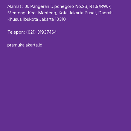
Alamat : Jl. Pangeran Diponegoro No.26, RT.9/RW.7,
Menteng, Kec. Menteng, Kota Jakarta Pusat, Daerah
Khusus Ibukota Jakarta 10310
Telepon: (021) 31937464
pramukajakarta.id