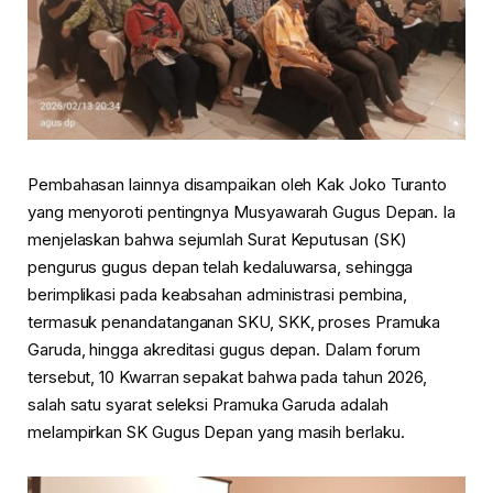
Pembahasan lainnya disampaikan oleh Kak
Joko Turanto
yang menyoroti pentingnya Musyawarah Gugus Depan. Ia
menjelaskan bahwa sejumlah Surat Keputusan (SK)
pengurus gugus depan telah kedaluwarsa, sehingga
berimplikasi pada keabsahan administrasi pembina,
termasuk penandatanganan SKU, SKK, proses Pramuka
Garuda, hingga akreditasi gugus depan. Dalam forum
tersebut, 10 Kwarran sepakat bahwa pada tahun 2026,
salah satu syarat seleksi Pramuka Garuda adalah
melampirkan SK Gugus Depan yang masih berlaku.