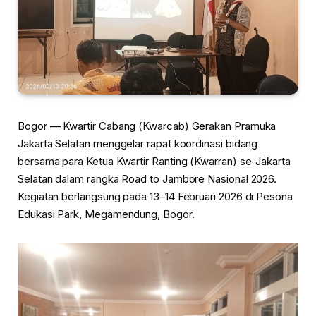
Bogor — Kwartir Cabang (Kwarcab) Gerakan Pramuka
Jakarta Selatan menggelar rapat koordinasi bidang
bersama para Ketua Kwartir Ranting (Kwarran) se-Jakarta
Selatan dalam rangka Road to
Jambore Nasional 2026
.
Kegiatan berlangsung pada 13–14 Februari 2026 di Pesona
Edukasi Park, Megamendung, Bogor.