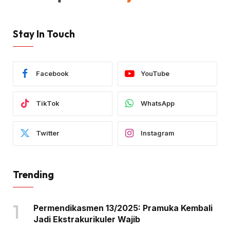
Stay In Touch
Facebook
YouTube
TikTok
WhatsApp
Twitter
Instagram
Trending
Permendikasmen 13/2025: Pramuka Kembali
Jadi Ekstrakurikuler Wajib