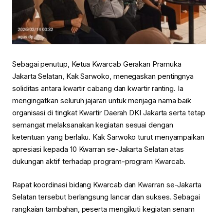
Sebagai penutup, Ketua Kwarcab Gerakan Pramuka
Jakarta Selatan, Kak
Sarwoko
, menegaskan pentingnya
soliditas antara kwartir cabang dan kwartir ranting. Ia
mengingatkan seluruh jajaran untuk menjaga nama baik
organisasi di tingkat Kwartir Daerah DKI Jakarta serta tetap
semangat melaksanakan kegiatan sesuai dengan
ketentuan yang berlaku. Kak Sarwoko turut menyampaikan
apresiasi kepada 10 Kwarran se-Jakarta Selatan atas
dukungan aktif terhadap program-program Kwarcab.
Rapat koordinasi bidang Kwarcab dan Kwarran se-Jakarta
Selatan tersebut berlangsung lancar dan sukses. Sebagai
rangkaian tambahan, peserta mengikuti kegiatan senam