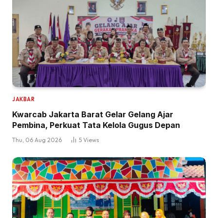
JAKBAR
Kwarcab Jakarta Barat Gelar Gelang Ajar
Pembina, Perkuat Tata Kelola Gugus Depan
Thu, 06 Aug 2026
5
Views