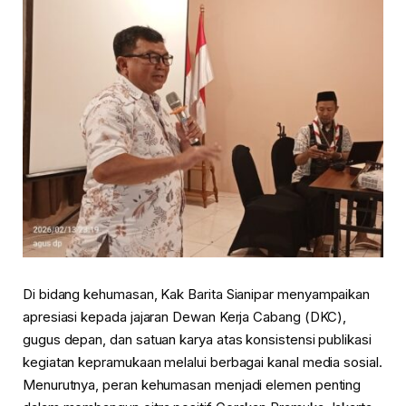
Di bidang kehumasan, Kak
Barita Sianipar
menyampaikan
apresiasi kepada jajaran Dewan Kerja Cabang (DKC),
gugus depan, dan satuan karya atas konsistensi publikasi
kegiatan kepramukaan melalui berbagai kanal media sosial.
Menurutnya, peran kehumasan menjadi elemen penting