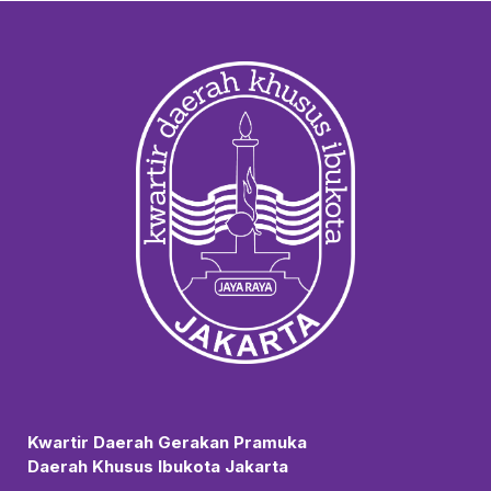
Kwartir Daerah Gerakan Pramuka
Daerah Khusus Ibukota Jakarta