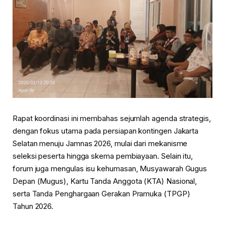
Rapat koordinasi ini membahas sejumlah agenda strategis,
dengan fokus utama pada persiapan kontingen Jakarta
Selatan menuju Jamnas 2026, mulai dari mekanisme
seleksi peserta hingga skema pembiayaan. Selain itu,
forum juga mengulas isu kehumasan, Musyawarah Gugus
Depan (Mugus), Kartu Tanda Anggota (KTA) Nasional,
serta Tanda Penghargaan Gerakan Pramuka (TPGP)
Tahun 2026.