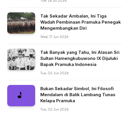
Tue, 28 Jul 2026
Tak Sekadar Ambalan, Ini Tiga
Wadah Pembinaan Pramuka Penegak
Mengembangkan Diri
Wed, 17 Jun 2026
Tak Banyak yang Tahu, Ini Alasan Sri
Sultan Hamengkubuwono IX Dijuluki
Bapak Pramuka Indonesia
Tue, 02 Jun 2026
Bukan Sekadar Simbol, Ini Filosofi
Mendalam di Balik Lambang Tunas
Kelapa Pramuka
Tue, 02 Jun 2026