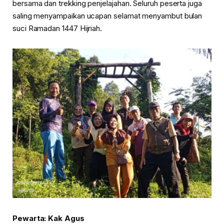
bersama dan trekking penjelajahan. Seluruh peserta juga
saling menyampaikan ucapan selamat menyambut bulan
suci Ramadan 1447 Hijriah.
Pewarta: Kak Agus