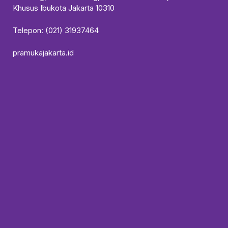
Khusus Ibukota Jakarta 10310
Telepon: (021) 31937464
pramukajakarta.id