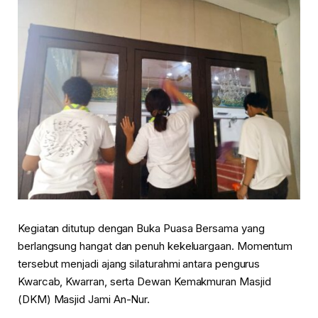
Kegiatan ditutup dengan Buka Puasa Bersama yang
berlangsung hangat dan penuh kekeluargaan. Momentum
tersebut menjadi ajang silaturahmi antara pengurus
Kwarcab, Kwarran, serta Dewan Kemakmuran Masjid
(DKM) Masjid Jami An-Nur.