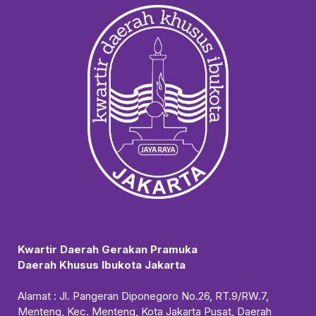
Kwartir Daerah Gerakan Pramuka
Daerah Khusus Ibukota Jakarta
Alamat : Jl. Pangeran Diponegoro No.26, RT.9/RW.7,
Menteng, Kec. Menteng, Kota Jakarta Pusat, Daerah