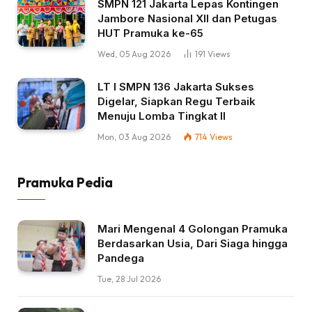
SMPN 121 Jakarta Lepas Kontingen
Jambore Nasional XII dan Petugas
HUT Pramuka ke-65
Wed, 05 Aug 2026
191
Views
LT I SMPN 136 Jakarta Sukses
Digelar, Siapkan Regu Terbaik
Menuju Lomba Tingkat II
Mon, 03 Aug 2026
714
Views
Pramuka Pedia
Mari Mengenal 4 Golongan Pramuka
Berdasarkan Usia, Dari Siaga hingga
Pandega
Tue, 28 Jul 2026