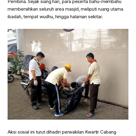
Pembina. Sejak siang hari, para peserta bahu-membahu
membersihkan seluruh area masjid, meliputi ruang utama
ibadah, tempat wudhu, hingga halaman sekitar.
Aksi sosial ini turut dihadiri perwakilan Kwartir Cabang