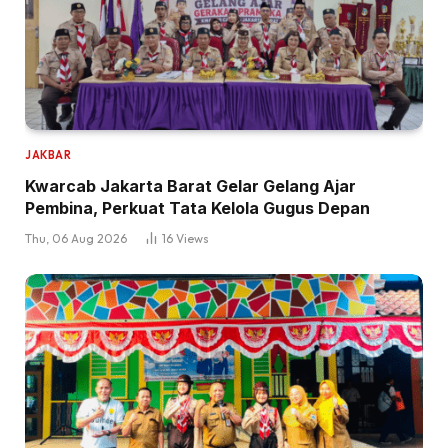
JAKBAR
Kwarcab Jakarta Barat Gelar Gelang Ajar
Pembina, Perkuat Tata Kelola Gugus Depan
Thu, 06 Aug 2026
16
Views