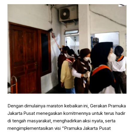
Dengan dimulainya maraton kebaikan ini, Gerakan Pramuka
Jakarta Pusat menegaskan komitmennya untuk terus hadir
di tengah masyarakat, menghadirkan aksi nyata, serta
mengimplementasikan visi “Pramuka Jakarta Pusat