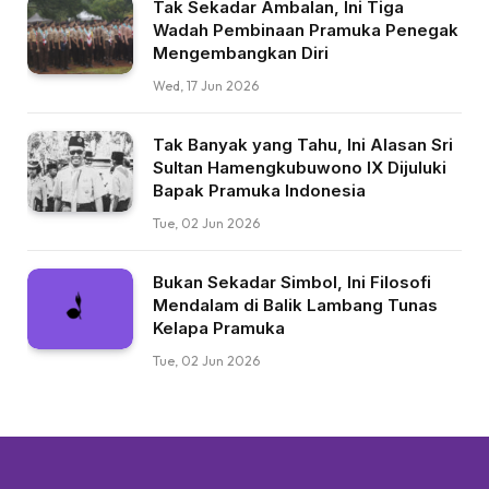
Tak Sekadar Ambalan, Ini Tiga
Wadah Pembinaan Pramuka Penegak
Mengembangkan Diri
Wed, 17 Jun 2026
Tak Banyak yang Tahu, Ini Alasan Sri
Sultan Hamengkubuwono IX Dijuluki
Bapak Pramuka Indonesia
Tue, 02 Jun 2026
Bukan Sekadar Simbol, Ini Filosofi
Mendalam di Balik Lambang Tunas
Kelapa Pramuka
Tue, 02 Jun 2026