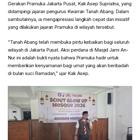
Gerakan Pramuka Jakarta Pusat, Kak Asep Supriatna, yang
didampingi jajaran pengurus Kwarran Tanah Abang. Dalam
sambutannya, ia mengapresiasi langkah cepat dan inisiatif
yang dilakukan jajaran Pramuka di wilayah tersebut.
“Tanah Abang telah membuka pintu kebaikan bagi seluruh
wilayah di Jakarta Pusat. Aksi perdana di Masjid Jami An-
Nur ini adalah bukti nyata bahwa Pramuka hadir untuk
memberikan kenyamanan bagi umat yang akan beribadah
di bulan suci Ramadan,” ujar Kak Asep.