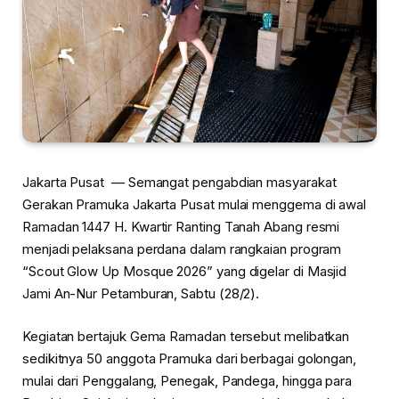
Jakarta Pusat — Semangat pengabdian masyarakat
Gerakan Pramuka Jakarta Pusat mulai menggema di awal
Ramadan 1447 H. Kwartir Ranting Tanah Abang resmi
menjadi pelaksana perdana dalam rangkaian program
“Scout Glow Up Mosque 2026” yang digelar di Masjid
Jami An-Nur Petamburan, Sabtu (28/2).
Kegiatan bertajuk Gema Ramadan tersebut melibatkan
sedikitnya 50 anggota Pramuka dari berbagai golongan,
mulai dari Penggalang, Penegak, Pandega, hingga para