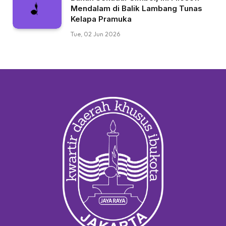
Mendalam di Balik Lambang Tunas
Kelapa Pramuka
Tue, 02 Jun 2026