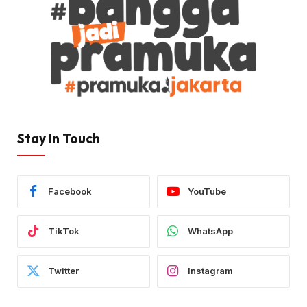
Stay In Touch
Facebook
YouTube
TikTok
WhatsApp
Twitter
Instagram