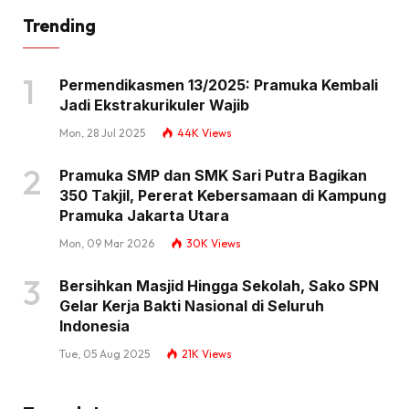
Trending
Permendikasmen 13/2025: Pramuka Kembali
Jadi Ekstrakurikuler Wajib
Mon, 28 Jul 2025
44K
Views
Pramuka SMP dan SMK Sari Putra Bagikan
350 Takjil, Pererat Kebersamaan di Kampung
Pramuka Jakarta Utara
Mon, 09 Mar 2026
30K
Views
Bersihkan Masjid Hingga Sekolah, Sako SPN
Gelar Kerja Bakti Nasional di Seluruh
Indonesia
Tue, 05 Aug 2025
21K
Views