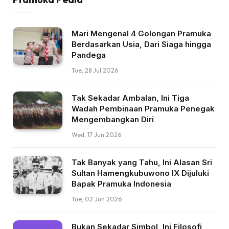
Mari Mengenal 4 Golongan Pramuka
Berdasarkan Usia, Dari Siaga hingga
Pandega
Tue, 28 Jul 2026
Tak Sekadar Ambalan, Ini Tiga
Wadah Pembinaan Pramuka Penegak
Mengembangkan Diri
Wed, 17 Jun 2026
Tak Banyak yang Tahu, Ini Alasan Sri
Sultan Hamengkubuwono IX Dijuluki
Bapak Pramuka Indonesia
Tue, 02 Jun 2026
Bukan Sekadar Simbol, Ini Filosofi