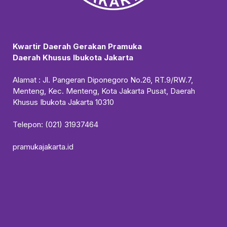
Kwartir Daerah Gerakan Pramuka
Daerah Khusus Ibukota Jakarta
Alamat : Jl. Pangeran Diponegoro No.26, RT.9/RW.7,
Menteng, Kec. Menteng, Kota Jakarta Pusat, Daerah
Khusus Ibukota Jakarta 10310
Telepon: (021) 31937464
pramukajakarta.id