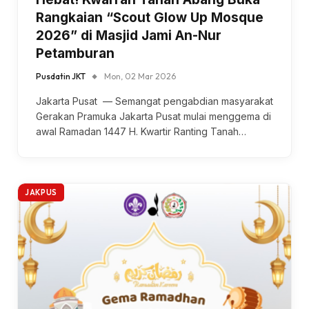
Rangkaian “Scout Glow Up Mosque
2026” di Masjid Jami An-Nur
Petamburan
Pusdatin JKT
Mon, 02 Mar 2026
Jakarta Pusat — Semangat pengabdian masyarakat
Gerakan Pramuka Jakarta Pusat mulai menggema di
awal Ramadan 1447 H. Kwartir Ranting Tanah…
JAKPUS