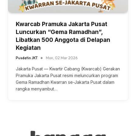
Kwarcab Pramuka Jakarta Pusat
Luncurkan “Gema Ramadhan”,
Libatkan 500 Anggota di Delapan
Kegiatan
Pusdatin JKT
Mon, 02 Mar 2026
Jakarta Pusat — Kwartir Cabang (Kwarcab) Gerakan
Pramuka Jakarta Pusat resmi meluncurkan program
Gema Ramadhan Kwarran se-Jakarta Pusat dalam
rangka menyambut…