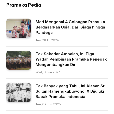
Pramuka Pedia
Mari Mengenal 4 Golongan Pramuka
Berdasarkan Usia, Dari Siaga hingga
Pandega
Tue, 28 Jul 2026
Tak Sekadar Ambalan, Ini Tiga
Wadah Pembinaan Pramuka Penegak
Mengembangkan Diri
Wed, 17 Jun 2026
Tak Banyak yang Tahu, Ini Alasan Sri
Sultan Hamengkubuwono IX Dijuluki
Bapak Pramuka Indonesia
Tue, 02 Jun 2026