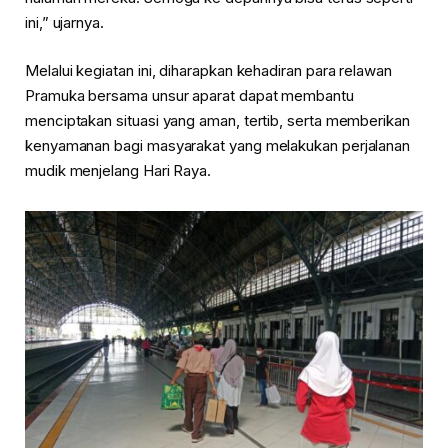
ini,” ujarnya.
Melalui kegiatan ini, diharapkan kehadiran para relawan
Pramuka bersama unsur aparat dapat membantu
menciptakan situasi yang aman, tertib, serta memberikan
kenyamanan bagi masyarakat yang melakukan perjalanan
mudik menjelang Hari Raya.