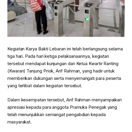
Kegiatan Karya Bakti Lebaran ini telah berlangsung selama
tiga hari. Pada hari ketiga pelaksanaannya, kegiatan
tersebut mendapat kunjungan dari Ketua Kwartir Ranting
(Kwaran) Tanjung Priok, Arif Rahman, yang hadir untuk
memberikan dukungan serta menyemangati para peserta
yang terlibat dalam kegiatan tersebut.
Dalam kesempatan tersebut, Arif Rahman menyampaikan
apresiasi kepada para anggota Pramuka Penegak yang
telah menunjukkan semangat pengabdian kepada
masyarakat.