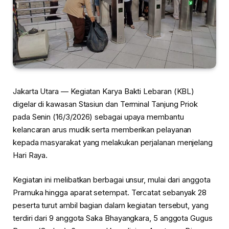
Jakarta Utara — Kegiatan Karya Bakti Lebaran (KBL)
digelar di kawasan Stasiun dan Terminal Tanjung Priok
pada Senin (16/3/2026) sebagai upaya membantu
kelancaran arus mudik serta memberikan pelayanan
kepada masyarakat yang melakukan perjalanan menjelang
Hari Raya.
Kegiatan ini melibatkan berbagai unsur, mulai dari anggota
Pramuka hingga aparat setempat. Tercatat sebanyak 28
peserta turut ambil bagian dalam kegiatan tersebut, yang
terdiri dari 9 anggota Saka Bhayangkara, 5 anggota Gugus