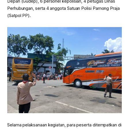
Depan (Gudep), 6 personel kepolisian, 4 petugas Dinas
Perhubungan, serta 4 anggota Satuan Polisi Pamong Praja
(Satpol PP).
Selama pelaksanaan kegiatan, para peserta ditempatkan di