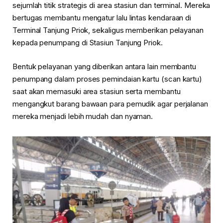
sejumlah titik strategis di area stasiun dan terminal. Mereka
bertugas membantu mengatur lalu lintas kendaraan di
Terminal Tanjung Priok, sekaligus memberikan pelayanan
kepada penumpang di Stasiun Tanjung Priok.
Bentuk pelayanan yang diberikan antara lain membantu
penumpang dalam proses pemindaian kartu (scan kartu)
saat akan memasuki area stasiun serta membantu
mengangkut barang bawaan para pemudik agar perjalanan
mereka menjadi lebih mudah dan nyaman.