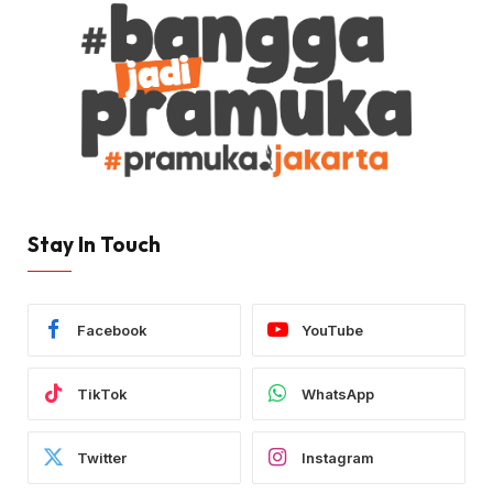
Stay In Touch
Facebook
YouTube
TikTok
WhatsApp
Twitter
Instagram