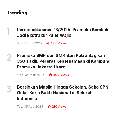
Trending
Permendikasmen 13/2025: Pramuka Kembali
Jadi Ekstrakurikuler Wajib
Mon, 28 Jul 2025
44K
Views
Pramuka SMP dan SMK Sari Putra Bagikan
350 Takjil, Pererat Kebersamaan di Kampung
Pramuka Jakarta Utara
Mon, 09 Mar 2026
30K
Views
Bersihkan Masjid Hingga Sekolah, Sako SPN
Gelar Kerja Bakti Nasional di Seluruh
Indonesia
Tue, 05 Aug 2025
21K
Views