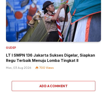
GUDEP
LT I SMPN 136 Jakarta Sukses Digelar, Siapkan
Regu Terbaik Menuju Lomba Tingkat II
Mon, 03 Aug 2026
700
Views
ADD A COMMENT