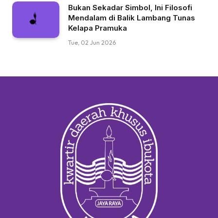
Bukan Sekadar Simbol, Ini Filosofi
Mendalam di Balik Lambang Tunas
Kelapa Pramuka
Tue, 02 Jun 2026