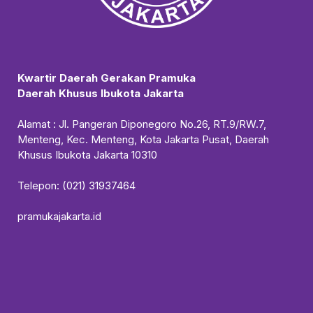
Kwartir Daerah Gerakan Pramuka
Daerah Khusus Ibukota Jakarta
Alamat : Jl. Pangeran Diponegoro No.26, RT.9/RW.7,
Menteng, Kec. Menteng, Kota Jakarta Pusat, Daerah
Khusus Ibukota Jakarta 10310
Telepon: (021) 31937464
pramukajakarta.id