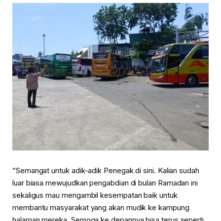
“Semangat untuk adik-adik Penegak di sini. Kalian sudah
luar biasa mewujudkan pengabdian di bulan Ramadan ini
sekaligus mau mengambil kesempatan baik untuk
membantu masyarakat yang akan mudik ke kampung
halaman mereka. Semoga ke depannya bisa terus seperti