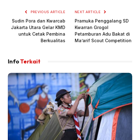
PREVIOUS ARTICLE
NEXT ARTICLE
Sudin Pora dan Kwarcab
Pramuka Penggalang SD
Jakarta Utara Gelar KMD
Kwarran Grogol
untuk Cetak Pembina
Petamburan Adu Bakat di
Berkualitas
Ma’arif Scout Competition
Info
Terkait