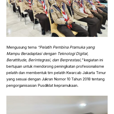
Mengusung tema
“Pelatih Pembina Pramuka yang
Mampu Beradaptasi dengan Teknologi Digital,
Berattitude, Berintegrasi, dan Berprestasi,”
kegiatan ini
bertujuan untuk mendorong peningkatan profesionalisme
pelatih dan membentuk tim pelatih Kwarcab Jakarta Timur
yang sesuai dengan Jukran Nomor 10 Tahun 2018 tentang
pengorganisasian Pusdiklat kepramukaan.