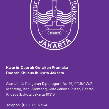
Kwartir Daerah Gerakan Pramuka
Daerah Khusus Ibukota Jakarta
Alamat : Jl. Pangeran Diponegoro No.26, RT.9/RW.7,
Menteng, Kec. Menteng, Kota Jakarta Pusat, Daerah
Khusus Ibukota Jakarta 10310
Telepon: (021) 31937464