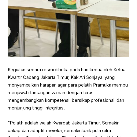
Kegiatan secara resmi dibuka pada hari kedua oleh Ketua
Kwartir Cabang Jakarta Timur, Kak Ari Sonjaya, yang
menyampaikan harapan agar para pelatih Pramuka mampu
menjawab tantangan zaman dengan terus
mengembangkan kompetensi, bersikap profesional, dan
menjunjung tinggi integritas.
“Pelatih adalah wajah Kwarcab Jakarta Timur. Semakin
cakap dan adaptif mereka, semakin baik pula citra