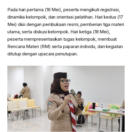
Pada hari pertama (16 Mei), peserta mengikuti registrasi,
dinamika kelompok, dan orientasi pelatihan. Hari kedua (17
Mei) diisi dengan pembukaan resmi, pemberian tiga materi
utama, serta diskusi kelompok. Hari ketiga (18 Mei),
peserta mempresentasikan tugas kelompok, membuat
Rencana Materi (RM) serta paparan individu, dan kegiatan
ditutup dengan upacara penutupan.