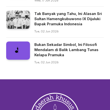
Wed, 17 Jun 2026
Tak Banyak yang Tahu, Ini Alasan Sri
Sultan Hamengkubuwono IX Dijuluki
Bapak Pramuka Indonesia
Tue, 02 Jun 2026
Bukan Sekadar Simbol, Ini Filosofi
Mendalam di Balik Lambang Tunas
Kelapa Pramuka
Tue, 02 Jun 2026