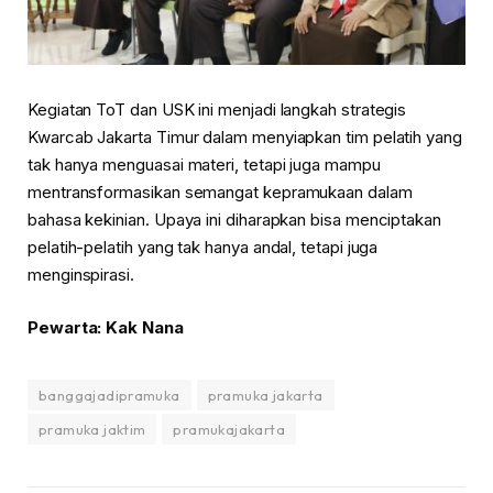
Kegiatan ToT dan USK ini menjadi langkah strategis
Kwarcab Jakarta Timur dalam menyiapkan tim pelatih yang
tak hanya menguasai materi, tetapi juga mampu
mentransformasikan semangat kepramukaan dalam
bahasa kekinian. Upaya ini diharapkan bisa menciptakan
pelatih-pelatih yang tak hanya andal, tetapi juga
menginspirasi.
Pewarta: Kak Nana
banggajadipramuka
pramuka jakarta
pramuka jaktim
pramukajakarta