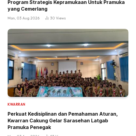
Program Strategis Kepramukaan Untuk Pramuka
yang Cemerlang
Mon, 03 Aug 2026
30
Views
KWARRAN
Perkuat Kedisiplinan dan Pemahaman Aturan,
Kwarran Cakung Gelar Sarasehan Latgab
Pramuka Penegak