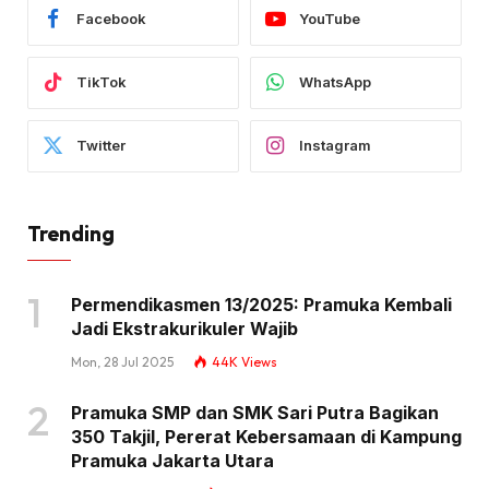
Facebook
YouTube
TikTok
WhatsApp
Twitter
Instagram
Trending
Permendikasmen 13/2025: Pramuka Kembali
Jadi Ekstrakurikuler Wajib
Mon, 28 Jul 2025
44K
Views
Pramuka SMP dan SMK Sari Putra Bagikan
350 Takjil, Pererat Kebersamaan di Kampung
Pramuka Jakarta Utara