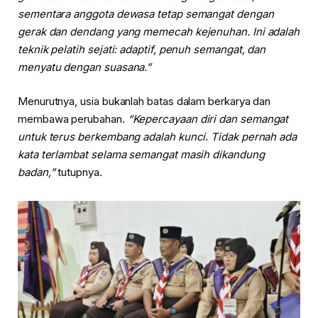
sementara anggota dewasa tetap semangat dengan
gerak dan dendang yang memecah kejenuhan. Ini adalah
teknik pelatih sejati: adaptif, penuh semangat, dan
menyatu dengan suasana.”
Menurutnya, usia bukanlah batas dalam berkarya dan
membawa perubahan.
“Kepercayaan diri dan semangat
untuk terus berkembang adalah kunci. Tidak pernah ada
kata terlambat selama semangat masih dikandung
badan,”
tutupnya.