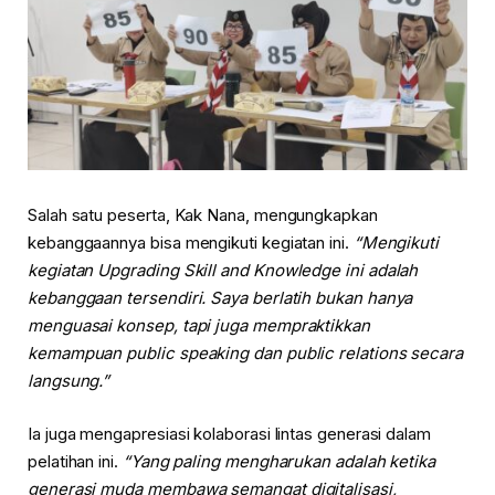
Salah satu peserta, Kak Nana, mengungkapkan
kebanggaannya bisa mengikuti kegiatan ini.
“Mengikuti
kegiatan Upgrading Skill and Knowledge ini adalah
kebanggaan tersendiri. Saya berlatih bukan hanya
menguasai konsep, tapi juga mempraktikkan
kemampuan public speaking dan public relations secara
langsung.”
Ia juga mengapresiasi kolaborasi lintas generasi dalam
pelatihan ini.
“Yang paling mengharukan adalah ketika
generasi muda membawa semangat digitalisasi,