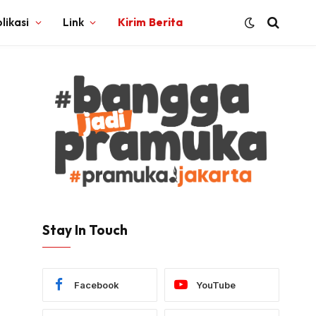
likasi
Link
Kirim Berita
Stay In Touch
Facebook
YouTube