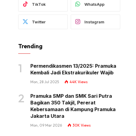
TikTok
WhatsApp
Twitter
Instagram
Trending
Permendikasmen 13/2025: Pramuka
Kembali Jadi Ekstrakurikuler Wajib
Mon, 28 Jul 2025
44K
Views
Pramuka SMP dan SMK Sari Putra
Bagikan 350 Takjil, Pererat
Kebersamaan di Kampung Pramuka
Jakarta Utara
Mon, 09 Mar 2026
30K
Views