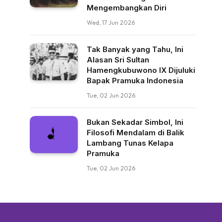
Mengembangkan Diri
Wed, 17 Jun 2026
Tak Banyak yang Tahu, Ini
Alasan Sri Sultan
Hamengkubuwono IX Dijuluki
Bapak Pramuka Indonesia
Tue, 02 Jun 2026
Bukan Sekadar Simbol, Ini
Filosofi Mendalam di Balik
Lambang Tunas Kelapa
Pramuka
Tue, 02 Jun 2026