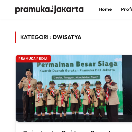
Home
Profi
KATEGORI :
DWISATYA
PRAMUKA PEDIA