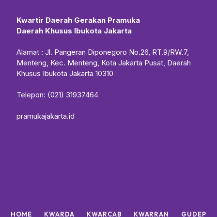
Kwartir Daerah Gerakan Pramuka
Daerah Khusus Ibukota Jakarta
Alamat : Jl. Pangeran Diponegoro No.26, RT.9/RW.7,
Menteng, Kec. Menteng, Kota Jakarta Pusat, Daerah
Khusus Ibukota Jakarta 10310
Telepon: (021) 31937464
pramukajakarta.id
HOME
KWARDA
KWARCAB
KWARRAN
GUDEP