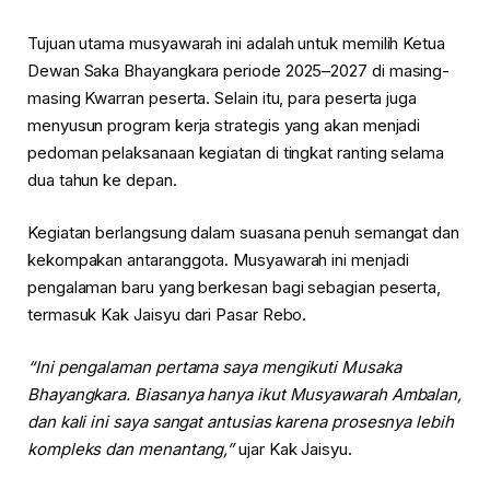
Tujuan utama musyawarah ini adalah untuk memilih Ketua
Dewan Saka Bhayangkara periode 2025–2027 di masing-
masing Kwarran peserta. Selain itu, para peserta juga
menyusun program kerja strategis yang akan menjadi
pedoman pelaksanaan kegiatan di tingkat ranting selama
dua tahun ke depan.
Kegiatan berlangsung dalam suasana penuh semangat dan
kekompakan antaranggota. Musyawarah ini menjadi
pengalaman baru yang berkesan bagi sebagian peserta,
termasuk Kak Jaisyu dari Pasar Rebo.
“Ini pengalaman pertama saya mengikuti Musaka
Bhayangkara. Biasanya hanya ikut Musyawarah Ambalan,
dan kali ini saya sangat antusias karena prosesnya lebih
kompleks dan menantang,”
ujar Kak Jaisyu.