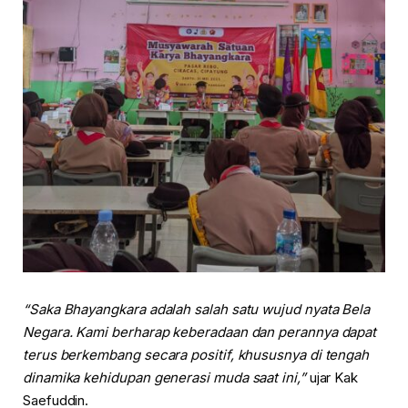
“Saka Bhayangkara adalah salah satu wujud nyata Bela
Negara. Kami berharap keberadaan dan perannya dapat
terus berkembang secara positif, khususnya di tengah
dinamika kehidupan generasi muda saat ini,”
ujar Kak
Saefuddin.