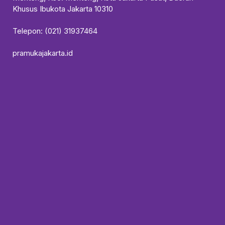
Khusus Ibukota Jakarta 10310
Telepon: (021) 31937464
pramukajakarta.id