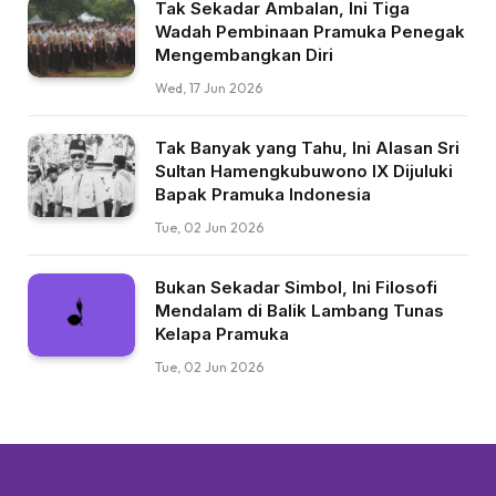
Tak Sekadar Ambalan, Ini Tiga
Wadah Pembinaan Pramuka Penegak
Mengembangkan Diri
Wed, 17 Jun 2026
Tak Banyak yang Tahu, Ini Alasan Sri
Sultan Hamengkubuwono IX Dijuluki
Bapak Pramuka Indonesia
Tue, 02 Jun 2026
Bukan Sekadar Simbol, Ini Filosofi
Mendalam di Balik Lambang Tunas
Kelapa Pramuka
Tue, 02 Jun 2026