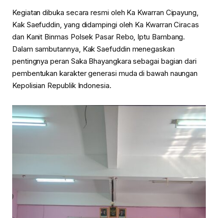
Kegiatan dibuka secara resmi oleh Ka Kwarran Cipayung,
Kak Saefuddin, yang didampingi oleh Ka Kwarran Ciracas
dan Kanit Binmas Polsek Pasar Rebo, Iptu Bambang.
Dalam sambutannya, Kak Saefuddin menegaskan
pentingnya peran Saka Bhayangkara sebagai bagian dari
pembentukan karakter generasi muda di bawah naungan
Kepolisian Republik Indonesia.