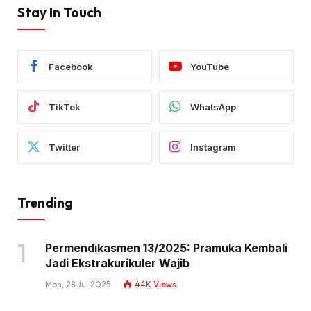
Stay In Touch
Facebook
YouTube
TikTok
WhatsApp
Twitter
Instagram
Trending
Permendikasmen 13/2025: Pramuka Kembali
Jadi Ekstrakurikuler Wajib
Mon, 28 Jul 2025
44K
Views