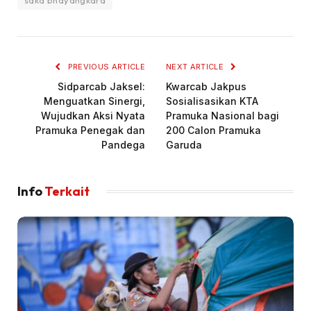
PREVIOUS ARTICLE
NEXT ARTICLE
Sidparcab Jaksel:
Kwarcab Jakpus
Menguatkan Sinergi,
Sosialisasikan KTA
Wujudkan Aksi Nyata
Pramuka Nasional bagi
Pramuka Penegak dan
200 Calon Pramuka
Pandega
Garuda
Info
Terkait