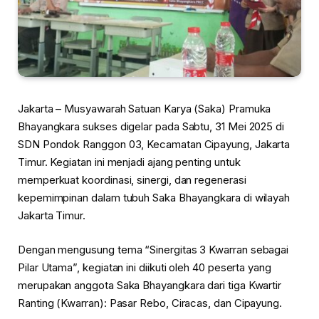
Jakarta – Musyawarah Satuan Karya (Saka) Pramuka
Bhayangkara sukses digelar pada Sabtu, 31 Mei 2025 di
SDN Pondok Ranggon 03, Kecamatan Cipayung, Jakarta
Timur. Kegiatan ini menjadi ajang penting untuk
memperkuat koordinasi, sinergi, dan regenerasi
kepemimpinan dalam tubuh Saka Bhayangkara di wilayah
Jakarta Timur.
Dengan mengusung tema “Sinergitas 3 Kwarran sebagai
Pilar Utama”, kegiatan ini diikuti oleh 40 peserta yang
merupakan anggota Saka Bhayangkara dari tiga Kwartir
Ranting (Kwarran): Pasar Rebo, Ciracas, dan Cipayung.