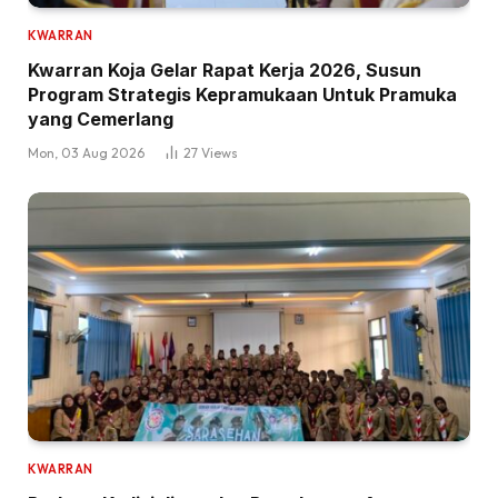
KWARRAN
Kwarran Koja Gelar Rapat Kerja 2026, Susun
Program Strategis Kepramukaan Untuk Pramuka
yang Cemerlang
Mon, 03 Aug 2026
27
Views
KWARRAN