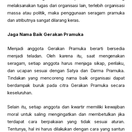
melaksanakan tugas dari organisasi lain, terlebih organisasi
massa atau politik, maka penggunaan seragam pramuka
dan atributnya sangat dilarang keras.
Jaga Nama Baik Gerakan Pramuka
Menjadi anggota Gerakan Pramuka berarti bersedia
menjadi teladan. Oleh karena itu, saat mengenakan
seragam, setiap anggota harus menjaga sikap, perilaku,
dan ucapan sesuai dengan Satya dan Darma Pramuka.
Tindakan yang mencoreng nama baik organisasi dapat
berdampak buruk pada citra Gerakan Pramuka secara
keseluruhan.
Selain itu, setiap anggota dan kwartir memiliki kewajiban
moral untuk saling mengingatkan dan membetulkan jika
terdapat cara berpakaian yang tidak sesuai aturan.
Tentunya, hal ini harus dilakukan dengan cara yang santun