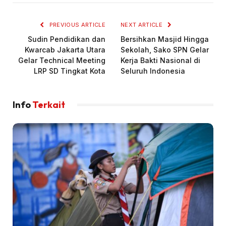
PREVIOUS ARTICLE
NEXT ARTICLE
Sudin Pendidikan dan
Bersihkan Masjid Hingga
Kwarcab Jakarta Utara
Sekolah, Sako SPN Gelar
Gelar Technical Meeting
Kerja Bakti Nasional di
LRP SD Tingkat Kota
Seluruh Indonesia
Info
Terkait