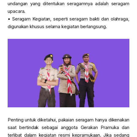
undangan yang ditentukan seragamnya adalah seragam
upacara.
• Seragam Kegiatan, seperti seragam bakti dan olahraga,
digunakan khusus selama kegiatan berlangsung.
Penting untuk diketahui, pakaian seragam hanya dikenakan
saat bertindak sebagai anggota Gerakan Pramuka dan
terlibat dalam kegiatan resmi kepramukaan. Jika sedang