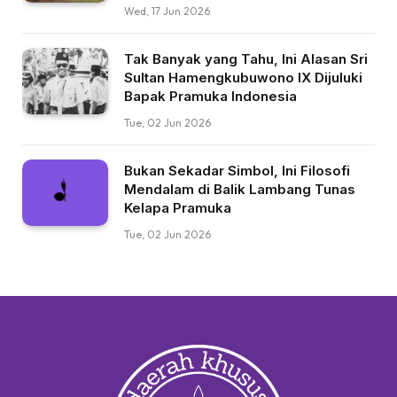
Wed, 17 Jun 2026
Tak Banyak yang Tahu, Ini Alasan Sri
Sultan Hamengkubuwono IX Dijuluki
Bapak Pramuka Indonesia
Tue, 02 Jun 2026
Bukan Sekadar Simbol, Ini Filosofi
Mendalam di Balik Lambang Tunas
Kelapa Pramuka
Tue, 02 Jun 2026