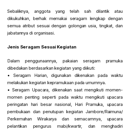
Sebaliknya, anggota yang telah sah dilantik atau
dikukuhkan, berhak memakai seragam lengkap dengan
semua atribut sesuai dengan golongan usia, tingkat, dan
jabatannya di organisasi.
Jenis Seragam Sesuai Kegiatan
Dalam penggunaannya, pakaian seragam pramuka
dibedakan berdasarkan kegiatan yang diikuti:
• Seragam Harian, digunakan dikenakan pada waktu
melakukan kegiatan kepramukaan pada umumnya.
• Seragam Upacara, dikenakan saat mengikuti momen-
momen penting seperti pada waktu mengikuti upacara
peringatan hari besar nasional, Hari Pramuka, upacara
pembukaan dan penutupan kegiatan Jambore/Raimuna/
Perkemahan Wirakarya dan semacamnya, upacara
pelantikan pengurus mabi/kwartir, dan menghadiri