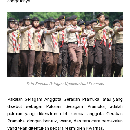
anggotanya.
Foto Seleksi Petugas Upacara Hari Pramuka
Pakaian Seragam Anggota Gerakan Pramuka, atau yang
disebut sebagai Pakaian Seragam Pramuka, adalah
pakaian yang dikenakan oleh semua anggota Gerakan
Pramuka, dengan bentuk, warna, dan tata cara pemakaian
yang telah ditentukan secara resmi oleh Kwarnas.