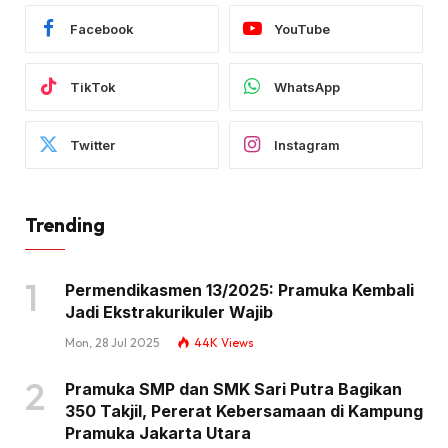
Facebook
YouTube
TikTok
WhatsApp
Twitter
Instagram
Trending
Permendikasmen 13/2025: Pramuka Kembali
Jadi Ekstrakurikuler Wajib
Mon, 28 Jul 2025
44K
Views
Pramuka SMP dan SMK Sari Putra Bagikan
350 Takjil, Pererat Kebersamaan di Kampung
Pramuka Jakarta Utara