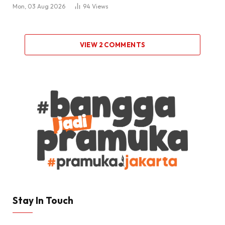
Mon, 03 Aug 2026
94
Views
VIEW 2 COMMENTS
Stay In Touch