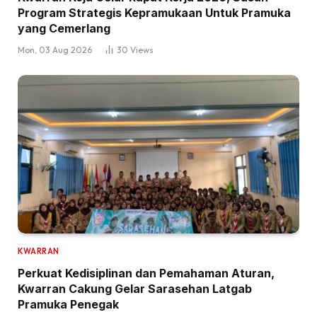
Program Strategis Kepramukaan Untuk Pramuka
yang Cemerlang
Mon, 03 Aug 2026
30
Views
KWARRAN
Perkuat Kedisiplinan dan Pemahaman Aturan,
Kwarran Cakung Gelar Sarasehan Latgab
Pramuka Penegak