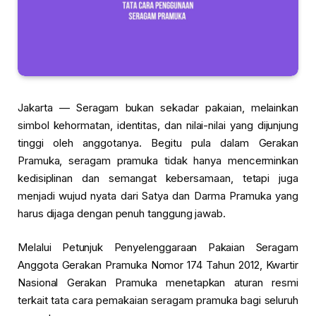
Jakarta — Seragam bukan sekadar pakaian, melainkan
simbol kehormatan, identitas, dan nilai-nilai yang dijunjung
tinggi oleh anggotanya. Begitu pula dalam Gerakan
Pramuka, seragam pramuka tidak hanya mencerminkan
kedisiplinan dan semangat kebersamaan, tetapi juga
menjadi wujud nyata dari Satya dan Darma Pramuka yang
harus dijaga dengan penuh tanggung jawab.
Melalui Petunjuk Penyelenggaraan Pakaian Seragam
Anggota Gerakan Pramuka Nomor 174 Tahun 2012, Kwartir
Nasional Gerakan Pramuka menetapkan aturan resmi
terkait tata cara pemakaian seragam pramuka bagi seluruh