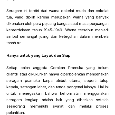
Seragam ini terdiri dari warna cokelat muda dan cokelat
tua, yang dipilih karena merupakan warna yang banyak
dikenakan oleh para pejuang bangsa saat masa perjuangan
kemerdekaan tahun 1945–1949. Warna tersebut menjadi
simbol semangat juang dan keteguhan dalam membela
tanah air.
Hanya untuk yang Layak dan Siap
Setiap calon anggota Gerakan Pramuka yang belum
dilantik atau dikukuhkan hanya diperbolehkan mengenakan
seragam pramuka tanpa atribut utama, seperti tutup
kepala, setangan leher, dan tanda pengenal lainnya. Hal ini
untuk menegaskan bahwa kehormatan menggunakan
seragam lengkap adalah hak yang diberikan setelah
seseorang memenuhi syarat dan melalui proses
pelantikan.