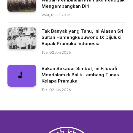
Mengembangkan Diri
Wed, 17 Jun 2026
Tak Banyak yang Tahu, Ini Alasan Sri
Sultan Hamengkubuwono IX Dijuluki
Bapak Pramuka Indonesia
Tue, 02 Jun 2026
Bukan Sekadar Simbol, Ini Filosofi
Mendalam di Balik Lambang Tunas
Kelapa Pramuka
Tue, 02 Jun 2026