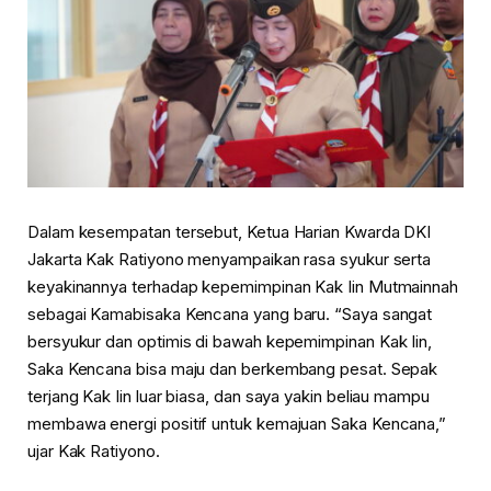
Dalam kesempatan tersebut, Ketua Harian Kwarda DKI
Jakarta Kak Ratiyono menyampaikan rasa syukur serta
keyakinannya terhadap kepemimpinan Kak Iin Mutmainnah
sebagai Kamabisaka Kencana yang baru. “Saya sangat
bersyukur dan optimis di bawah kepemimpinan Kak Iin,
Saka Kencana bisa maju dan berkembang pesat. Sepak
terjang Kak Iin luar biasa, dan saya yakin beliau mampu
membawa energi positif untuk kemajuan Saka Kencana,”
ujar Kak Ratiyono.