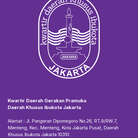
Kwartir Daerah Gerakan Pramuka
Daerah Khusus Ibukota Jakarta
Alamat : Jl. Pangeran Diponegoro No.26, RT.9/RW.7,
Menteng, Kec. Menteng, Kota Jakarta Pusat, Daerah
Khusus Ibukota Jakarta 10310