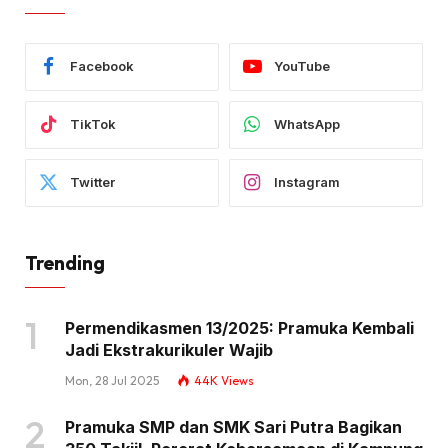
Facebook
YouTube
TikTok
WhatsApp
Twitter
Instagram
Trending
Permendikasmen 13/2025: Pramuka Kembali
Jadi Ekstrakurikuler Wajib
Mon, 28 Jul 2025
44K
Views
Pramuka SMP dan SMK Sari Putra Bagikan