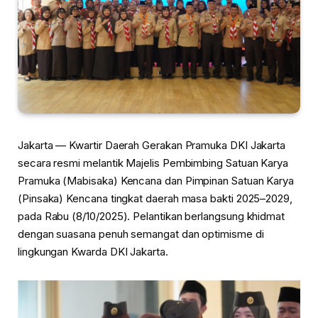
Jakarta — Kwartir Daerah Gerakan Pramuka DKI Jakarta
secara resmi melantik Majelis Pembimbing Satuan Karya
Pramuka (Mabisaka) Kencana dan Pimpinan Satuan Karya
(Pinsaka) Kencana tingkat daerah masa bakti 2025–2029,
pada Rabu (8/10/2025). Pelantikan berlangsung khidmat
dengan suasana penuh semangat dan optimisme di
lingkungan Kwarda DKI Jakarta.