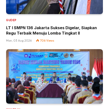
GUDEP
LT I SMPN 136 Jakarta Sukses Digelar, Siapkan
Regu Terbaik Menuju Lomba Tingkat II
Mon, 03 Aug 2026
706
Views