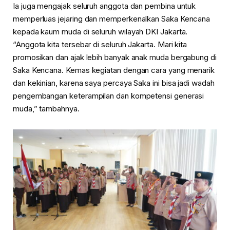
Ia juga mengajak seluruh anggota dan pembina untuk
memperluas jejaring dan memperkenalkan Saka Kencana
kepada kaum muda di seluruh wilayah DKI Jakarta.
“Anggota kita tersebar di seluruh Jakarta. Mari kita
promosikan dan ajak lebih banyak anak muda bergabung di
Saka Kencana. Kemas kegiatan dengan cara yang menarik
dan kekinian, karena saya percaya Saka ini bisa jadi wadah
pengembangan keterampilan dan kompetensi generasi
muda,” tambahnya.