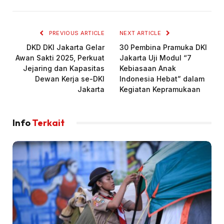
PREVIOUS ARTICLE
NEXT ARTICLE
DKD DKI Jakarta Gelar
30 Pembina Pramuka DKI
Awan Sakti 2025, Perkuat
Jakarta Uji Modul “7
Jejaring dan Kapasitas
Kebiasaan Anak
Dewan Kerja se-DKI
Indonesia Hebat” dalam
Jakarta
Kegiatan Kepramukaan
Info
Terkait