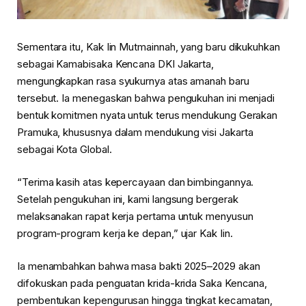
Sementara itu, Kak Iin Mutmainnah, yang baru dikukuhkan
sebagai Kamabisaka Kencana DKI Jakarta,
mengungkapkan rasa syukurnya atas amanah baru
tersebut. Ia menegaskan bahwa pengukuhan ini menjadi
bentuk komitmen nyata untuk terus mendukung Gerakan
Pramuka, khususnya dalam mendukung visi Jakarta
sebagai Kota Global.
“Terima kasih atas kepercayaan dan bimbingannya.
Setelah pengukuhan ini, kami langsung bergerak
melaksanakan rapat kerja pertama untuk menyusun
program-program kerja ke depan,” ujar Kak Iin.
Ia menambahkan bahwa masa bakti 2025–2029 akan
difokuskan pada penguatan krida-krida Saka Kencana,
pembentukan kepengurusan hingga tingkat kecamatan,