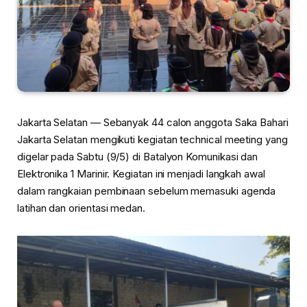
Jakarta Selatan — Sebanyak 44 calon anggota Saka Bahari
Jakarta Selatan mengikuti kegiatan technical meeting yang
digelar pada Sabtu (9/5) di Batalyon Komunikasi dan
Elektronika 1 Marinir. Kegiatan ini menjadi langkah awal
dalam rangkaian pembinaan sebelum memasuki agenda
latihan dan orientasi medan.