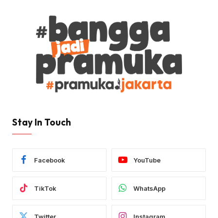
Stay In Touch
Facebook
YouTube
TikTok
WhatsApp
Twitter
Instagram