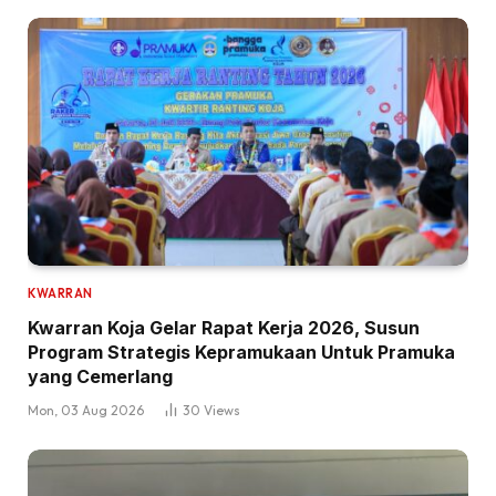
KWARRAN
Kwarran Koja Gelar Rapat Kerja 2026, Susun
Program Strategis Kepramukaan Untuk Pramuka
yang Cemerlang
Mon, 03 Aug 2026
30
Views