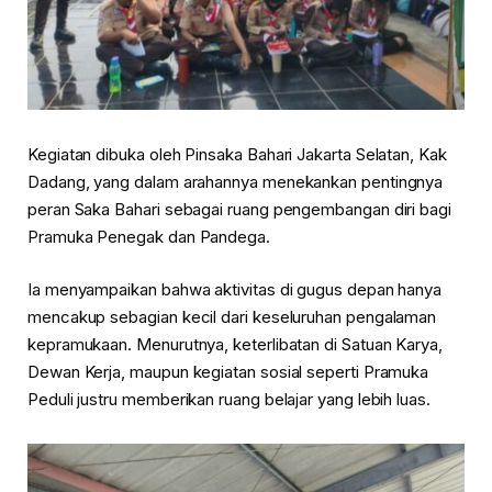
Kegiatan dibuka oleh Pinsaka Bahari Jakarta Selatan, Kak
Dadang, yang dalam arahannya menekankan pentingnya
peran Saka Bahari sebagai ruang pengembangan diri bagi
Pramuka Penegak dan Pandega.
Ia menyampaikan bahwa aktivitas di gugus depan hanya
mencakup sebagian kecil dari keseluruhan pengalaman
kepramukaan. Menurutnya, keterlibatan di Satuan Karya,
Dewan Kerja, maupun kegiatan sosial seperti Pramuka
Peduli justru memberikan ruang belajar yang lebih luas.