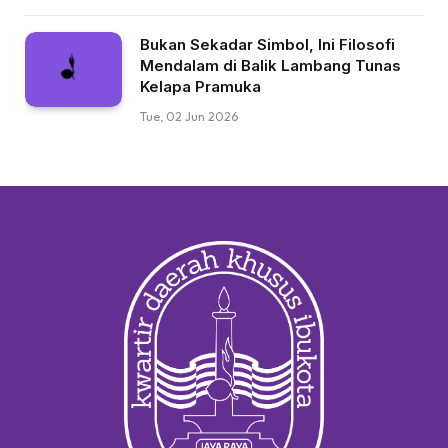
Bukan Sekadar Simbol, Ini Filosofi
Mendalam di Balik Lambang Tunas
Kelapa Pramuka
Tue, 02 Jun 2026