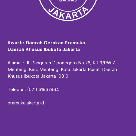
Kwartir Daerah Gerakan Pramuka
Daerah Khusus Ibukota Jakarta
Alamat : Jl. Pangeran Diponegoro No.26, RT.9/RW.7,
Menteng, Kec. Menteng, Kota Jakarta Pusat, Daerah
Khusus Ibukota Jakarta 10310
Telepon: (021) 31937464
pramukajakarta.id