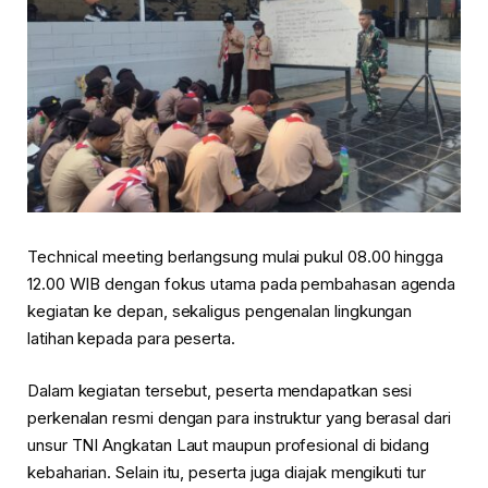
Technical meeting berlangsung mulai pukul 08.00 hingga
12.00 WIB dengan fokus utama pada pembahasan agenda
kegiatan ke depan, sekaligus pengenalan lingkungan
latihan kepada para peserta.
Dalam kegiatan tersebut, peserta mendapatkan sesi
perkenalan resmi dengan para instruktur yang berasal dari
unsur TNI Angkatan Laut maupun profesional di bidang
kebaharian. Selain itu, peserta juga diajak mengikuti tur