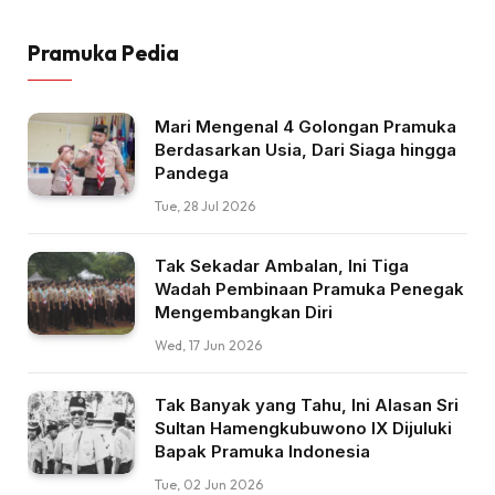
Pramuka Pedia
Mari Mengenal 4 Golongan Pramuka
Berdasarkan Usia, Dari Siaga hingga
Pandega
Tue, 28 Jul 2026
Tak Sekadar Ambalan, Ini Tiga
Wadah Pembinaan Pramuka Penegak
Mengembangkan Diri
Wed, 17 Jun 2026
Tak Banyak yang Tahu, Ini Alasan Sri
Sultan Hamengkubuwono IX Dijuluki
Bapak Pramuka Indonesia
Tue, 02 Jun 2026