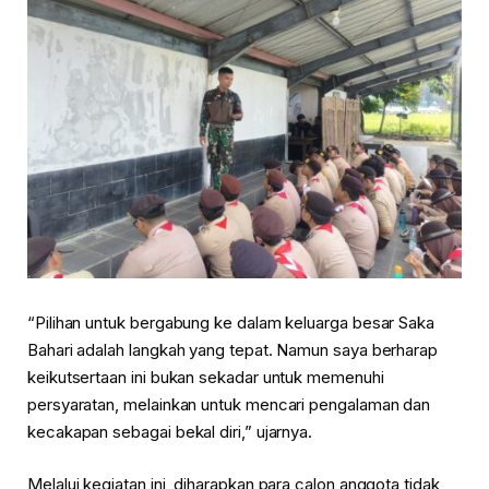
“Pilihan untuk bergabung ke dalam keluarga besar Saka
Bahari adalah langkah yang tepat. Namun saya berharap
keikutsertaan ini bukan sekadar untuk memenuhi
persyaratan, melainkan untuk mencari pengalaman dan
kecakapan sebagai bekal diri,” ujarnya.
Melalui kegiatan ini, diharapkan para calon anggota tidak