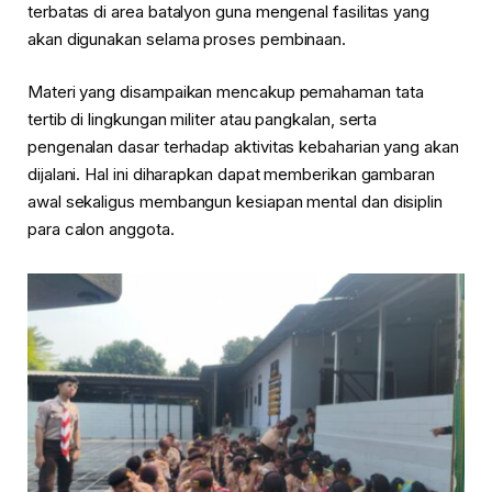
terbatas di area batalyon guna mengenal fasilitas yang
akan digunakan selama proses pembinaan.
Materi yang disampaikan mencakup pemahaman tata
tertib di lingkungan militer atau pangkalan, serta
pengenalan dasar terhadap aktivitas kebaharian yang akan
dijalani. Hal ini diharapkan dapat memberikan gambaran
awal sekaligus membangun kesiapan mental dan disiplin
para calon anggota.