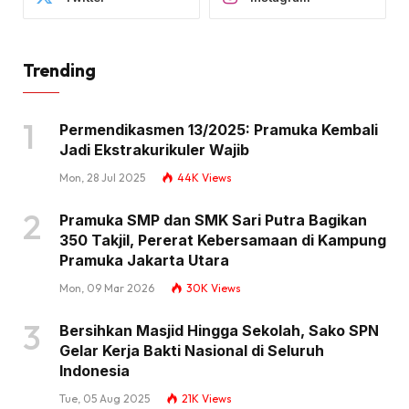
Trending
Permendikasmen 13/2025: Pramuka Kembali
Jadi Ekstrakurikuler Wajib
Mon, 28 Jul 2025
44K
Views
Pramuka SMP dan SMK Sari Putra Bagikan
350 Takjil, Pererat Kebersamaan di Kampung
Pramuka Jakarta Utara
Mon, 09 Mar 2026
30K
Views
Bersihkan Masjid Hingga Sekolah, Sako SPN
Gelar Kerja Bakti Nasional di Seluruh
Indonesia
Tue, 05 Aug 2025
21K
Views