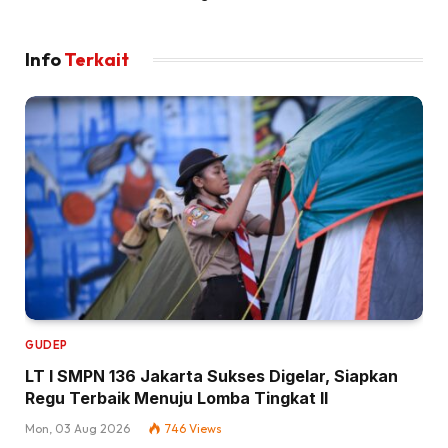
Info
Terkait
GUDEP
LT I SMPN 136 Jakarta Sukses Digelar, Siapkan
Regu Terbaik Menuju Lomba Tingkat II
Mon, 03 Aug 2026
746
Views