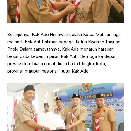
Selanjutnya, Kak Ade Himawan selaku Ketua Mabiran juga
melantik Kak Arif Rahman sebagai Ketua Kwarran Tanjung
Priok. Dalam sambutannya, Kak Ade menaruh harapan
besar pada kepemimpinan Kak Arif. “Semoga ke depan,
prestasi luar biasa dapat diraih baik di tingkat kota,
provinsi, maupun nasional,” tutur Kak Ade.