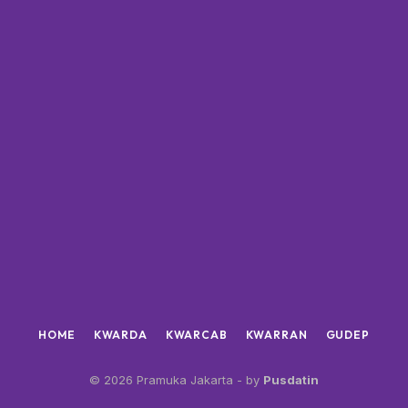
HOME
KWARDA
KWARCAB
KWARRAN
GUDEP
© 2026 Pramuka Jakarta - by
Pusdatin