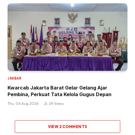
JAKBAR
Kwarcab Jakarta Barat Gelar Gelang Ajar
Pembina, Perkuat Tata Kelola Gugus Depan
Thu, 06 Aug 2026
29
Views
VIEW 2 COMMENTS