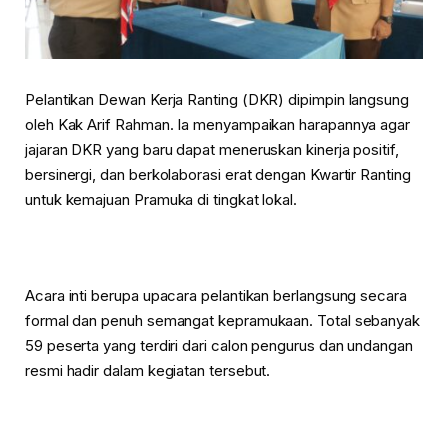
Pelantikan Dewan Kerja Ranting (DKR) dipimpin langsung
oleh Kak Arif Rahman. Ia menyampaikan harapannya agar
jajaran DKR yang baru dapat meneruskan kinerja positif,
bersinergi, dan berkolaborasi erat dengan Kwartir Ranting
untuk kemajuan Pramuka di tingkat lokal.
Acara inti berupa upacara pelantikan berlangsung secara
formal dan penuh semangat kepramukaan. Total sebanyak
59 peserta yang terdiri dari calon pengurus dan undangan
resmi hadir dalam kegiatan tersebut.