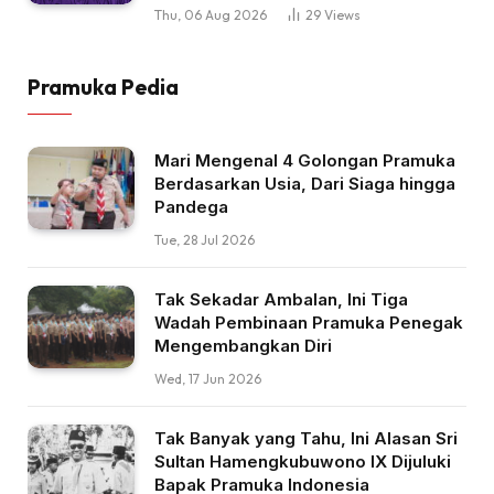
Thu, 06 Aug 2026
29
Views
Pramuka Pedia
Mari Mengenal 4 Golongan Pramuka
Berdasarkan Usia, Dari Siaga hingga
Pandega
Tue, 28 Jul 2026
Tak Sekadar Ambalan, Ini Tiga
Wadah Pembinaan Pramuka Penegak
Mengembangkan Diri
Wed, 17 Jun 2026
Tak Banyak yang Tahu, Ini Alasan Sri
Sultan Hamengkubuwono IX Dijuluki
Bapak Pramuka Indonesia