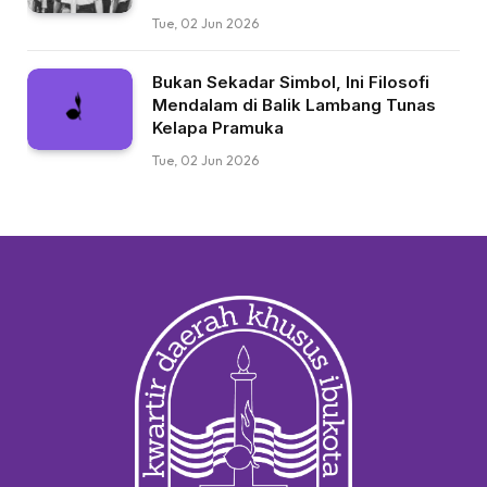
Tue, 02 Jun 2026
Bukan Sekadar Simbol, Ini Filosofi
Mendalam di Balik Lambang Tunas
Kelapa Pramuka
Tue, 02 Jun 2026