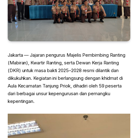
Jakarta — Jajaran pengurus Majelis Pembimbing Ranting
(Mabiran), Kwartir Ranting, serta Dewan Kerja Ranting
(DKR) untuk masa bakti 2025–2028 resmi dilantik dan
dikukuhkan. Kegiatan ini berlangsung dengan khidmat di
Aula Kecamatan Tanjung Priok, dihadiri oleh 59 peserta
dari berbagai unsur kepengurusan dan pemangku
kepentingan.