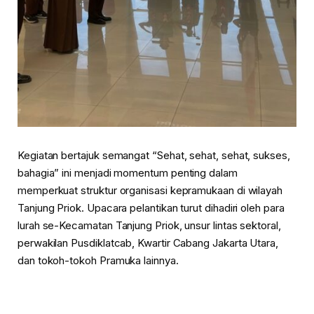
Kegiatan bertajuk semangat “Sehat, sehat, sehat, sukses,
bahagia” ini menjadi momentum penting dalam
memperkuat struktur organisasi kepramukaan di wilayah
Tanjung Priok. Upacara pelantikan turut dihadiri oleh para
lurah se-Kecamatan Tanjung Priok, unsur lintas sektoral,
perwakilan Pusdiklatcab, Kwartir Cabang Jakarta Utara,
dan tokoh-tokoh Pramuka lainnya.