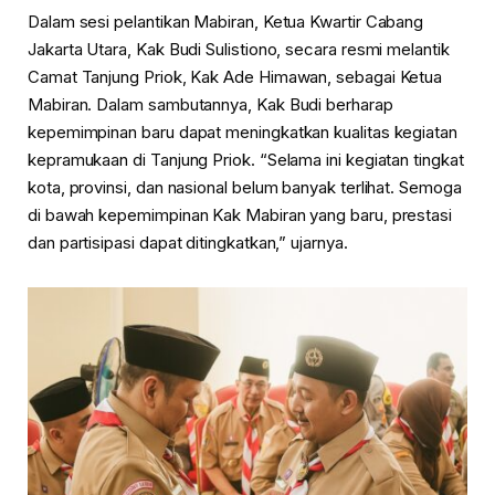
Dalam sesi pelantikan Mabiran, Ketua Kwartir Cabang
Jakarta Utara, Kak Budi Sulistiono, secara resmi melantik
Camat Tanjung Priok, Kak Ade Himawan, sebagai Ketua
Mabiran. Dalam sambutannya, Kak Budi berharap
kepemimpinan baru dapat meningkatkan kualitas kegiatan
kepramukaan di Tanjung Priok. “Selama ini kegiatan tingkat
kota, provinsi, dan nasional belum banyak terlihat. Semoga
di bawah kepemimpinan Kak Mabiran yang baru, prestasi
dan partisipasi dapat ditingkatkan,” ujarnya.