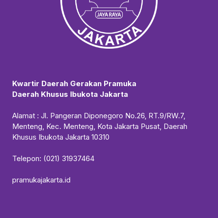
Kwartir Daerah Gerakan Pramuka
Daerah Khusus Ibukota Jakarta
Alamat : Jl. Pangeran Diponegoro No.26, RT.9/RW.7,
Menteng, Kec. Menteng, Kota Jakarta Pusat, Daerah
Khusus Ibukota Jakarta 10310
Telepon: (021) 31937464
pramukajakarta.id