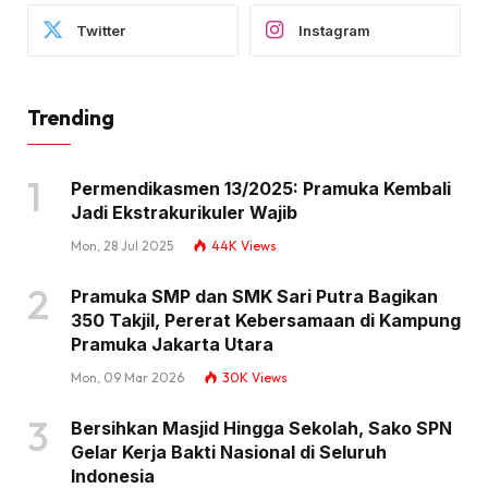
Twitter
Instagram
Trending
Permendikasmen 13/2025: Pramuka Kembali
Jadi Ekstrakurikuler Wajib
Mon, 28 Jul 2025
44K
Views
Pramuka SMP dan SMK Sari Putra Bagikan
350 Takjil, Pererat Kebersamaan di Kampung
Pramuka Jakarta Utara
Mon, 09 Mar 2026
30K
Views
Bersihkan Masjid Hingga Sekolah, Sako SPN
Gelar Kerja Bakti Nasional di Seluruh
Indonesia