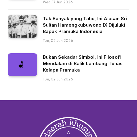
Wed, 17 Jun 2026
Tak Banyak yang Tahu, Ini Alasan Sri
Sultan Hamengkubuwono IX Dijuluki
Bapak Pramuka Indonesia
Tue, 02 Jun 2026
Bukan Sekadar Simbol, Ini Filosofi
Mendalam di Balik Lambang Tunas
Kelapa Pramuka
Tue, 02 Jun 2026