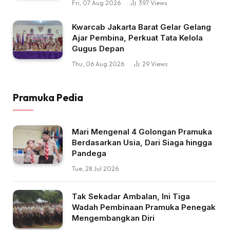
Fri, 07 Aug 2026
397
Views
Kwarcab Jakarta Barat Gelar Gelang
Ajar Pembina, Perkuat Tata Kelola
Gugus Depan
Thu, 06 Aug 2026
29
Views
Pramuka Pedia
Mari Mengenal 4 Golongan Pramuka
Berdasarkan Usia, Dari Siaga hingga
Pandega
Tue, 28 Jul 2026
Tak Sekadar Ambalan, Ini Tiga
Wadah Pembinaan Pramuka Penegak
Mengembangkan Diri