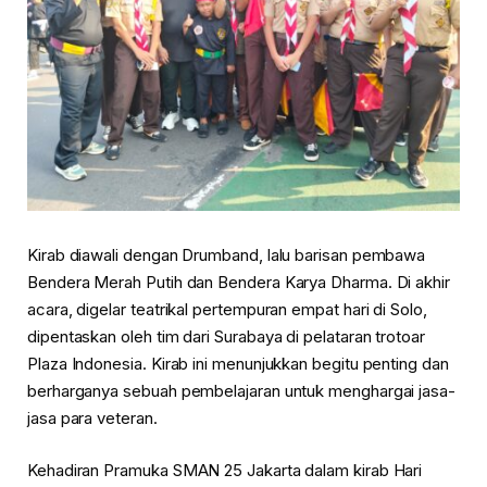
Kirab diawali dengan Drumband, lalu barisan pembawa
Bendera Merah Putih dan Bendera Karya Dharma. Di akhir
acara, digelar teatrikal pertempuran empat hari di Solo,
dipentaskan oleh tim dari Surabaya di pelataran trotoar
Plaza Indonesia. Kirab ini menunjukkan begitu penting dan
berharganya sebuah pembelajaran untuk menghargai jasa-
jasa para veteran.
Kehadiran Pramuka SMAN 25 Jakarta dalam kirab Hari