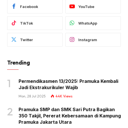
Facebook
YouTube
TikTok
WhatsApp
Twitter
Instagram
Trending
Permendikasmen 13/2025: Pramuka Kembali
Jadi Ekstrakurikuler Wajib
Mon, 28 Jul 2025
44K
Views
Pramuka SMP dan SMK Sari Putra Bagikan
350 Takjil, Pererat Kebersamaan di Kampung
Pramuka Jakarta Utara