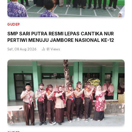
GUDEP
SMP SARI PUTRA RESMI LEPAS CANTIKA NUR
PERTIWI MENUJU JAMBORE NASIONAL KE-12
Sat, 08 Aug 2026
81
Views