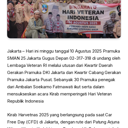
Jakarta – Hari ini minggu tanggal 10 Agustus 2025 Pramuka
SMAN 25 Jakarta Gugus Depan 02-317-318 di undang oleh
Lembaga Veteran RI melalui utusan dari Kwartir Daerah
Gerakan Pramuka DKI Jakarta dan Kwartir Cabang Gerakan
Pramuka Jakarta Pusat. Sebanyak 30 Pramuka penegak
dari Ambalan Soekarno Fatmawati ikut serta dalam
mensukseskan acara Kirab memperingati Hari Veteran
Republik Indonesia
Kirab Harvetnas 2025 yang berlangsung pada saat Car
Free Day (CFD) di Jakarta, dengan rute dari Patung Arjuna