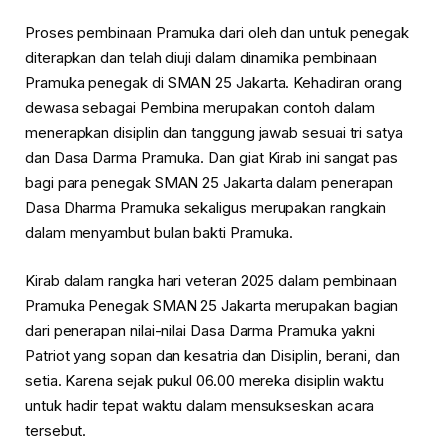
Proses pembinaan Pramuka dari oleh dan untuk penegak
diterapkan dan telah diuji dalam dinamika pembinaan
Pramuka penegak di SMAN 25 Jakarta. Kehadiran orang
dewasa sebagai Pembina merupakan contoh dalam
menerapkan disiplin dan tanggung jawab sesuai tri satya
dan Dasa Darma Pramuka. Dan giat Kirab ini sangat pas
bagi para penegak SMAN 25 Jakarta dalam penerapan
Dasa Dharma Pramuka sekaligus merupakan rangkain
dalam menyambut bulan bakti Pramuka.
Kirab dalam rangka hari veteran 2025 dalam pembinaan
Pramuka Penegak SMAN 25 Jakarta merupakan bagian
dari penerapan nilai-nilai Dasa Darma Pramuka yakni
Patriot yang sopan dan kesatria dan Disiplin, berani, dan
setia. Karena sejak pukul 06.00 mereka disiplin waktu
untuk hadir tepat waktu dalam mensukseskan acara
tersebut.