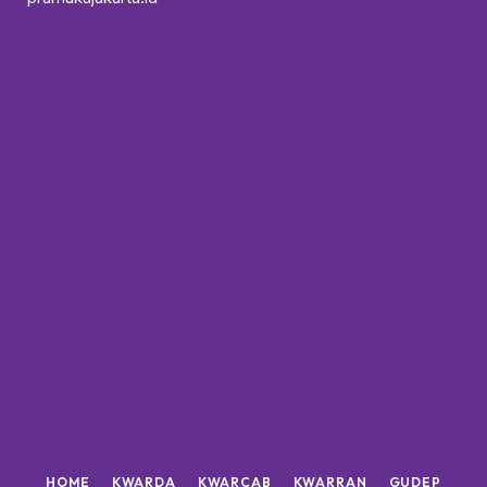
HOME
KWARDA
KWARCAB
KWARRAN
GUDEP