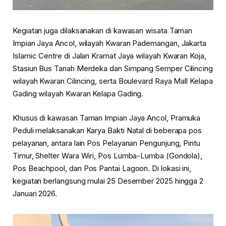
Kegiatan juga dilaksanakan di kawasan wisata Taman
Impian Jaya Ancol, wilayah Kwaran Pademangan, Jakarta
Islamic Centre di Jalan Kramat Jaya wilayah Kwaran Koja,
Stasiun Bus Tanah Merdeka dan Simpang Semper Cilincing
wilayah Kwaran Cilincing, serta Boulevard Raya Mall Kelapa
Gading wilayah Kwaran Kelapa Gading.
Khusus di kawasan Taman Impian Jaya Ancol, Pramuka
Peduli melaksanakan Karya Bakti Natal di beberapa pos
pelayanan, antara lain Pos Pelayanan Pengunjung, Pintu
Timur, Shelter Wara Wiri, Pos Lumba-Lumba (Gondola),
Pos Beachpool, dan Pos Pantai Lagoon. Di lokasi ini,
kegiatan berlangsung mulai 25 Desember 2025 hingga 2
Januari 2026.