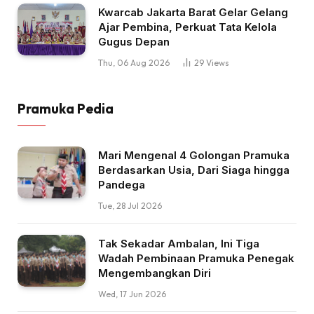
Kwarcab Jakarta Barat Gelar Gelang
Ajar Pembina, Perkuat Tata Kelola
Gugus Depan
Thu, 06 Aug 2026
29
Views
Pramuka Pedia
Mari Mengenal 4 Golongan Pramuka
Berdasarkan Usia, Dari Siaga hingga
Pandega
Tue, 28 Jul 2026
Tak Sekadar Ambalan, Ini Tiga
Wadah Pembinaan Pramuka Penegak
Mengembangkan Diri
Wed, 17 Jun 2026