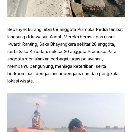
Sebanyak kurang lebih 68 anggota Pramuka Peduli terlibat
langsung di kawasan Ancol. Mereka berasal dari unsur
Kwartir Ranting, Saka Bhayangkara sekitar 28 anggota,
serta Saka Kalpataru sekitar 20 anggota Pramuka. Para
anggota menjalankan berbagai tugas pelayanan,
membantu pengunjung, menjaga ketertiban, serta
berkoordinasi dengan unsur pengamanan dan pengelola
lokasi wisata.