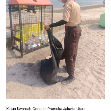
Ketua Kwarcab Gerakan Pramuka Jakarta Utara