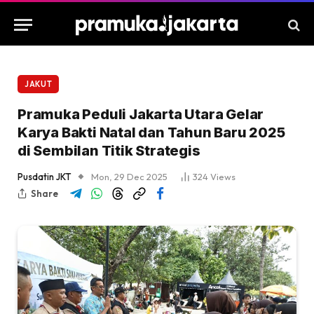
JAKUT
Pramuka Peduli Jakarta Utara Gelar
Karya Bakti Natal dan Tahun Baru 2025
di Sembilan Titik Strategis
Pusdatin JKT
Mon, 29 Dec 2025
324
Views
Share