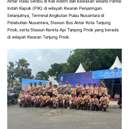
Antar Pulau Seribu di Kali Adem dan kawasan wisata Pantai
Indah Kapuk (PIK) di wilayah Kwaran Penjaringan.
Selanjutnya, Terminal Angkutan Pulau Nusantara di
Pelabuhan Nusantara, Stasiun Bus Antar Kota Tanjung
Priok, serta Stasiun Kereta Api Tanjung Priok yang berada
di wilayah Kwaran Tanjung Priok.