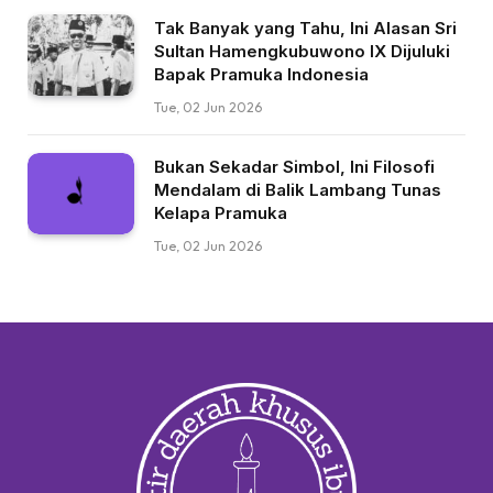
Tak Banyak yang Tahu, Ini Alasan Sri
Sultan Hamengkubuwono IX Dijuluki
Bapak Pramuka Indonesia
Tue, 02 Jun 2026
Bukan Sekadar Simbol, Ini Filosofi
Mendalam di Balik Lambang Tunas
Kelapa Pramuka
Tue, 02 Jun 2026