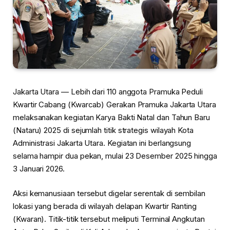
Jakarta Utara — Lebih dari 110 anggota Pramuka Peduli
Kwartir Cabang (Kwarcab) Gerakan Pramuka Jakarta Utara
melaksanakan kegiatan Karya Bakti Natal dan Tahun Baru
(Nataru) 2025 di sejumlah titik strategis wilayah Kota
Administrasi Jakarta Utara. Kegiatan ini berlangsung
selama hampir dua pekan, mulai 23 Desember 2025 hingga
3 Januari 2026.
Aksi kemanusiaan tersebut digelar serentak di sembilan
lokasi yang berada di wilayah delapan Kwartir Ranting
(Kwaran). Titik-titik tersebut meliputi Terminal Angkutan