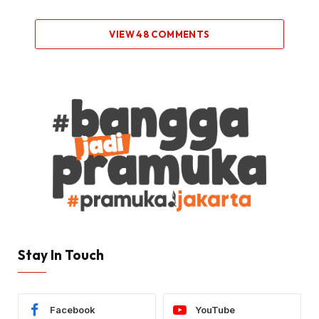
VIEW 48 COMMENTS
Stay In Touch
Facebook
YouTube