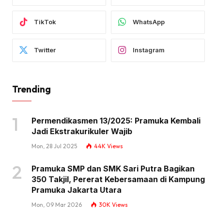
TikTok
WhatsApp
Twitter
Instagram
Trending
Permendikasmen 13/2025: Pramuka Kembali
Jadi Ekstrakurikuler Wajib
Mon, 28 Jul 2025
44K
Views
Pramuka SMP dan SMK Sari Putra Bagikan
350 Takjil, Pererat Kebersamaan di Kampung
Pramuka Jakarta Utara
Mon, 09 Mar 2026
30K
Views