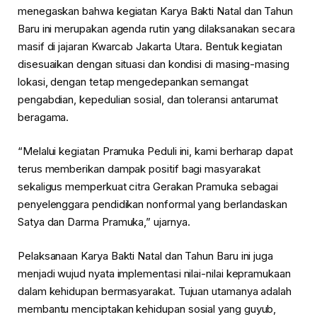
menegaskan bahwa kegiatan Karya Bakti Natal dan Tahun
Baru ini merupakan agenda rutin yang dilaksanakan secara
masif di jajaran Kwarcab Jakarta Utara. Bentuk kegiatan
disesuaikan dengan situasi dan kondisi di masing-masing
lokasi, dengan tetap mengedepankan semangat
pengabdian, kepedulian sosial, dan toleransi antarumat
beragama.
“Melalui kegiatan Pramuka Peduli ini, kami berharap dapat
terus memberikan dampak positif bagi masyarakat
sekaligus memperkuat citra Gerakan Pramuka sebagai
penyelenggara pendidikan nonformal yang berlandaskan
Satya dan Darma Pramuka,” ujarnya.
Pelaksanaan Karya Bakti Natal dan Tahun Baru ini juga
menjadi wujud nyata implementasi nilai-nilai kepramukaan
dalam kehidupan bermasyarakat. Tujuan utamanya adalah
membantu menciptakan kehidupan sosial yang guyub,