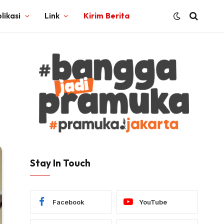
likasi
Link
Kirim Berita
Stay In Touch
Facebook
YouTube