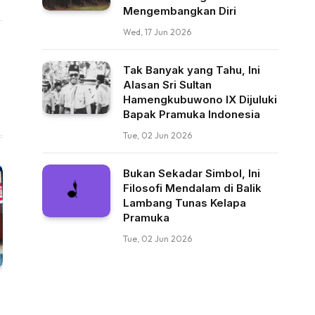
Mengembangkan Diri
Wed, 17 Jun 2026
Tak Banyak yang Tahu, Ini
Alasan Sri Sultan
Hamengkubuwono IX Dijuluki
Bapak Pramuka Indonesia
Tue, 02 Jun 2026
Bukan Sekadar Simbol, Ini
Filosofi Mendalam di Balik
Lambang Tunas Kelapa
Pramuka
Tue, 02 Jun 2026