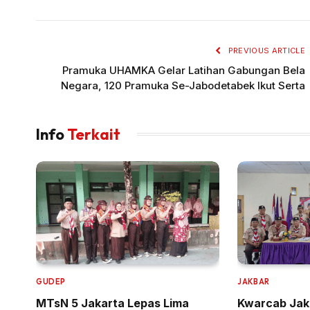
PREVIOUS ARTICLE
Pramuka UHAMKA Gelar Latihan Gabungan Bela
Negara, 120 Pramuka Se-Jabodetabek Ikut Serta
Info
Terkait
GUDEP
JAKBAR
MTsN 5 Jakarta Lepas Lima
Kwarcab Jaka