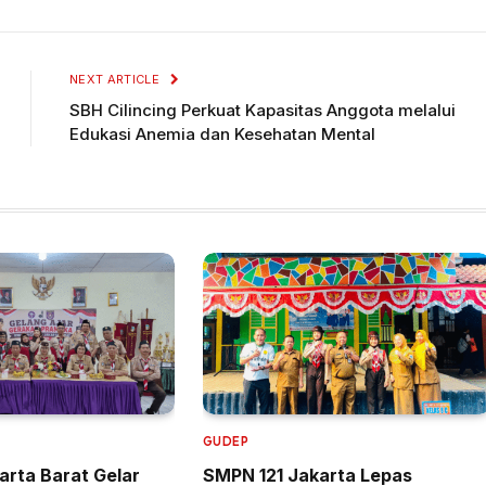
NEXT ARTICLE
SBH Cilincing Perkuat Kapasitas Anggota melalui
Edukasi Anemia dan Kesehatan Mental
GUDEP
rta Barat Gelar
SMPN 121 Jakarta Lepas