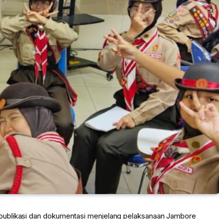
publikasi dan dokumentasi menjelang pelaksanaan Jambore