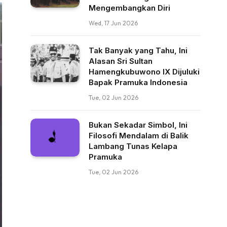
Mengembangkan Diri
Wed, 17 Jun 2026
Tak Banyak yang Tahu, Ini
Alasan Sri Sultan
Hamengkubuwono IX Dijuluki
Bapak Pramuka Indonesia
Tue, 02 Jun 2026
Bukan Sekadar Simbol, Ini
Filosofi Mendalam di Balik
Lambang Tunas Kelapa
Pramuka
Tue, 02 Jun 2026