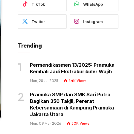
TikTok
WhatsApp
Twitter
Instagram
Trending
Permendikasmen 13/2025: Pramuka
Kembali Jadi Ekstrakurikuler Wajib
Mon, 28 Jul 2025
44K
Views
Pramuka SMP dan SMK Sari Putra
Bagikan 350 Takjil, Pererat
Kebersamaan di Kampung Pramuka
Jakarta Utara
Mon, 09 Mar 2026
30K
Views