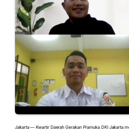
Jakarta — Kwartir Daerah Gerakan Pramuka DKI Jakarta 