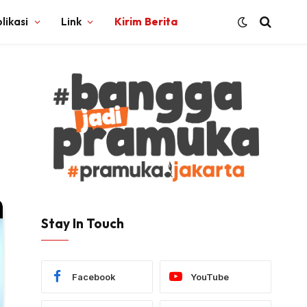
likasi
Link
Kirim Berita
Stay In Touch
Facebook
YouTube