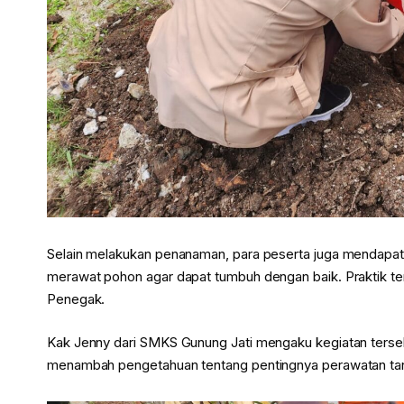
Selain melakukan penanaman, para peserta juga mendapa
merawat pohon agar dapat tumbuh dengan baik. Praktik ter
Penegak.
Kak Jenny dari SMKS Gunung Jati mengaku kegiatan ters
menambah pengetahuan tentang pentingnya perawatan ta