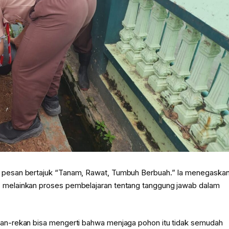
 pesan bertajuk “Tanam, Rawat, Tumbuh Berbuah.” Ia menegaska
melainkan proses pembelajaran tentang tanggung jawab dalam
an-rekan bisa mengerti bahwa menjaga pohon itu tidak semudah