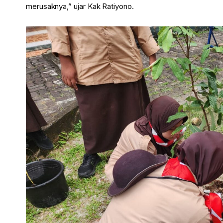
merusaknya,” ujar Kak Ratiyono.