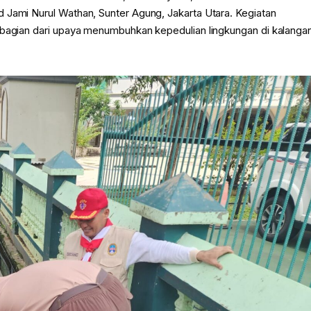
 Jami Nurul Wathan, Sunter Agung, Jakarta Utara. Kegiatan
 bagian dari upaya menumbuhkan kepedulian lingkungan di kalanga