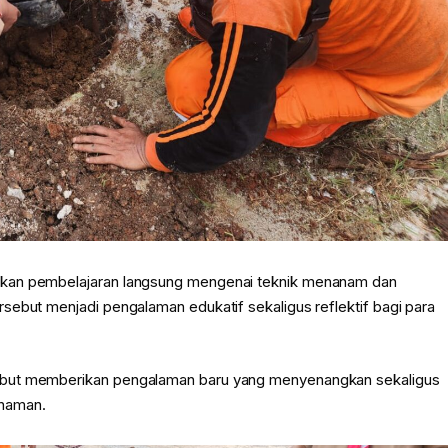
tkan pembelajaran langsung mengenai teknik menanam dan
sebut menjadi pengalaman edukatif sekaligus reflektif bagi para
ebut memberikan pengalaman baru yang menyenangkan sekaligus
naman.