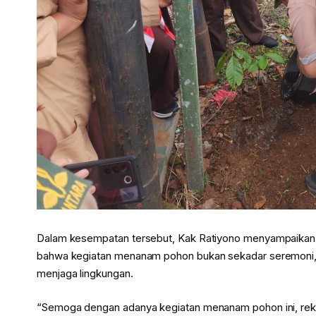
Dalam kesempatan tersebut, Kak Ratiyono menyampaikan
bahwa kegiatan menanam pohon bukan sekadar seremoni, 
menjaga lingkungan.
“Semoga dengan adanya kegiatan menanam pohon ini, rek