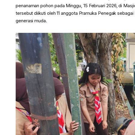
penanaman pohon pada Minggu, 15 Februari 2026, di Masjid
tersebut diikuti oleh 11 anggota Pramuka Penegak sebagai
generasi muda.