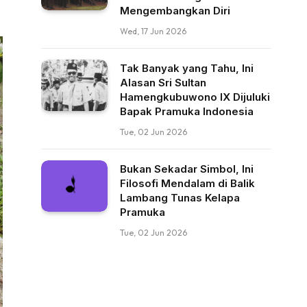
Mengembangkan Diri
Wed, 17 Jun 2026
Tak Banyak yang Tahu, Ini
Alasan Sri Sultan
Hamengkubuwono IX Dijuluki
Bapak Pramuka Indonesia
Tue, 02 Jun 2026
Bukan Sekadar Simbol, Ini
Filosofi Mendalam di Balik
Lambang Tunas Kelapa
Pramuka
Tue, 02 Jun 2026