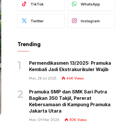
TikTok
WhatsApp
Twitter
Instagram
Trending
Permendikasmen 13/2025: Pramuka
Kembali Jadi Ekstrakurikuler Wajib
Mon, 28 Jul 2025
44K
Views
Pramuka SMP dan SMK Sari Putra
Bagikan 350 Takjil, Pererat
Kebersamaan di Kampung Pramuka
Jakarta Utara
Mon, 09 Mar 2026
30K
Views