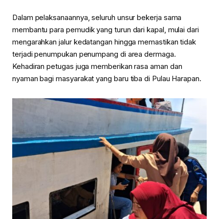
Dalam pelaksanaannya, seluruh unsur bekerja sama
membantu para pemudik yang turun dari kapal, mulai dari
mengarahkan jalur kedatangan hingga memastikan tidak
terjadi penumpukan penumpang di area dermaga.
Kehadiran petugas juga memberikan rasa aman dan
nyaman bagi masyarakat yang baru tiba di Pulau Harapan.