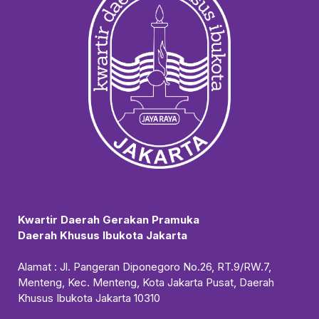
Kwartir Daerah Gerakan Pramuka
Daerah Khusus Ibukota Jakarta
Alamat : Jl. Pangeran Diponegoro No.26, RT.9/RW.7,
Menteng, Kec. Menteng, Kota Jakarta Pusat, Daerah
Khusus Ibukota Jakarta 10310