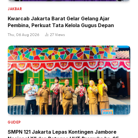
JAKBAR
Kwarcab Jakarta Barat Gelar Gelang Ajar
Pembina, Perkuat Tata Kelola Gugus Depan
Thu, 06 Aug 2026
27
Views
GUDEP
SMPN 121 Jakarta Lepas Kontingen Jambore