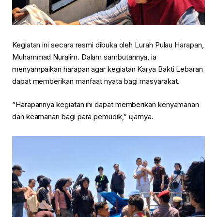
Kegiatan ini secara resmi dibuka oleh Lurah Pulau Harapan,
Muhammad Nuralim
. Dalam sambutannya, ia
menyampaikan harapan agar kegiatan Karya Bakti Lebaran
dapat memberikan manfaat nyata bagi masyarakat.
“Harapannya kegiatan ini dapat memberikan kenyamanan
dan keamanan bagi para pemudik,” ujarnya.