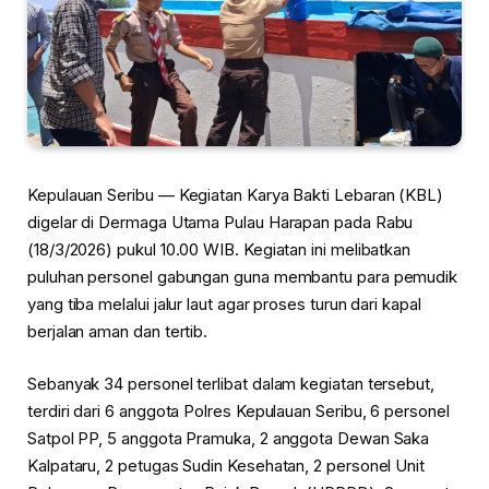
Kepulauan Seribu — Kegiatan Karya Bakti Lebaran (KBL)
digelar di
Dermaga Utama Pulau Harapan
pada Rabu
(18/3/2026) pukul 10.00 WIB. Kegiatan ini melibatkan
puluhan personel gabungan guna membantu para pemudik
yang tiba melalui jalur laut agar proses turun dari kapal
berjalan aman dan tertib.
Sebanyak 34 personel terlibat dalam kegiatan tersebut,
terdiri dari 6 anggota Polres Kepulauan Seribu, 6 personel
Satpol PP, 5 anggota Pramuka, 2 anggota Dewan Saka
Kalpataru, 2 petugas Sudin Kesehatan, 2 personel Unit