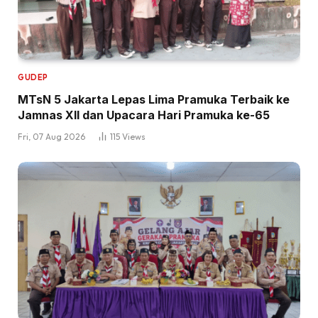
GUDEP
MTsN 5 Jakarta Lepas Lima Pramuka Terbaik ke
Jamnas XII dan Upacara Hari Pramuka ke-65
Fri, 07 Aug 2026
115
Views