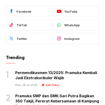
Facebook
YouTube
TikTok
WhatsApp
Twitter
Instagram
Trending
Permendikasmen 13/2025: Pramuka Kembali
Jadi Ekstrakurikuler Wajib
Mon, 28 Jul 2025
44K
Views
Pramuka SMP dan SMK Sari Putra Bagikan
350 Takjil, Pererat Kebersamaan di Kampung