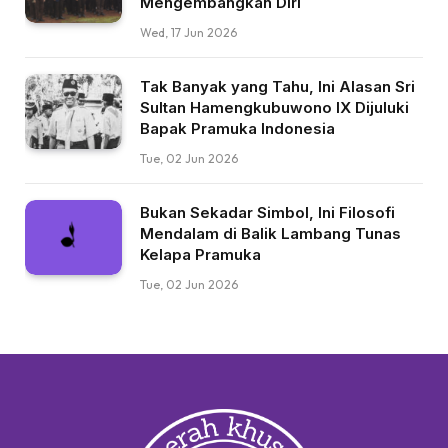
Mengembangkan Diri
Wed, 17 Jun 2026
Tak Banyak yang Tahu, Ini Alasan Sri
Sultan Hamengkubuwono IX Dijuluki
Bapak Pramuka Indonesia
Tue, 02 Jun 2026
Bukan Sekadar Simbol, Ini Filosofi
Mendalam di Balik Lambang Tunas
Kelapa Pramuka
Tue, 02 Jun 2026